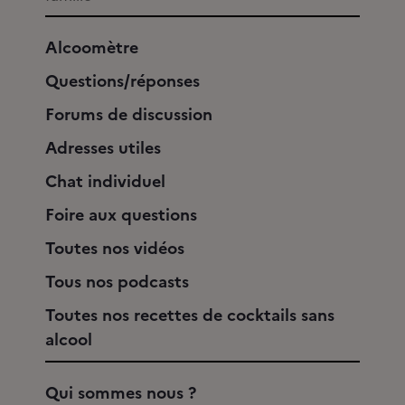
Alcoomètre
Questions/réponses
Forums de discussion
Adresses utiles
Chat individuel
Foire aux questions
Toutes nos vidéos
Tous nos podcasts
Toutes nos recettes de cocktails sans
alcool
Qui sommes nous ?