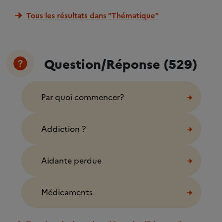
Tous les résultats dans "Thématique"
Question/Réponse (529)
Par quoi commencer?
Addiction ?
Aidante perdue
Médicaments