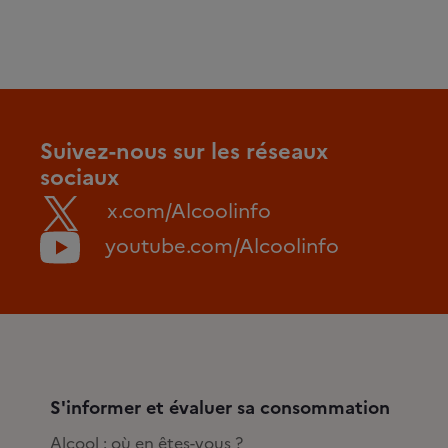
Suivez-nous sur les réseaux
sociaux
x.com/Alcoolinfo
youtube.com/Alcoolinfo
S'informer et évaluer sa consommation
Alcool : où en êtes-vous ?