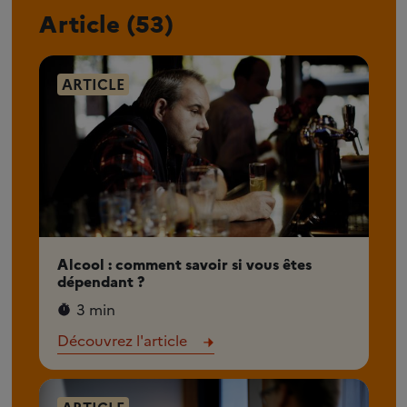
Article (53)
ARTICLE
Alcool : comment savoir si vous êtes
dépendant ?
3 min
Découvrez l'article