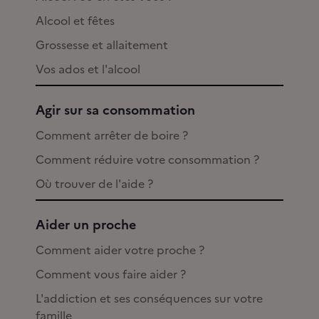
Alcool et fêtes
Grossesse et allaitement
Vos ados et l'alcool
Agir sur sa consommation
Comment arrêter de boire ?
Comment réduire votre consommation ?
Où trouver de l'aide ?
Aider un proche
Comment aider votre proche ?
Comment vous faire aider ?
L'addiction et ses conséquences sur votre
famille