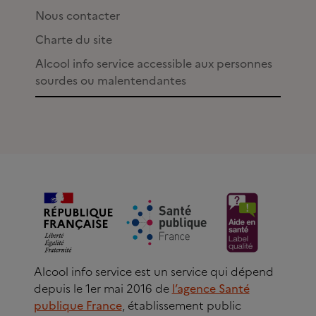
Nous contacter
Charte du site
Alcool info service accessible aux personnes
sourdes ou malentendantes
Alcool info service est un service qui dépend
depuis le 1er mai 2016 de
l’agence Santé
publique France
, établissement public