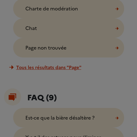
Charte de modération
Chat
Page non trouvée
Tous les résultats dans "Page"
FAQ (9)
Est-ce que la bière désaltère ?