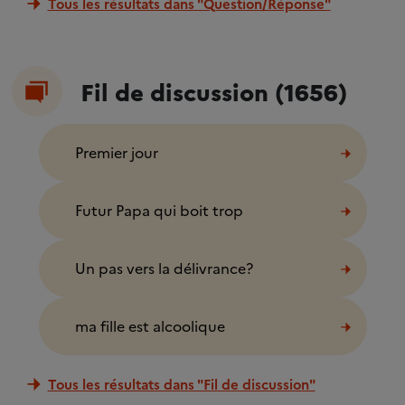
Tous les résultats dans "Question/Réponse"
Fil de discussion (1656)
Premier jour
Futur Papa qui boit trop
Un pas vers la délivrance?
ma fille est alcoolique
Tous les résultats dans "Fil de discussion"