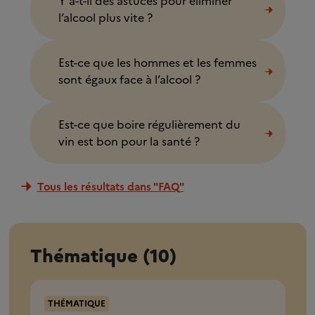
Y a-t-il des astuces pour éliminer
l’alcool plus vite ?
Est-ce que les hommes et les femmes
sont égaux face à l’alcool ?
Est-ce que boire régulièrement du
vin est bon pour la santé ?
Tous les résultats dans "FAQ"
Thématique (10)
THÉMATIQUE