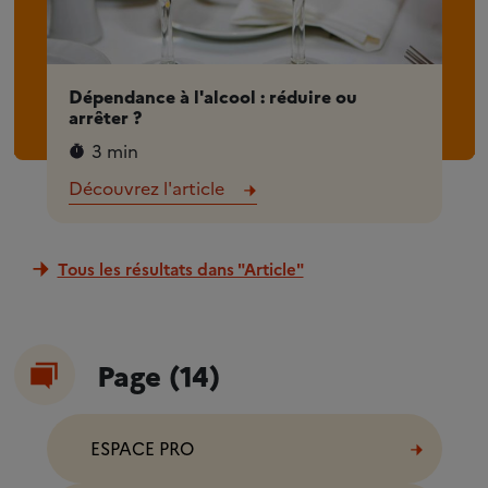
Dépendance à l'alcool : réduire ou
arrêter ?
3 min
Découvrez l'article
Tous les résultats dans "Article"
Page (14)
ESPACE PRO