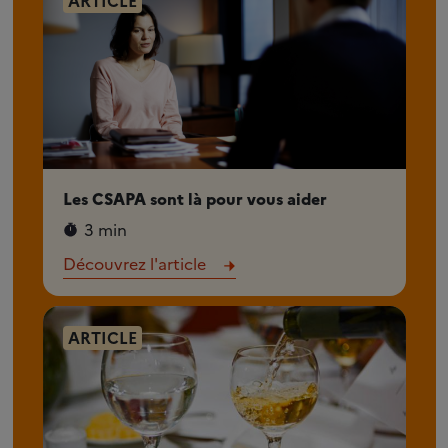
ARTICLE
Les CSAPA sont là pour vous aider
3 min
Découvrez l'article
ARTICLE