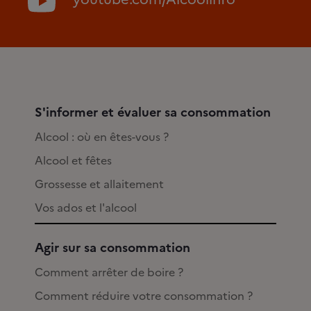
S'informer et évaluer sa consommation
Alcool : où en êtes-vous ?
Alcool et fêtes
Grossesse et allaitement
Vos ados et l'alcool
Agir sur sa consommation
Comment arrêter de boire ?
Comment réduire votre consommation ?