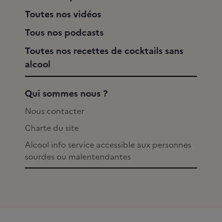
Toutes nos vidéos
Tous nos podcasts
Toutes nos recettes de cocktails sans
alcool
Qui sommes nous ?
Nous contacter
Charte du site
Alcool info service accessible aux personnes
sourdes ou malentendantes