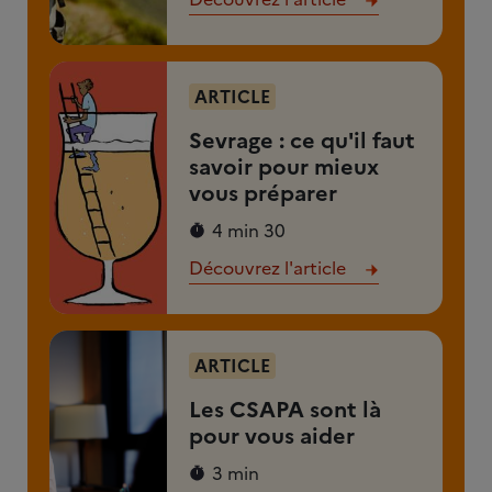
ARTICLE
Sevrage : ce qu'il faut
savoir pour mieux
vous préparer
4 min 30
Découvrez l'article
ARTICLE
Les CSAPA sont là
pour vous aider
3 min