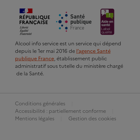
Alcool info service est un service qui dépend
depuis le 1er mai 2016 de
l’agence Santé
publique France
, établissement public
administratif sous tutelle du ministère chargé
de la Santé.
Conditions générales
Accessibilité : partiellement conforme
Mentions légales
Gestion des cookies