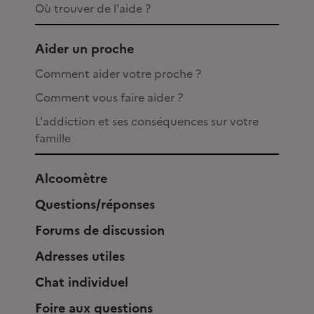
Où trouver de l'aide ?
Aider un proche
Comment aider votre proche ?
Comment vous faire aider ?
L'addiction et ses conséquences sur votre
famille
Alcoomètre
Questions/réponses
Forums de discussion
Adresses utiles
Chat individuel
Foire aux questions