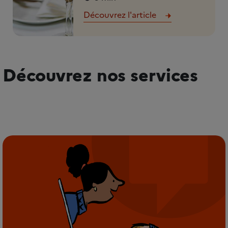
Découvrez l'article
Découvrez nos services