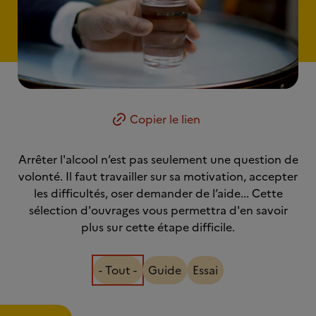
Copier le lien
Arrêter l'alcool n’est pas seulement une question de
volonté. Il faut travailler sur sa motivation, accepter
les difficultés, oser demander de l’aide... Cette
sélection d'ouvrages vous permettra d'en savoir
plus sur cette étape difficile.
- Tout -
Guide
Essai