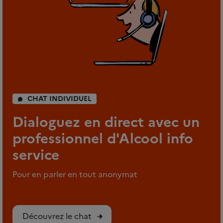
CHAT INDIVIDUEL
Dialoguez en direct avec un
professionnel d'Alcool info
service
Pour en parler en tout anonymat
Découvrez le chat