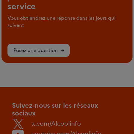
service
Vous obtiendrez une réponse dans les jours qui
suivent
Posez une question
Suivez-nous sur les réseaux
sociaux
x.com/Alcoolinfo
youtube.com/Alcoolinfo