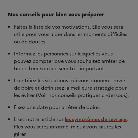
Nos conseils pour bien vous préparer
Faites la liste de vos motivations. Elle vous sera
utile pour vous aider dans les moments difficiles
ou de doutes.
Informez les personnes sur lesquelles vous
pouvez compter que vous souhaitez arrêter de
boire. Leur soutien sera très important.
Identifiez les situations qui vous donnent envie
de boire et définissez la meilleure stratégie pour
les éviter (Voir nos conseils pratiques ci-dessous).
Fixez une date pour arrêter de boire.
Lisez notre article sur
les symptômes de sevrage
.
Plus vous serez informé, mieux vous saurez les
gérer.