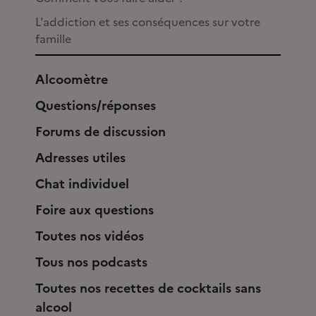
L'addiction et ses conséquences sur votre
famille
Alcoomètre
Questions/réponses
Forums de discussion
Adresses utiles
Chat individuel
Foire aux questions
Toutes nos vidéos
Tous nos podcasts
Toutes nos recettes de cocktails sans
alcool