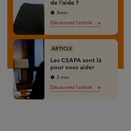
de l’aide ?
3min
Découvrez l'article
ARTICLE
Les CSAPA sont là
pour vous aider
3 min
Découvrez l'article