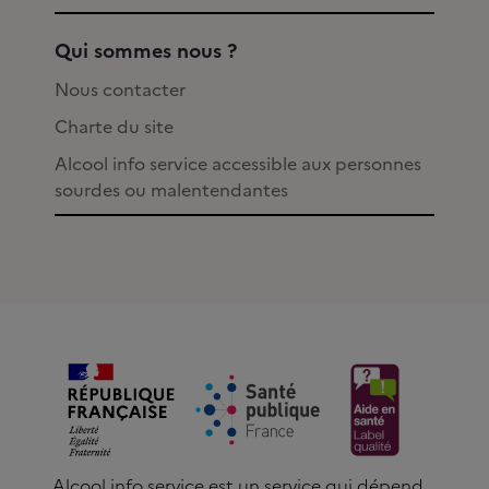
Qui sommes nous ?
Nous contacter
Charte du site
Alcool info service accessible aux personnes
sourdes ou malentendantes
Alcool info service est un service qui dépend