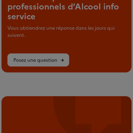
professionnels d’Alcool info
service
Vous obtiendrez une réponse dans les jours qui
suivent.
Posez une question