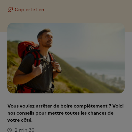
Copier le lien
Vous voulez arrêter de boire complètement ? Voici
nos conseils pour mettre toutes les chances de
votre côté.
2 min 30