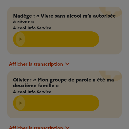
Nadège : « Vivre sans alcool m’a autorisée
à rêver »
Alcool Info Service
Afficher la transcription
Olivier : « Mon groupe de parole a été ma
deuxième famille »
Alcool Info Service
Afficher la transcription