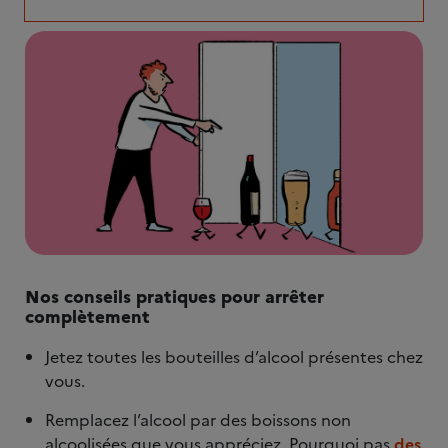
Nos conseils pratiques pour arrêter
complètement
Jetez toutes les bouteilles d’alcool présentes chez
vous.
Remplacez l’alcool par des boissons non
alcoolisées que vous appréciez. Pourquoi pas
des