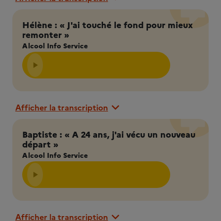
Hélène : « J'ai touché le fond pour mieux
remonter »
Alcool Info Service
Afficher la transcription
Baptiste : « A 24 ans, j'ai vécu un nouveau
départ »
Alcool Info Service
Afficher la transcription