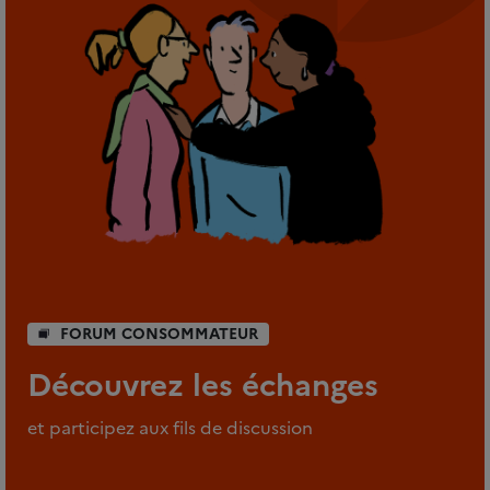
FORUM CONSOMMATEUR
Découvrez les échanges
et participez aux fils de discussion