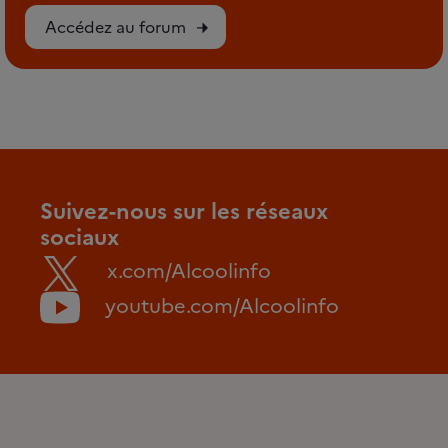
Accédez au forum
Suivez-nous sur les réseaux
sociaux
x.com/Alcoolinfo
youtube.com/Alcoolinfo