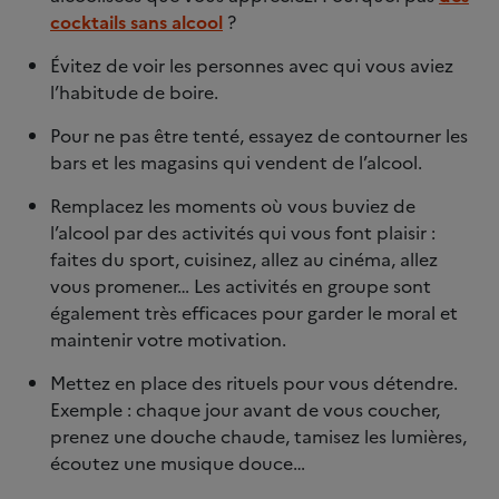
cocktails sans alcool
?
Évitez de voir les personnes avec qui vous aviez
l’habitude de boire.
Pour ne pas être tenté, essayez de contourner les
bars et les magasins qui vendent de l’alcool.
Remplacez les moments où vous buviez de
l’alcool par des activités qui vous font plaisir :
faites du sport, cuisinez, allez au cinéma, allez
vous promener… Les activités en groupe sont
également très efficaces pour garder le moral et
maintenir votre motivation.
Mettez en place des rituels pour vous détendre.
Exemple : chaque jour avant de vous coucher,
prenez une douche chaude, tamisez les lumières,
écoutez une musique douce…