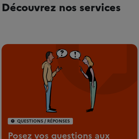
Découvrez nos services
QUESTIONS / RÉPONSES
Posez vos questions aux