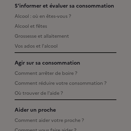
S'informer et évaluer sa consommation
Alcool : où en êtes-vous ?
Alcool et fêtes
Grossesse et allaitement
Vos ados et l'alcool
Agir sur sa consommation
Comment arrêter de boire ?
Comment réduire votre consommation ?
Où trouver de l'aide ?
Aider un proche
Comment aider votre proche ?
Comment vous faire aider ?