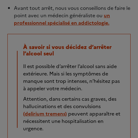
Avant tout arrêt, nous vous conseillons de faire le
point avec un médecin généraliste ou
un
professionnel spécialisé en addictologie.
À savoir si vous décidez d’arrêter
l’alcool seul
Il est possible d’arrêter l’alcool sans aide
extérieure. Mais si les symptômes de
manque sont trop intenses, n’hésitez pas
à appeler votre médecin.
Attention, dans certains cas graves, des
hallucinations et des convulsions
(delirium tremens)
peuvent apparaître et
nécessitent une hospitalisation en
urgence.