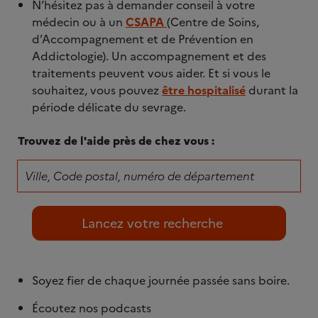
N’hésitez pas à demander conseil à votre
médecin ou à un
CSAPA
(Centre de Soins,
d’Accompagnement et de Prévention en
Addictologie). Un accompagnement et des
traitements peuvent vous aider. Et si vous le
souhaitez, vous pouvez
être hospitalisé
durant la
période délicate du sevrage.
Trouvez de l'aide près de chez vous :
Soyez fier de chaque journée passée sans boire.
Écoutez nos podcasts