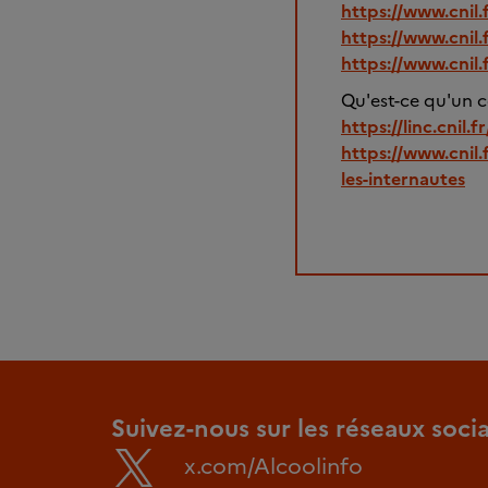
https://www.cnil.
https://www.cnil.f
https://www.cnil.f
Qu'est-ce qu'un c
https://linc.cnil.
https://www.cnil.
les-internautes
Suivez-nous sur les réseaux soci
x.com/Alcoolinfo