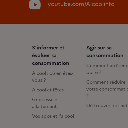
youtube.com/Alcoolinfo
S'informer et
Agir sur sa
évaluer sa
consommation
consommation
Comment arrêter 
boire ?
Alcool : où en êtes-
vous ?
Comment réduire
votre consommati
Alcool et fêtes
?
Grossesse et
Où trouver de l'aid
allaitement
Vos ados et l'alcool