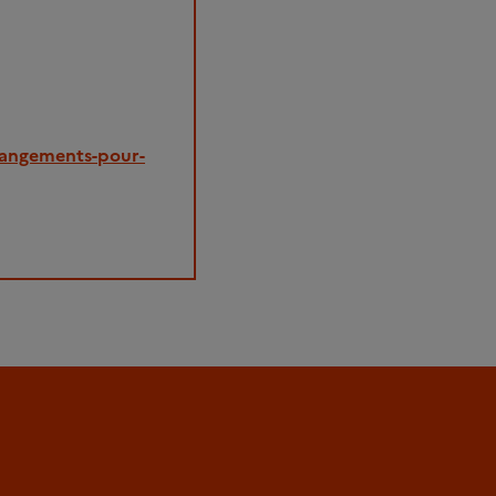
changements-pour-