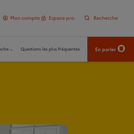
Mon compte
Espace pro
Recherche
En parler
oche
Questions les plus fréquentes