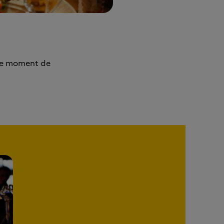
 le moment de