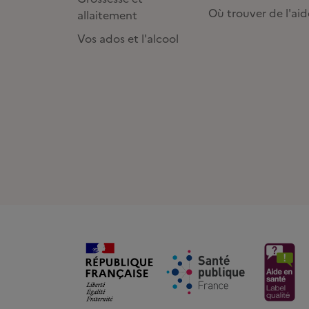
Où trouver de l'aid
allaitement
Vos ados et l'alcool