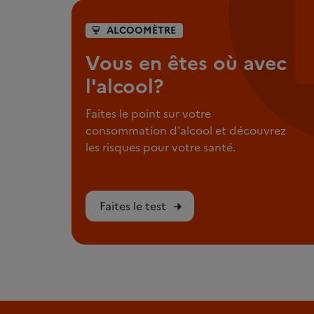
ALCOOMÈTRE
Vous en êtes où avec
l'alcool?
Faites le point sur votre
consommation d'alcool et découvrez
les risques pour votre santé.
Faites le test