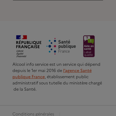
Alcool info service est un service qui dépend
depuis le 1er mai 2016 de
l’agence Santé
publique France
, établissement public
administratif sous tutelle du ministère chargé
de la Santé.
Conditions générales