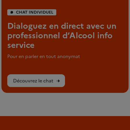
CHAT INDIVIDUEL
Dialoguez en direct avec un
professionnel d’Alcool info
service
Pour en parler en tout anonymat
Découvrez le chat