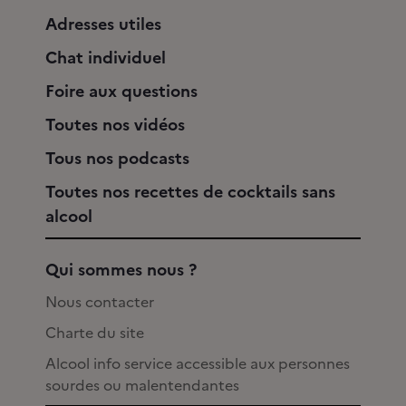
Adresses utiles
Chat individuel
Foire aux questions
Toutes nos vidéos
Tous nos podcasts
Toutes nos recettes de cocktails sans
alcool
Qui sommes nous ?
Nous contacter
Charte du site
Alcool info service accessible aux personnes
sourdes ou malentendantes