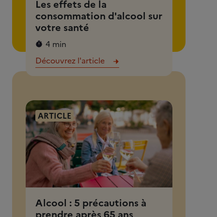
Les effets de la
consommation d'alcool sur
votre santé
4 min
Découvrez l'article
ARTICLE
Alcool : 5 précautions à
prendre après 65 ans