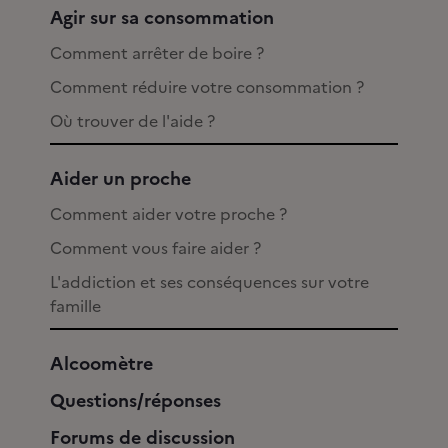
Agir sur sa consommation
Comment arrêter de boire ?
Comment réduire votre consommation ?
Où trouver de l'aide ?
Aider un proche
Comment aider votre proche ?
Comment vous faire aider ?
L'addiction et ses conséquences sur votre
famille
Alcoomètre
Questions/réponses
Forums de discussion