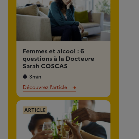
Femmes et alcool : 6
questions à la Docteure
Sarah COSCAS
3min
Découvrez l'article
ARTICLE