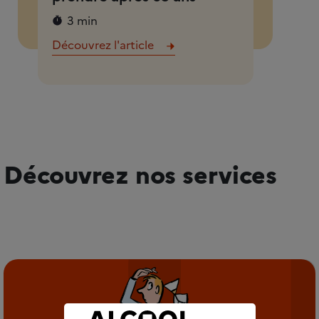
3 min
Découvrez l'article
Découvrez nos services