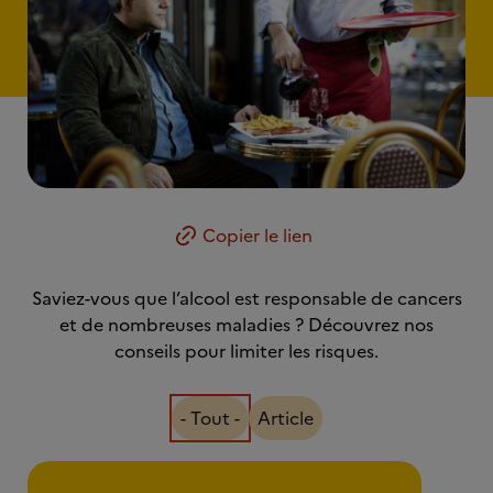
Copier le lien
Saviez-vous que l’alcool est responsable de cancers
et de nombreuses maladies ? Découvrez nos
conseils pour limiter les risques.
- Tout -
Article