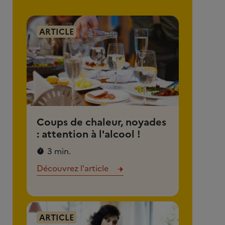
ARTICLE
Coups de chaleur, noyades
: attention à l'alcool !
3 min.
Découvrez l'article
ARTICLE