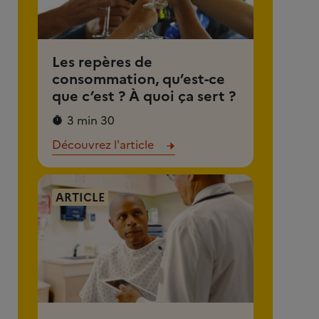
Les repères de
consommation, qu’est-ce
que c’est ? À quoi ça sert ?
3 min 30
Découvrez l'article
ARTICLE