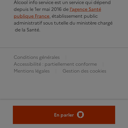
Alcool info service est un service qui dépend
depuis le 1er mai 2016 de
l’agence Santé
publique France
, établissement public
administratif sous tutelle du ministère chargé
de la Santé.
Conditions générales
Accessibilité : partiellement conforme
Mentions légales
Gestion des cookies
En parler