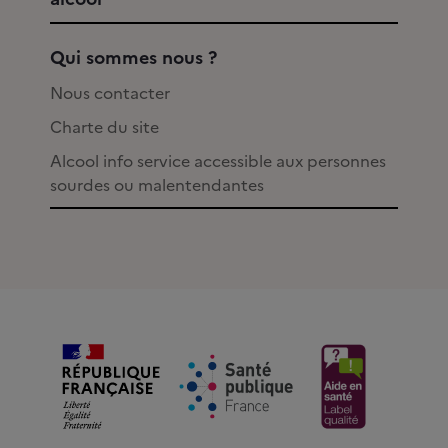
Qui sommes nous ?
Nous contacter
Charte du site
Alcool info service accessible aux personnes
sourdes ou malentendantes