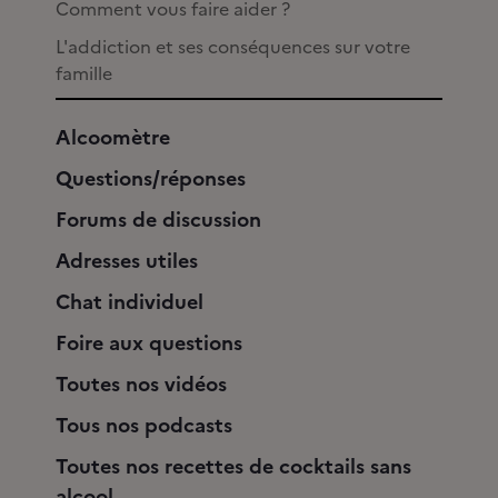
Comment vous faire aider ?
L'addiction et ses conséquences sur votre
famille
Alcoomètre
Questions/réponses
Forums de discussion
Adresses utiles
Chat individuel
Foire aux questions
Toutes nos vidéos
Tous nos podcasts
Toutes nos recettes de cocktails sans
alcool