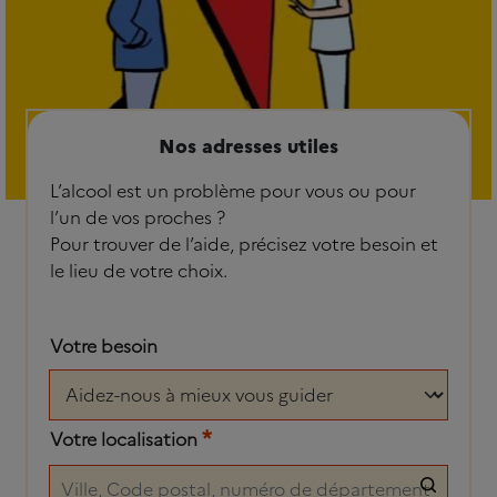
Nos adresses utiles
L’alcool est un problème pour vous ou pour
l’un de vos proches ?
Pour trouver de l’aide, précisez votre besoin et
le lieu de votre choix.
Votre besoin
*
Votre localisation