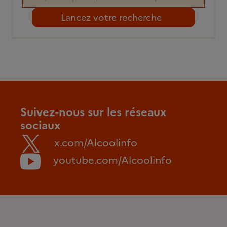
Suivez-nous sur les réseaux
sociaux
x.com/Alcoolinfo
youtube.com/Alcoolinfo