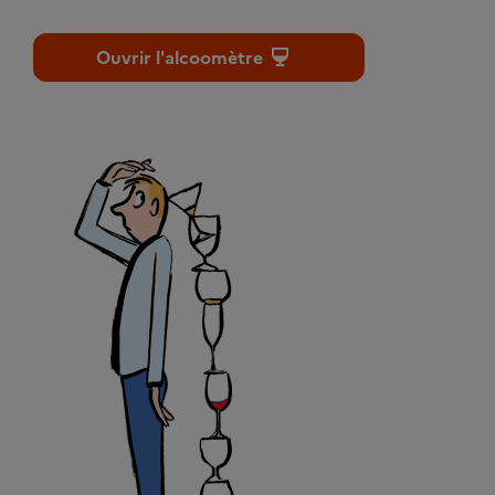
Ouvrir l'alcoomètre