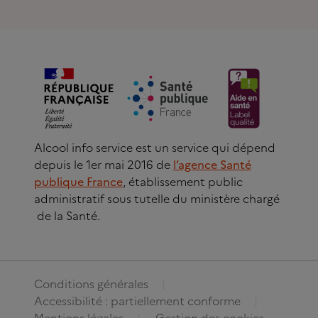
Alcool info service est un service qui dépend
depuis le 1er mai 2016 de
l’agence Santé
publique France
, établissement public
administratif sous tutelle du ministère chargé
de la Santé.
Conditions générales
Accessibilité : partiellement conforme