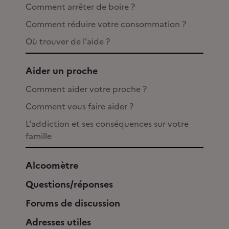
Comment arrêter de boire ?
Comment réduire votre consommation ?
Où trouver de l'aide ?
Aider un proche
Comment aider votre proche ?
Comment vous faire aider ?
L'addiction et ses conséquences sur votre
famille
Alcoomètre
Questions/réponses
Forums de discussion
Adresses utiles