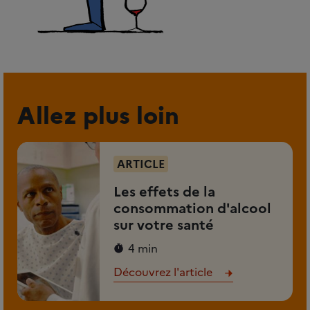
Allez plus loin
ARTICLE
Les effets de la
consommation d'alcool
sur votre santé
4 min
Découvrez l'article