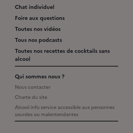
Chat individuel
Foire aux questions
Toutes nos vidéos
Tous nos podcasts
Toutes nos recettes de cocktails sans
alcool
Qui sommes nous ?
Nous contacter
Charte du site
Alcool info service accessible aux personnes
sourdes ou malentendantes