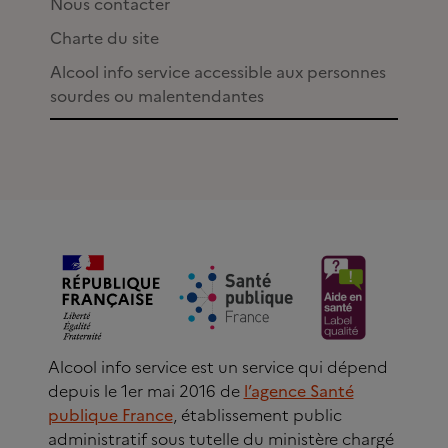
Nous contacter
Charte du site
Alcool info service accessible aux personnes
sourdes ou malentendantes
Alcool info service est un service qui dépend
depuis le 1er mai 2016 de
l’agence Santé
publique France
, établissement public
administratif sous tutelle du ministère chargé