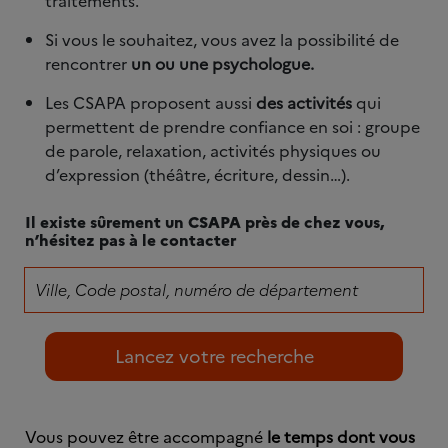
traitements.
Si vous le souhaitez, vous avez la possibilité de
rencontrer
un ou une psychologue.
Les CSAPA proposent aussi
des activités
qui
permettent de prendre confiance en soi : groupe
de parole, relaxation, activités physiques ou
d’expression (théâtre, écriture, dessin…).
Il existe sûrement un CSAPA près de chez vous,
n’hésitez pas à le contacter
Vous pouvez être accompagné
le temps dont vous