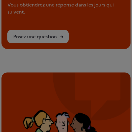
Vous obtiendrez une réponse dans les jours qui
suivent.
Posez une question