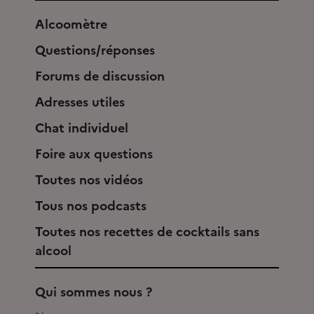
Alcoomètre
Questions/réponses
Forums de discussion
Adresses utiles
Chat individuel
Foire aux questions
Toutes nos vidéos
Tous nos podcasts
Toutes nos recettes de cocktails sans
alcool
Qui sommes nous ?