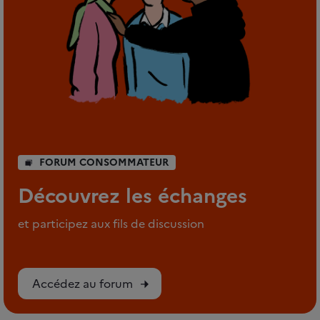
FORUM CONSOMMATEUR
Découvrez les échanges
et participez aux fils de discussion
Accédez au forum