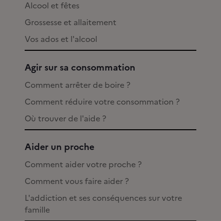
Alcool et fêtes
Grossesse et allaitement
Vos ados et l'alcool
Agir sur sa consommation
Comment arrêter de boire ?
Comment réduire votre consommation ?
Où trouver de l'aide ?
Aider un proche
Comment aider votre proche ?
Comment vous faire aider ?
L'addiction et ses conséquences sur votre
famille