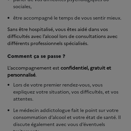
sociales,
être accompagné le temps de vous sentir mieux.
Sans être hospitalisé, vous êtes aidé dans vos
difficultés avec l’alcool lors de consultations avec
différents professionnels spécialisés.
Comment ça se passe ?
L’accompagnement est
confidentiel, gratuit et
personnalisé
.
Lors de votre premier rendez-vous, vous
expliquez votre situation, vos difficultés, et vos
attentes.
Le médecin addictologue fait le point sur votre
consommation d’alcool et votre état de santé. Il
discute également avec vous d’éventuels