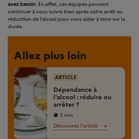
avez besoin
. En effet, ces équipes peuvent
continuer à vous suivre bien après votre arrêt ou
réduction de l’alcool pour vous aider à tenir sur la
durée.
Allez plus loin
ARTICLE
Dépendance à
l'alcool : réduire ou
arrêter ?
3 min
Découvrez l'article