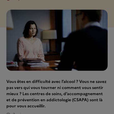
Vous êtes en difficulté avec l’alcool ? Vous ne savez
pas vers qui vous tourner ni comment vous sentir
mieux ? Les centres de soins, d’accompagnement
et de prévention en addictologie (CSAPA) sont là
pour vous accueillir.