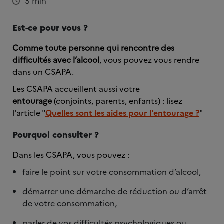
3 min
Est-ce pour vous ?
Comme toute personne qui rencontre des
difficultés avec l’alcool
, vous pouvez vous rendre
dans un CSAPA.
Les CSAPA accueillent aussi votre
entourage
(conjoints, parents, enfants) : lisez
l'article "
Quelles sont les aides pour l'entourage ?
"
Pourquoi consulter ?
Dans les CSAPA, vous pouvez :
faire le point sur votre consommation d’alcool,
démarrer une démarche de réduction ou d’arrêt
de votre consommation,
parler de vos difficultés psychologiques ou