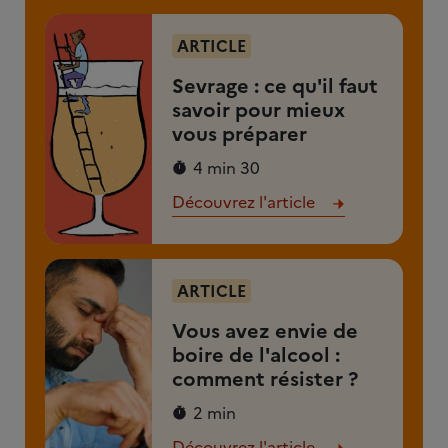
ARTICLE
Sevrage : ce qu'il faut
savoir pour mieux
vous préparer
4 min 30
Découvrez l'article
ARTICLE
Vous avez envie de
boire de l'alcool :
comment résister ?
2 min
Découvrez l'article