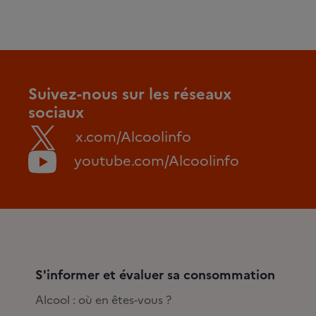
Suivez-nous sur les réseaux
sociaux
x.com/Alcoolinfo
youtube.com/Alcoolinfo
S'informer et évaluer sa consommation
Alcool : où en êtes-vous ?