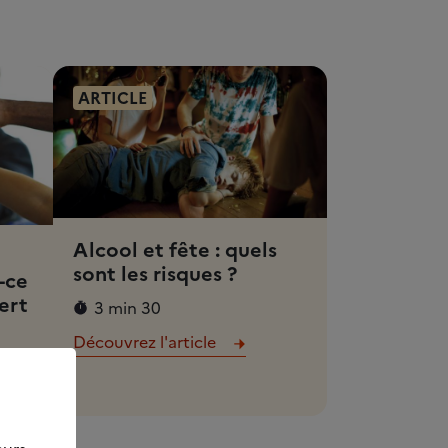
ARTICLE
Alcool et fête : quels
sont les risques ?
-ce
ert
3 min 30
Découvrez l'article