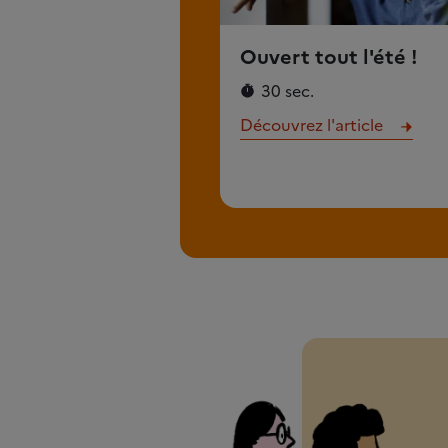
Ouvert tout l'été !
30 sec.
Découvrez l'article