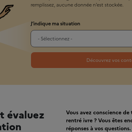
remplissez, aucune donnée n’est stockée.
J’indique ma situation
t évaluez
Vous avez conscience de t
rentré ivre ? Vous êtes en
tion
réponses à vos questions.