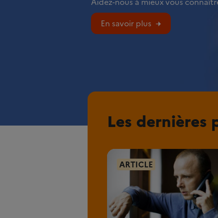
Aidez-nous à mieux vous connaître
En savoir plus
Les dernières 
ARTICLE