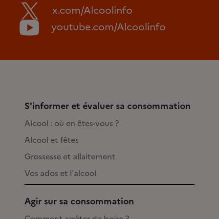
x.com/Alcoolinfo
youtube.com/Alcoolinfo
S'informer et évaluer sa consommation
Alcool : où en êtes-vous ?
Alcool et fêtes
Grossesse et allaitement
Vos ados et l'alcool
Agir sur sa consommation
Comment arrêter de boire ?