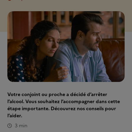
Votre conjoint ou proche a décidé d’arrêter
l’alcool. Vous souhaitez l’accompagner dans cette
étape importante. Découvrez nos conseils pour
l’aider.
3 min