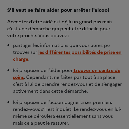
S'il veut se faire aider pour arrêter l'alcool
Accepter d’être aidé est déjà un grand pas mais
c’est une démarche qui peut être difficile pour
votre proche. Vous pouvez :
partager les informations que vous aurez pu
trouver sur
les différentes possibilités de prise en
charge
.
lui proposer de l’aider pour
trouver un centre de
soins
. Cependant, ne faites pas tout à sa place :
c’est à lui de prendre rendez-vous et de s’engager
activement dans cette démarche.
lui proposer de l’accompagner à ses premiers
rendez-vous s’il est inquiet. Le rendez-vous en lui-
même se déroulera essentiellement sans vous
mais cela peut le rassurer.