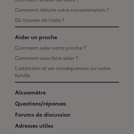
Comment réduire votre consommation ?
Où trouver de l'aide ?
Aider un proche
Comment aider votre proche ?
Comment vous faire aider ?
L'addiction et ses conséquences sur votre
famille
Alcoomètre
Questions/réponses
Forums de discussion
Adresses utiles