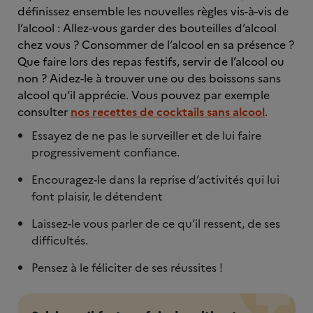
définissez ensemble les nouvelles règles vis-à-vis de
l’alcool : Allez-vous garder des bouteilles d’alcool
chez vous ? Consommer de l’alcool en sa présence ?
Que faire lors des repas festifs, servir de l’alcool ou
non ? Aidez-le à trouver une ou des boissons sans
alcool qu’il apprécie. Vous pouvez par exemple
consulter
nos recettes de cocktails sans alcool
.
Essayez de ne pas le surveiller et de lui faire
progressivement confiance.
Encouragez-le dans la reprise d’activités qui lui
font plaisir, le détendent
Laissez-le vous parler de ce qu’il ressent, de ses
difficultés.
Pensez à le féliciter de ses réussites !