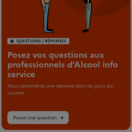
QUESTIONS / RÉPONSES
Posez vos questions aux
professionnels d’Alcool info
service
Vous obtiendrez une réponse dans les jours qui
suivent.
Posez une question