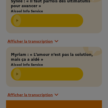
Sylvie : « Il faut parfois des ultimatums
pour avancer »
Alcool Info Service
Afficher la transcription
Myriam : « L’amour n’est pas la solution,
mais ça a aidé »
Alcool Info Service
Afficher la transcription