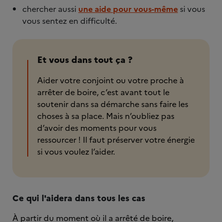
chercher aussi
une aide pour vous-même
si vous
vous sentez en difficulté.
Et vous dans tout ça ?
Aider votre conjoint ou votre proche à
arrêter de boire, c’est avant tout le
soutenir dans sa démarche sans faire les
choses à sa place. Mais n’oubliez pas
d’avoir des moments pour vous
ressourcer ! Il faut préserver votre énergie
si vous voulez l’aider.
Ce qui l'aidera dans tous les cas
À partir du moment où il a arrêté de boire,