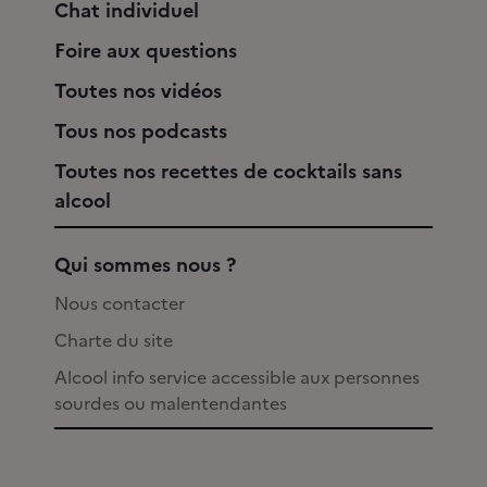
Chat individuel
Foire aux questions
Toutes nos vidéos
Tous nos podcasts
Toutes nos recettes de cocktails sans
alcool
Qui sommes nous ?
Nous contacter
Charte du site
Alcool info service accessible aux personnes
sourdes ou malentendantes