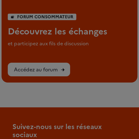
FORUM CONSOMMATEUR
Découvrez les échanges
et participez aux fils de discussion
Accédez au forum
Suivez-nous sur les réseaux
sociaux