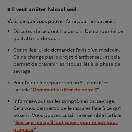
S'il veut arrêter l'alcool seul
Voici ce que vous pouvez faire pour le soutenir :
Discutez de ce dont il a besoin. Demandez-lui ce
qu’il attend de vous.
Conseillez-lui de demander l’avis d’un médecin.
Ça ne change pas le projet d’arrêter seul et cela
permet de prévenir les risques liés à la phase de
sevrage.
Pour l’aider à préparer son arrêt, consultez
l'article "
Comment arrêter de boire ?
"
Informez-vous sur les symptômes du sevrage.
Cela vous permettra de le rassurer face à ce qu’il
ressent. Vous pouvez aussi lire ensemble l’article
"
Sevrage : ce qu'il faut savoir pour mieux vous
préparer
".