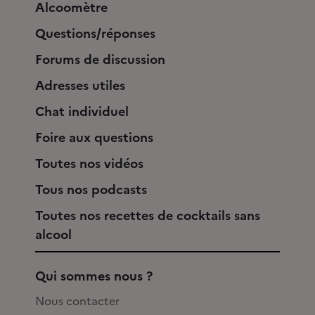
Alcoomètre
Questions/réponses
Forums de discussion
Adresses utiles
Chat individuel
Foire aux questions
Toutes nos vidéos
Tous nos podcasts
Toutes nos recettes de cocktails sans
alcool
Qui sommes nous ?
Nous contacter