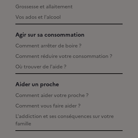
Grossesse et allaitement
Vos ados et l'alcool
Agir sur sa consommation
Comment arrêter de boire ?
Comment réduire votre consommation ?
Où trouver de l'aide ?
Aider un proche
Comment aider votre proche ?
Comment vous faire aider ?
L'addiction et ses conséquences sur votre
famille