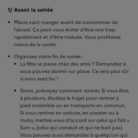
1/ Avant la soirée
Mieux vaut manger avant de consommer de
l’alcool. Ça peut vous éviter d’être ivre trop
rapidement et d’être malade. Vous profiterez
mieux de la soirée.
Organisez votre fin de soirée :
La fête se passe chez des amis ? Demandez si
vous pouvez dormir sur place. Ce sera plus sûr
si vous avez bu !
Sinon, prévoyez comment rentrer. Si vous êtes
à plusieurs, étudiez le trajet pour rentrer à
pied ensemble ou en transports en commun.
Si vous rentrez en voiture, en scooter ou à
moto, mettez-vous d’accord sur celui qui fait «
Sam », (celui qui conduit et qui ne boit pas).
Vous pouvez aussi demander à quelqu’un qui