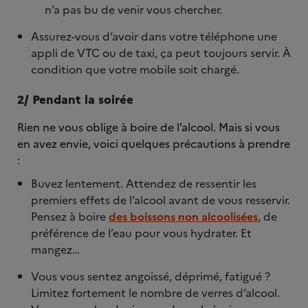
n’a pas bu de venir vous chercher.
Assurez-vous d’avoir dans votre téléphone une
appli de VTC ou de taxi, ça peut toujours servir. À
condition que votre mobile soit chargé.
2/ Pendant la soirée
Rien ne vous oblige à boire de l’alcool. Mais si vous
en avez envie, voici quelques précautions à prendre
:
Buvez lentement. Attendez de ressentir les
premiers effets de l’alcool avant de vous resservir.
Pensez à boire
des boissons non alcoolisées
, de
préférence de l’eau pour vous hydrater. Et
mangez…
Vous vous sentez angoissé, déprimé, fatigué ?
Limitez fortement le nombre de verres d’alcool.