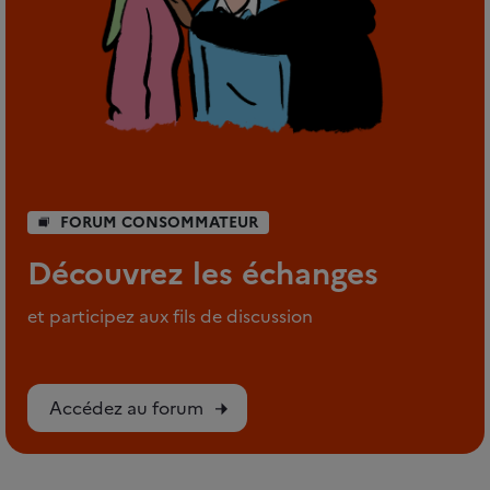
FORUM CONSOMMATEUR
Découvrez les échanges
et participez aux fils de discussion
Accédez au forum