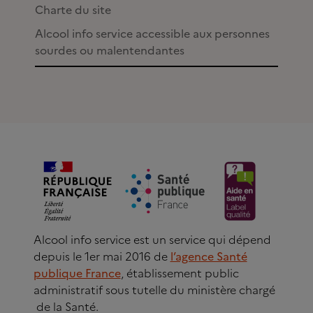
Charte du site
Alcool info service accessible aux personnes
sourdes ou malentendantes
Alcool info service est un service qui dépend
depuis le 1er mai 2016 de
l’agence Santé
publique France
, établissement public
administratif sous tutelle du ministère chargé
de la Santé.