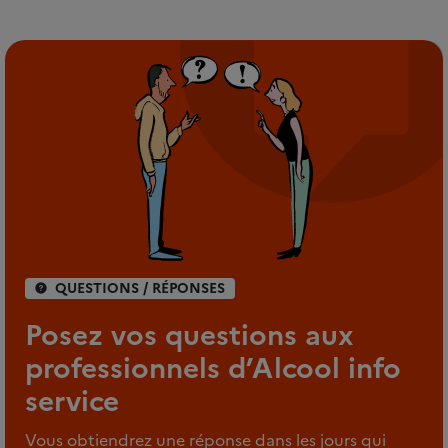
QUESTIONS / RÉPONSES
Posez vos questions aux
professionnels d’Alcool info
service
Vous obtiendrez une réponse dans les jours qui