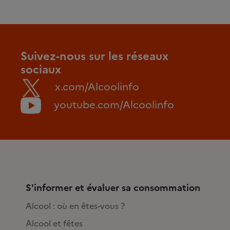
Suivez-nous sur les réseaux
sociaux
x.com/Alcoolinfo
youtube.com/Alcoolinfo
S'informer et évaluer sa consommation
Alcool : où en êtes-vous ?
Alcool et fêtes