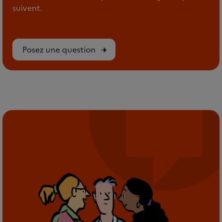
suivent.
Posez une question