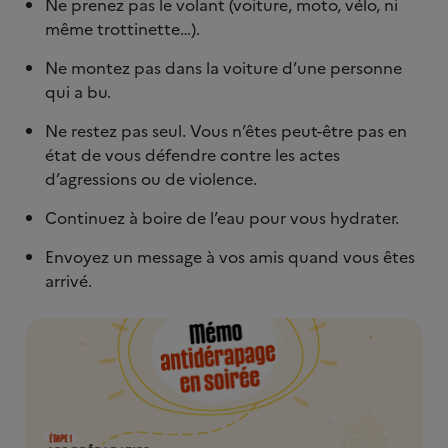
Ne prenez pas le volant (voiture, moto, vélo, ni
même trottinette…).
Ne montez pas dans la voiture d’une personne
qui a bu.
Ne restez pas seul. Vous n’êtes peut-être pas en
état de vous défendre contre les actes
d’agressions ou de violence.
Continuez à boire de l’eau pour vous hydrater.
Envoyez un message à vos amis quand vous êtes
arrivé.