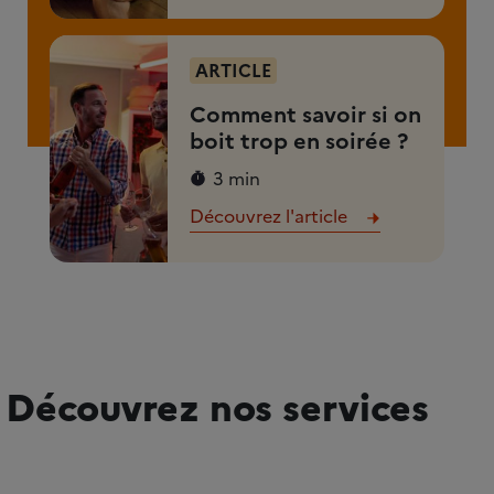
ARTICLE
Comment savoir si on
boit trop en soirée ?
3 min
Découvrez l'article
Découvrez nos services