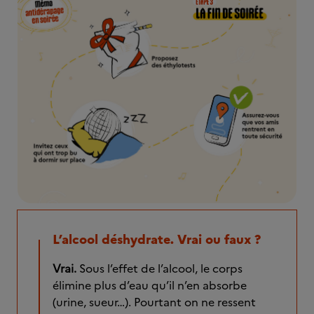
L’alcool déshydrate. Vrai ou faux ?
Vrai.
Sous l’effet de l’alcool, le corps
élimine plus d’eau qu’il n’en absorbe
(urine, sueur…). Pourtant on ne ressent