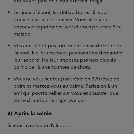
Vous avez plus de risques de mal réagir.
Les jeux d’alcool, les défis à boire... Si vous
pouvez éviter, c’est mieux. Vous allez vous
retrouver rapidement ivre et vous pourriez être
malade.
Vos amis n’ont pas forcément envie de boire de
l’alcool. Ne les resservez pas sans leur demander
leur accord. Ne leur imposez pas non plus de
participer à une tournée de shots.
Vous ne vous sentez pas très bien ? Arrêtez de
boire et mettez-vous au calme. Parlez-en à un
ami qui pourra veiller sur vous et s’assurer que
votre situation ne s’aggrave pas.
3/ Après la soirée
Si vous avez bu de l’alcool :