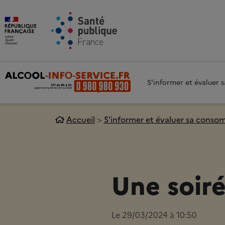
Aller au contenu principal
Aller 
S'informer et évaluer
Accueil
S'informer et évaluer sa cons
Une soiré
Le 29/03/2024 à 10:50