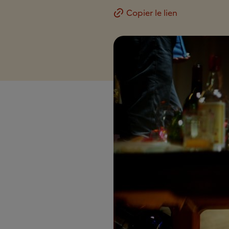
Copier le lien