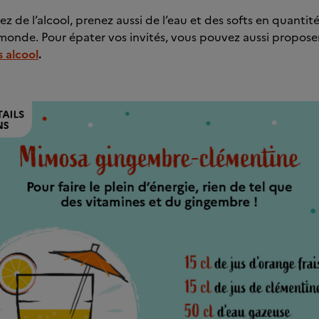
ez de l’alcool, prenez aussi de l’eau et des softs en quantité
monde. Pour épater vos invités, vous pouvez aussi proposer
s alcool
.