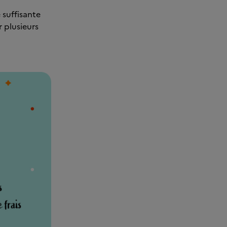
 suffisante
 plusieurs