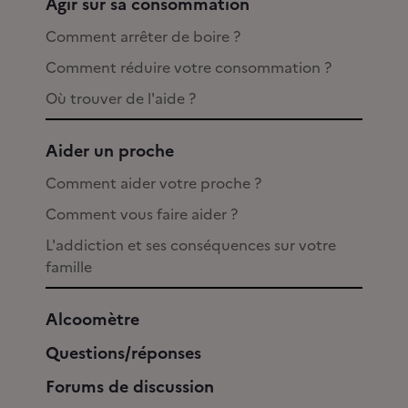
Agir sur sa consommation
Comment arrêter de boire ?
Comment réduire votre consommation ?
Où trouver de l'aide ?
Aider un proche
Comment aider votre proche ?
Comment vous faire aider ?
L'addiction et ses conséquences sur votre
famille
Alcoomètre
Questions/réponses
Forums de discussion