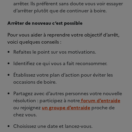
arrêter. Ils préfèrent sans doute vous voir essayer
d’arrêter plutôt que de continuer à boire.
Arrêter de nouveau c’est possible
Pour vous aider à reprendre votre objectif d’arrêt,
voici quelques conseils :
Refaites le point sur vos motivations.
Identifiez ce qui vous a fait reconsommer.
Établissez votre plan d’action pour éviter les
occasions de boire.
Partagez avec d’autres personnes votre nouvelle
résolution : participez à notre
forum d’entraide
ou rejoignez
un groupe d’entraide
proche de
chez vous.
Choisissez une date et lancez-vous.