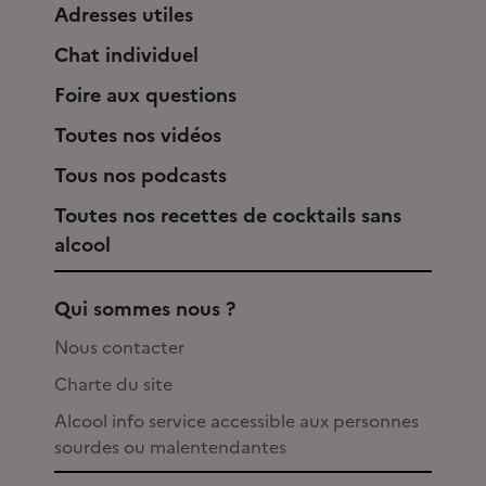
Adresses utiles
Chat individuel
Foire aux questions
Toutes nos vidéos
Tous nos podcasts
Toutes nos recettes de cocktails sans
alcool
Qui sommes nous ?
Nous contacter
Charte du site
Alcool info service accessible aux personnes
sourdes ou malentendantes