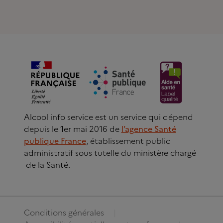
Alcool info service est un service qui dépend
depuis le 1er mai 2016 de
l’agence Santé
publique France
, établissement public
administratif sous tutelle du ministère chargé
de la Santé.
Conditions générales