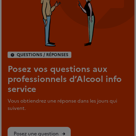
QUESTIONS / RÉPONSES
Posez vos questions aux
professionnels d’Alcool info
service
Vous obtiendrez une réponse dans les jours qui
suivent.
Posez une question