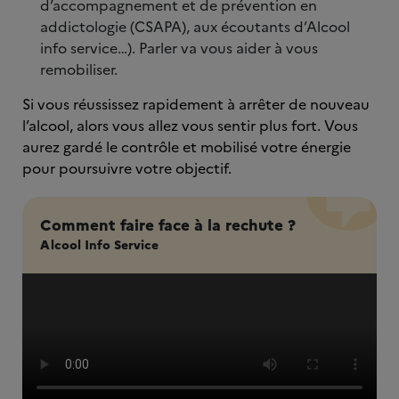
d’accompagnement et de prévention en
addictologie (CSAPA), aux écoutants d’Alcool
info service…). Parler va vous aider à vous
remobiliser.
Si vous réussissez rapidement à arrêter de nouveau
l’alcool, alors vous allez vous sentir plus fort. Vous
aurez gardé le contrôle et mobilisé votre énergie
pour poursuivre votre objectif.
Comment faire face à la rechute ?
Alcool Info Service