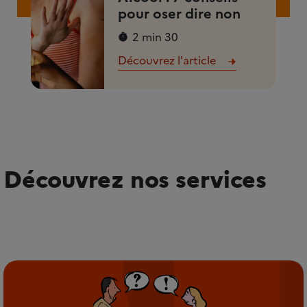
pour oser dire non
2 min 30
Découvrez l'article
Découvrez nos services