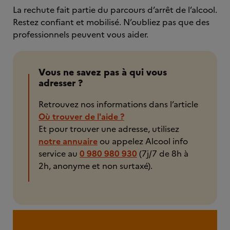
La rechute fait partie du parcours d’arrêt de l’alcool.
Restez confiant et mobilisé. N’oubliez pas que des
professionnels peuvent vous aider.
Vous ne savez pas à qui vous
adresser ?
Retrouvez nos informations dans l’article
Où trouver de l'aide ?
Et pour trouver une adresse, utilisez
notre annuaire
ou appelez Alcool info
service au
0 980 980 930
(7j/7 de 8h à
2h, anonyme et non surtaxé).