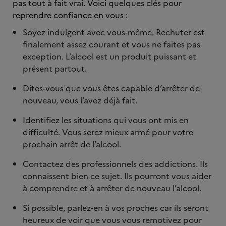
pas tout à fait vrai. Voici quelques clés pour
reprendre confiance en vous :
Soyez indulgent avec vous-même. Rechuter est
finalement assez courant et vous ne faites pas
exception. L’alcool est un produit puissant et
présent partout.
Dites-vous que vous êtes capable d’arrêter de
nouveau, vous l’avez déjà fait.
Identifiez les situations qui vous ont mis en
difficulté. Vous serez mieux armé pour votre
prochain arrêt de l’alcool.
Contactez des professionnels des addictions. Ils
connaissent bien ce sujet. Ils pourront vous aider
à comprendre et à arrêter de nouveau l’alcool.
Si possible, parlez-en à vos proches car ils seront
heureux de voir que vous vous remotivez pour