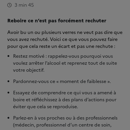
3 min 45
Reboire ce n’est pas forcément rechuter
Avoir bu un ou plusieurs verres ne veut pas dire que
vous avez rechuté. Voici ce que vous pouvez faire
pour que cela reste un écart et pas une rechute :
Restez motivé : rappelez-vous pourquoi vous
voulez arrêter l’alcool et reprenez tout de suite
votre objectif.
Pardonnez-vous ce « moment de faiblesse ».
Essayez de comprendre ce qui vous a amené à
boire et réfléchissez à des plans d’actions pour
éviter que cela se reproduise.
Parlez-en à vos proches ou à des professionnels
(médecin, professionnel d’un centre de soin,