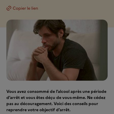
Copier le lien
Vous avez consommé de l’alcool après une période
d’arrêt et vous êtes déçu de vous-même. Ne cédez
pas au découragement. Voici des conseils pour
reprendre votre objectif d’arrêt.