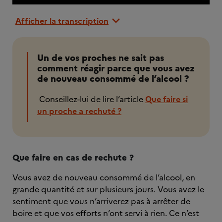
Afficher la transcription
Un de vos proches ne sait pas
comment réagir parce que vous avez
de nouveau consommé de l’alcool ?
Conseillez-lui de lire l’article
Que faire si
un proche a rechuté ?
Que faire en cas de rechute ?
Vous avez de nouveau consommé de l’alcool, en
grande quantité et sur plusieurs jours. Vous avez le
sentiment que vous n’arriverez pas à arrêter de
boire et que vos efforts n’ont servi à rien. Ce n’est