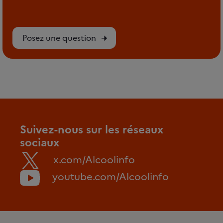
Posez une question
Suivez-nous sur les réseaux
sociaux
x.com/Alcoolinfo
youtube.com/Alcoolinfo