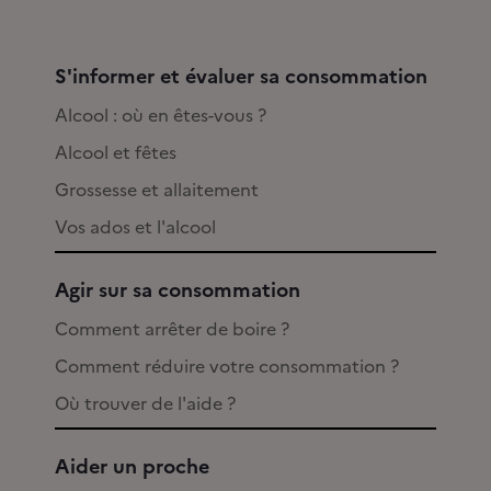
S'informer et évaluer sa consommation
Alcool : où en êtes-vous ?
Alcool et fêtes
Grossesse et allaitement
Vos ados et l'alcool
Agir sur sa consommation
Comment arrêter de boire ?
Comment réduire votre consommation ?
Où trouver de l'aide ?
Aider un proche