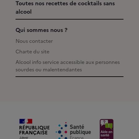
Toutes nos recettes de cocktails sans
alcool
Qui sommes nous ?
Nous contacter
Charte du site
Alcool info service accessible aux personnes
sourdes ou malentendantes