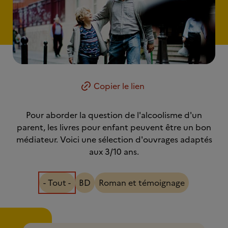
Copier le lien
Pour aborder la question de l'alcoolisme d'un
parent, les livres pour enfant peuvent être un bon
médiateur. Voici une sélection d'ouvrages adaptés
aux 3/10 ans.
- Tout -
BD
Roman et témoignage