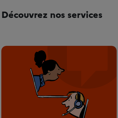
Découvrez nos services