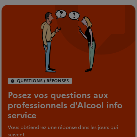
QUESTIONS / RÉPONSES
Posez vos questions aux
professionnels d'Alcool info
service
Vous obtiendrez une réponse dans les jours qui
suivent