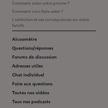
Comment aider votre proche ?
Comment vous faire aider ?
L'addiction et ses conséquences sur votre
famille
Alcoomètre
Questions/réponses
Forums de discussion
Adresses utiles
Chat individuel
Foire aux questions
Toutes nos vidéos
Tous nos podcasts