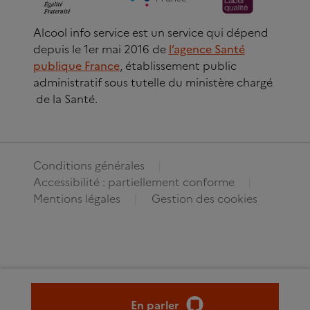
Alcool info service est un service qui dépend
depuis le 1er mai 2016 de
l’agence Santé
publique France
, établissement public
administratif sous tutelle du ministère chargé
de la Santé.
Conditions générales
Accessibilité : partiellement conforme
Mentions légales
Gestion des cookies
En parler