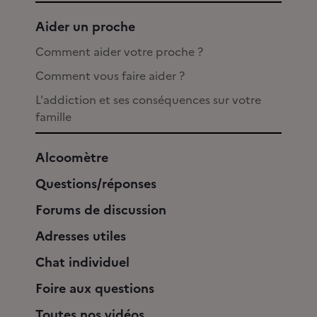
Aider un proche
Comment aider votre proche ?
Comment vous faire aider ?
L'addiction et ses conséquences sur votre
famille
Alcoomètre
Questions/réponses
Forums de discussion
Adresses utiles
Chat individuel
Foire aux questions
Toutes nos vidéos