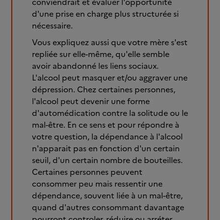
conviendrait et évaluer l'opportunité
d'une prise en charge plus structurée si
nécessaire.
Vous expliquez aussi que votre mère s'est
repliée sur elle-même, qu'elle semble
avoir abandonné les liens sociaux.
L'alcool peut masquer et/ou aggraver une
dépression. Chez certaines personnes,
l'alcool peut devenir une forme
d'automédication contre la solitude ou le
mal-être. En ce sens et pour répondre à
votre question, la dépendance à l'alcool
n'apparait pas en fonction d'un certain
seuil, d'un certain nombre de bouteilles.
Certaines personnes peuvent
consommer peu mais ressentir une
dépendance, souvent liée à un mal-être,
quand d'autres consommant davantage
pourront controler, réduire ou arréter