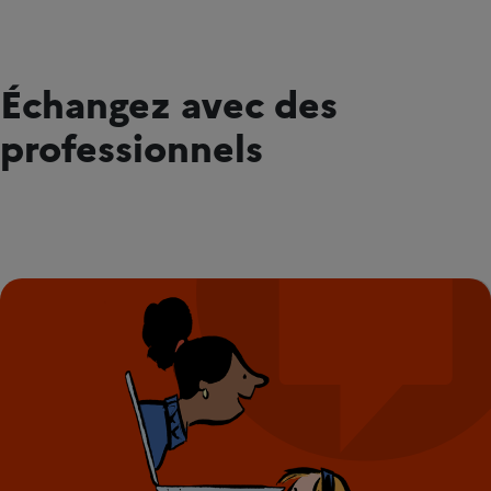
Échangez avec des
professionnels