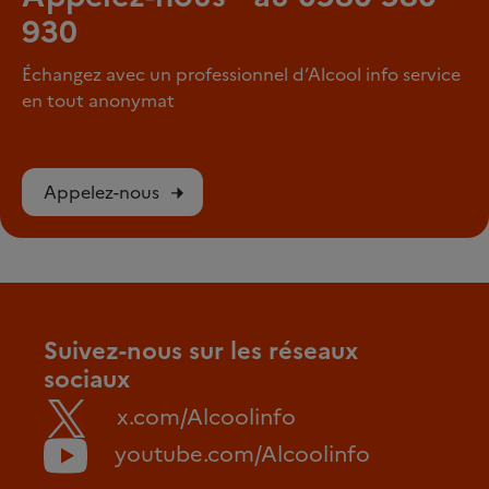
930
Échangez avec un professionnel d’Alcool info service
en tout anonymat
Appelez-nous
Suivez-nous sur les réseaux
sociaux
x.com/Alcoolinfo
youtube.com/Alcoolinfo