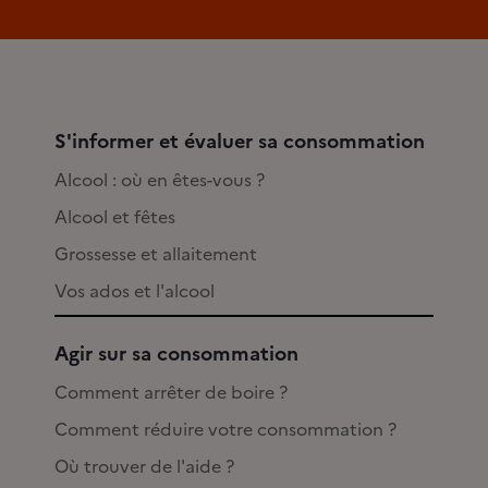
S'informer et évaluer sa consommation
Alcool : où en êtes-vous ?
Alcool et fêtes
Grossesse et allaitement
Vos ados et l'alcool
Agir sur sa consommation
Comment arrêter de boire ?
Comment réduire votre consommation ?
Où trouver de l'aide ?