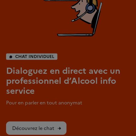
CHAT INDIVIDUEL
Dialoguez en direct avec un
professionnel d’Alcool info
service
Pour en parler en tout anonymat
Découvrez le chat