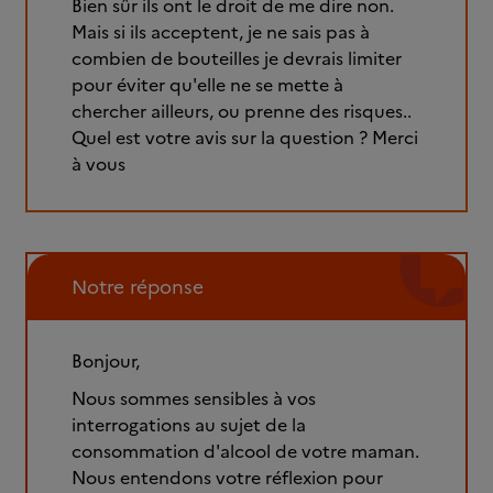
Bien sûr ils ont le droit de me dire non.
Mais si ils acceptent, je ne sais pas à
combien de bouteilles je devrais limiter
pour éviter qu'elle ne se mette à
chercher ailleurs, ou prenne des risques..
Quel est votre avis sur la question ? Merci
à vous
Notre réponse
Bonjour,
Nous sommes sensibles à vos
interrogations au sujet de la
consommation d'alcool de votre maman.
Nous entendons votre réflexion pour