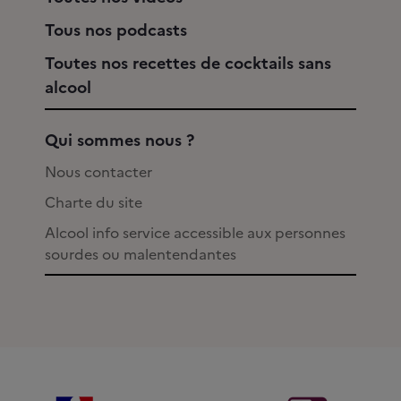
Tous nos podcasts
Toutes nos recettes de cocktails sans
alcool
Qui sommes nous ?
Nous contacter
Charte du site
Alcool info service accessible aux personnes
sourdes ou malentendantes