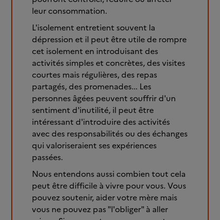
leur consommation.
L'isolement entretient souvent la
dépression et il peut être utile de rompre
cet isolement en introduisant des
activités simples et concrètes, des visites
courtes mais régulières, des repas
partagés, des promenades... Les
personnes âgées peuvent souffrir d'un
sentiment d'inutilité, il peut être
intéressant d'introduire des activités
avec des responsabilités ou des échanges
qui valoriseraient ses expériences
passées.
Nous entendons aussi combien tout cela
peut être difficile à vivre pour vous. Vous
pouvez soutenir, aider votre mère mais
vous ne pouvez pas "l'obliger" à aller