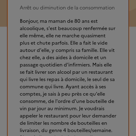
Arrêt ou diminution de la consommation
Bonjour, ma maman de 80 ans est
alcoolique, s'est beaucoup renfermée sur
elle même, elle ne marche quasiment
plus et chute parfois. Elle a fait le vide
autour d'elle, y compris sa famille. Elle vit
chez elle, a des aides à domicile et un
passage quotidien d'infirmiers. Mais elle
se fait livrer son alcool par un restaurant
qui livre les repas à domicile, le seul de sa
commune qui livre. Ayant accès à ses
comptes, je sais à peu près ce qu'elle
consomme, de l'ordre d'une bouteille de
vin par jour au minimum. Je voudrais
appeler le restaurant pour leur demander
de limiter les nombre de bouteilles en
livraison, du genre 4 bouteilles/semaine.