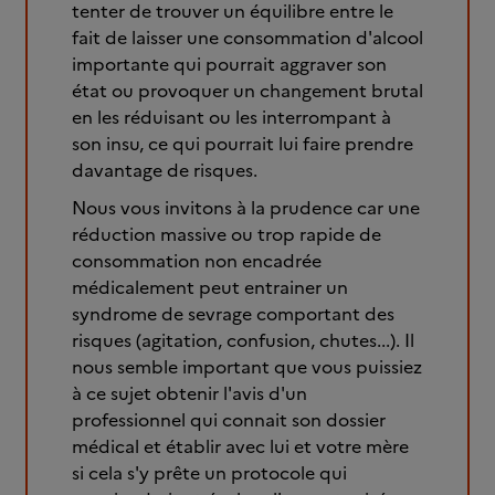
tenter de trouver un équilibre entre le
fait de laisser une consommation d'alcool
importante qui pourrait aggraver son
état ou provoquer un changement brutal
en les réduisant ou les interrompant à
son insu, ce qui pourrait lui faire prendre
davantage de risques.
Nous vous invitons à la prudence car une
réduction massive ou trop rapide de
consommation non encadrée
médicalement peut entrainer un
syndrome de sevrage comportant des
risques (agitation, confusion, chutes...). Il
nous semble important que vous puissiez
à ce sujet obtenir l'avis d'un
professionnel qui connait son dossier
médical et établir avec lui et votre mère
si cela s'y prête un protocole qui