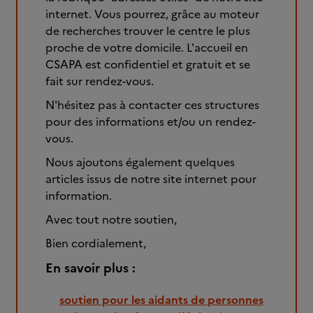
internet. Vous pourrez, grâce au moteur
de recherches trouver le centre le plus
proche de votre domicile. L'accueil en
CSAPA est confidentiel et gratuit et se
fait sur rendez-vous.
N'hésitez pas à contacter ces structures
pour des informations et/ou un rendez-
vous.
Nous ajoutons également quelques
articles issus de notre site internet pour
information.
Avec tout notre soutien,
Bien cordialement,
En savoir plus :
soutien pour les aidants de personnes