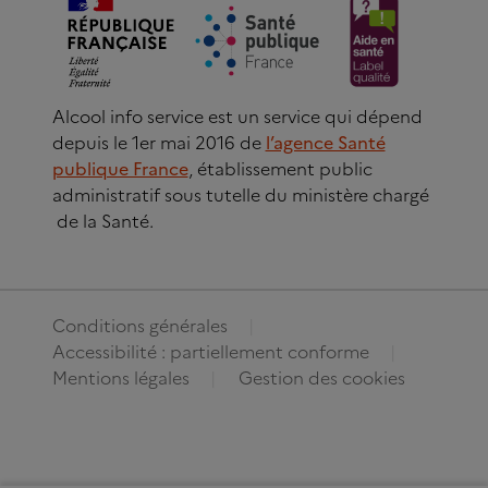
Alcool info service est un service qui dépend
depuis le 1er mai 2016 de
l’agence Santé
publique France
, établissement public
administratif sous tutelle du ministère chargé
de la Santé.
Conditions générales
Accessibilité : partiellement conforme
Mentions légales
Gestion des cookies