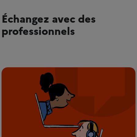
Échangez avec des
professionnels