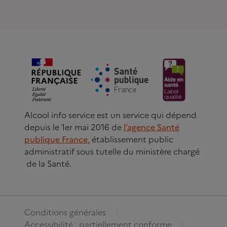
Alcool info service est un service qui dépend
depuis le 1er mai 2016 de
l’agence Santé
publique France
, établissement public
administratif sous tutelle du ministère chargé
de la Santé.
Conditions générales
Accessibilité : partiellement conforme