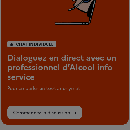
CHAT INDIVIDUEL
Dialoguez en direct avec un
professionnel d’Alcool info
service
Pour en parler en tout anonymat
Commencez la discussion