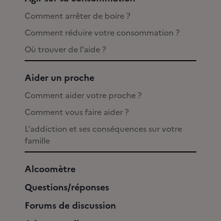
Comment arrêter de boire ?
Comment réduire votre consommation ?
Où trouver de l'aide ?
Aider un proche
Comment aider votre proche ?
Comment vous faire aider ?
L'addiction et ses conséquences sur votre
famille
Alcoomètre
Questions/réponses
Forums de discussion