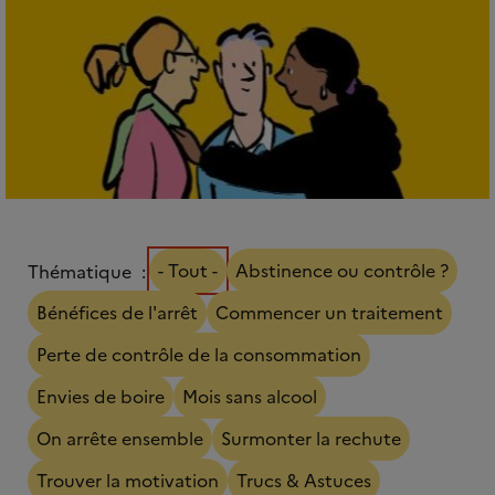
- Tout -
Abstinence ou contrôle ?
Thématique
Bénéfices de l'arrêt
Commencer un traitement
Perte de contrôle de la consommation
Envies de boire
Mois sans alcool
On arrête ensemble
Surmonter la rechute
Trouver la motivation
Trucs & Astuces