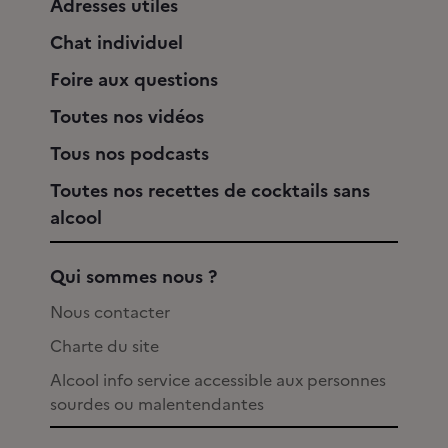
Adresses utiles
Chat individuel
Foire aux questions
Toutes nos vidéos
Tous nos podcasts
Toutes nos recettes de cocktails sans
alcool
Qui sommes nous ?
Nous contacter
Charte du site
Alcool info service accessible aux personnes
sourdes ou malentendantes