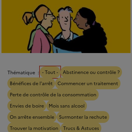
- Tout -
Abstinence ou contrôle ?
Thématique
Bénéfices de l'arrêt
Commencer un traitement
Perte de contrôle de la consommation
Envies de boire
Mois sans alcool
On arrête ensemble
Surmonter la rechute
Trouver la motivation
Trucs & Astuces