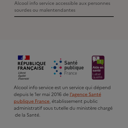
Alcool info service accessible aux personnes
sourdes ou malentendantes
Alcool info service est un service qui dépend
depuis le 1er mai 2016 de
l’agence Santé
publique France
, établissement public
administratif sous tutelle du ministère chargé
de la Santé.