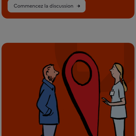
Commencez la discussion