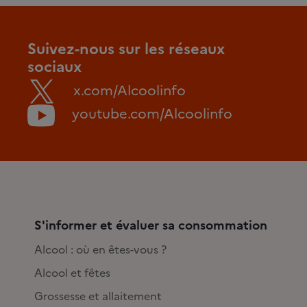
Suivez-nous sur les réseaux
sociaux
x.com/Alcoolinfo
youtube.com/Alcoolinfo
S'informer et évaluer sa consommation
Alcool : où en êtes-vous ?
Alcool et fêtes
Grossesse et allaitement