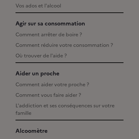
Vos ados et l'alcool
Agir sur sa consommation
Comment arrêter de boire ?
Comment réduire votre consommation ?
Où trouver de l'aide ?
Aider un proche
Comment aider votre proche ?
Comment vous faire aider ?
L'addiction et ses conséquences sur votre
famille
Alcoomètre