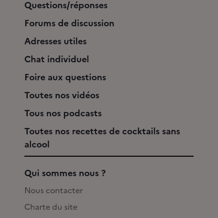
Questions/réponses
Forums de discussion
Adresses utiles
Chat individuel
Foire aux questions
Toutes nos vidéos
Tous nos podcasts
Toutes nos recettes de cocktails sans
alcool
Qui sommes nous ?
Nous contacter
Charte du site