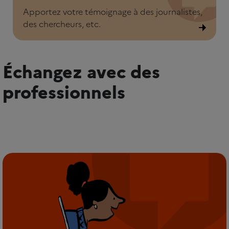
Apportez votre témoignage à des journalistes,
des chercheurs, etc.
Échangez avec des
professionnels