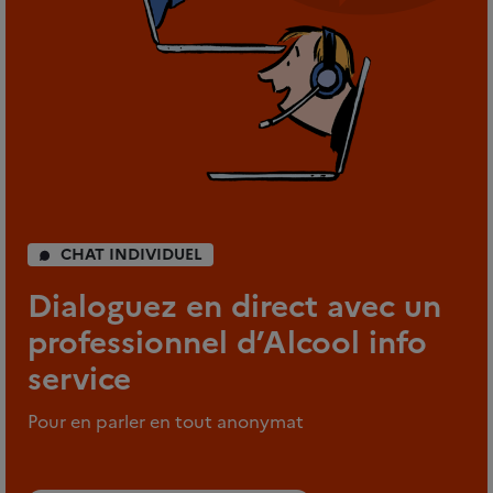
CHAT INDIVIDUEL
Dialoguez en direct avec un
professionnel d’Alcool info
service
Pour en parler en tout anonymat