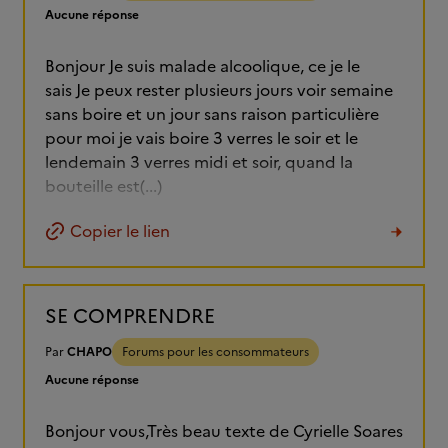
Aucune réponse
Bonjour Je suis malade alcoolique, ce je le
sais Je peux rester plusieurs jours voir semaine
sans boire et un jour sans raison particulière
pour moi je vais boire 3 verres le soir et le
lendemain 3 verres midi et soir, quand la
bouteille est(...)
Copier le lien
SE COMPRENDRE
Par
CHAPO
Forums pour les consommateurs
Aucune réponse
Bonjour vous,Très beau texte de Cyrielle Soares