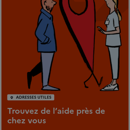
ADRESSES UTILES
Trouvez de l’aide près de
chez vous