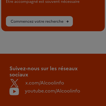
Etre accompagné est souvent nécessaire
Commencez votre recherche
Suivez-nous sur les réseaux
sociaux
x.com/Alcoolinfo
youtube.com/Alcoolinfo