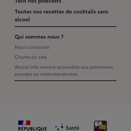
Tous nos podcasts
Toutes nos recettes de cocktails sans
alcool
Qui sommes nous ?
Nous contacter
Charte du site
Alcool info service accessible aux personnes
sourdes ou malentendantes