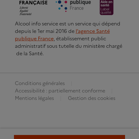
Alcool info service est un service qui dépend
depuis le 1er mai 2016 de
l’agence Santé
publique France
, établissement public
administratif sous tutelle du ministère chargé
de la Santé.
Conditions générales
Accessibilité : partiellement conforme
Mentions légales
Gestion des cookies