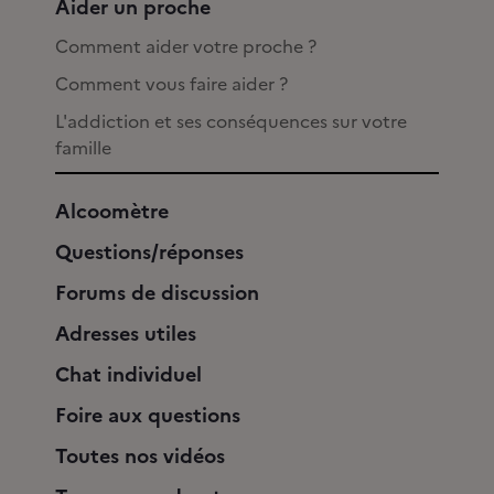
Aider un proche
Comment aider votre proche ?
Comment vous faire aider ?
L'addiction et ses conséquences sur votre
famille
Alcoomètre
Questions/réponses
Forums de discussion
Adresses utiles
Chat individuel
Foire aux questions
Toutes nos vidéos