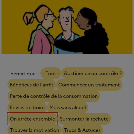
- Tout -
Abstinence ou contrôle ?
Thématique
Bénéfices de l'arrêt
Commencer un traitement
Perte de contrôle de la consommation
Envies de boire
Mois sans alcool
On arrête ensemble
Surmonter la rechute
Trouver la motivation
Trucs & Astuces