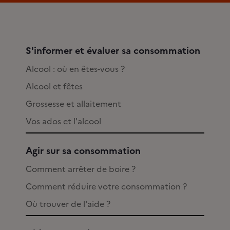
S'informer et évaluer sa consommation
Alcool : où en êtes-vous ?
Alcool et fêtes
Grossesse et allaitement
Vos ados et l'alcool
Agir sur sa consommation
Comment arrêter de boire ?
Comment réduire votre consommation ?
Où trouver de l'aide ?