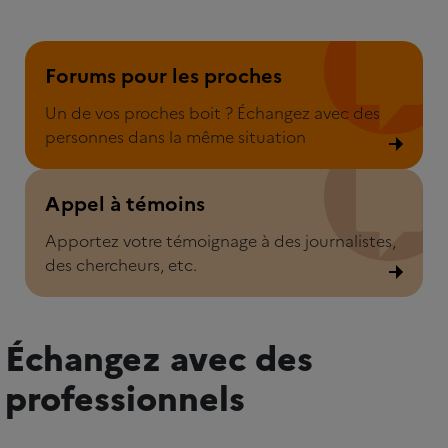
Forum pour les proches
Forums pour les proches
Un de vos proches boit ? Échangez avec des
personnes dans la même situation
Appel à témoins
Appel à témoins
Apportez votre témoignage à des journalistes,
des chercheurs, etc.
Échangez avec des
professionnels