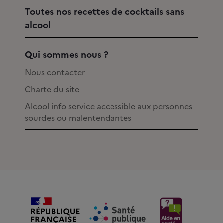
Toutes nos recettes de cocktails sans
alcool
Qui sommes nous ?
Nous contacter
Charte du site
Alcool info service accessible aux personnes
sourdes ou malentendantes