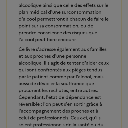
alcoolique ainsi que celle des effets sur le
plan médical d'une surconsommation
d'alcool permettront à chacun de faire le
point sur sa consommation, ou de
prendre conscience des risques que
l'alcool peut faire encourir.
Ce livre s'adresse également aux familles
et aux proches d'une personne
alcoolique. Il s'agit de tenter d'aider ceux
qui sont confrontés aux pièges tendus
par le patient comme par l'alcool, mais
aussi de dévoiler la souffrance que
procurent les rechutes, entre autres.
Cependant, l'état de dépendance est
réversible ; l'on peut s'en sortir grâce à
l'accompagnement des proches et à
celui de professionnels. Ceux-ci, qu'ils
soient professionnels de la santé ou du