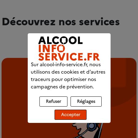
Découvrez nos services
Sur alcool-info-service.fr, nous
utilisons des cookies et d’autres
traceurs pour optimiser nos
campagnes de prévention.
Refuser
Réglages
Accepter