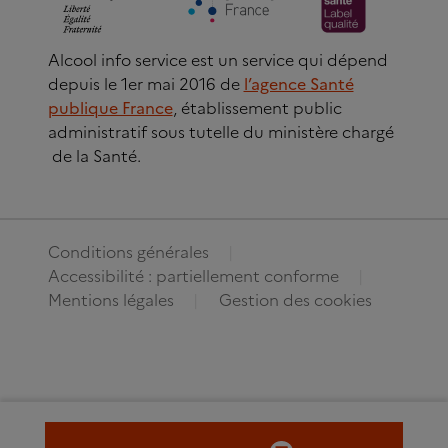
Alcool info service est un service qui dépend
depuis le 1er mai 2016 de
l’agence Santé
publique France
, établissement public
administratif sous tutelle du ministère chargé
de la Santé.
Conditions générales
Accessibilité : partiellement conforme
Mentions légales
Gestion des cookies