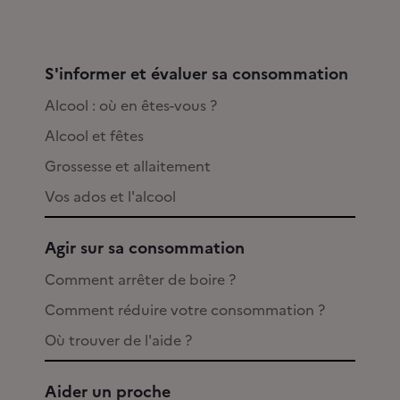
S'informer et évaluer sa consommation
Alcool : où en êtes-vous ?
Alcool et fêtes
Grossesse et allaitement
Vos ados et l'alcool
Agir sur sa consommation
Comment arrêter de boire ?
Comment réduire votre consommation ?
Où trouver de l'aide ?
Aider un proche