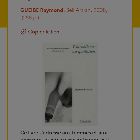
GUEIBE Raymond
,
Seli Arslan
,
2008
,
(156 p.)
Copier le lien
Ce livre s'adresse aux femmes et aux