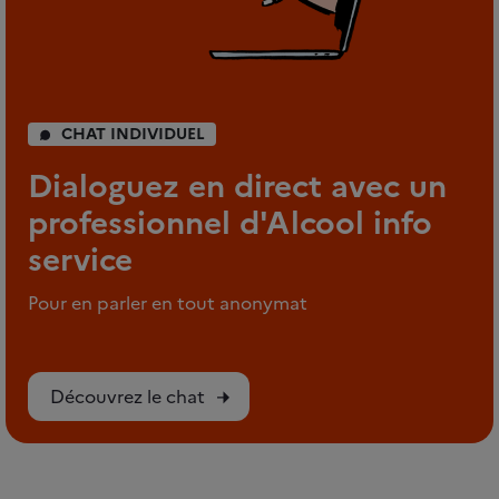
CHAT INDIVIDUEL
Dialoguez en direct avec un
professionnel d'Alcool info
service
Pour en parler en tout anonymat
Découvrez le chat