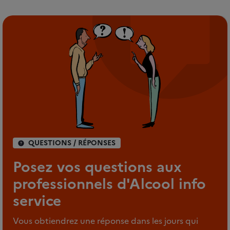
QUESTIONS / RÉPONSES
Posez vos questions aux
professionnels d'Alcool info
service
Vous obtiendrez une réponse dans les jours qui