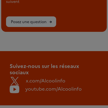
suivent
Posez une question
Suivez-nous sur les réseaux
sociaux
x.com/Alcoolinfo
youtube.com/Alcoolinfo