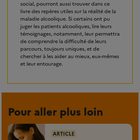
social, pourront aussi trouver dans ce
livre des repères utiles sur la réalité de la
maladie alcoolique. Si certains ont pu
juger les patients alcooliques, lire leurs
témoignages, notamment, leur permettra
de comprendre la difficulté de leurs
parcours, toujours uniques, et de
chercher à les aider au mieux, eux-mêmes
et leur entourage.
Pour aller plus loin
ARTICLE