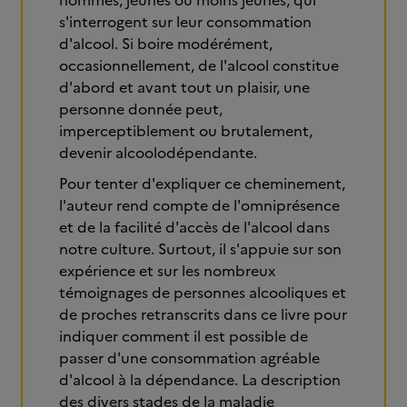
hommes, jeunes ou moins jeunes, qui
s'interrogent sur leur consommation
d'alcool. Si boire modérément,
occasionnellement, de l'alcool constitue
d'abord et avant tout un plaisir, une
personne donnée peut,
imperceptiblement ou brutalement,
devenir alcoolodépendante.
Pour tenter d'expliquer ce cheminement,
l'auteur rend compte de l'omniprésence
et de la facilité d'accès de l'alcool dans
notre culture. Surtout, il s'appuie sur son
expérience et sur les nombreux
témoignages de personnes alcooliques et
de proches retranscrits dans ce livre pour
indiquer comment il est possible de
passer d'une consommation agréable
d'alcool à la dépendance. La description
des divers stades de la maladie