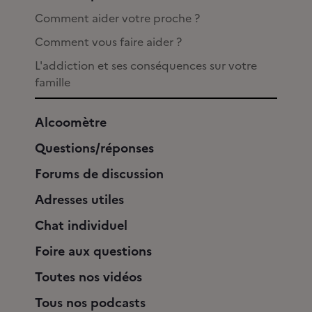
Comment aider votre proche ?
Comment vous faire aider ?
L'addiction et ses conséquences sur votre
famille
Alcoomètre
Questions/réponses
Forums de discussion
Adresses utiles
Chat individuel
Foire aux questions
Toutes nos vidéos
Tous nos podcasts