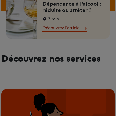
Dépendance à l'alcool :
réduire ou arrêter ?
3 min
Découvrez l'article
Découvrez nos services