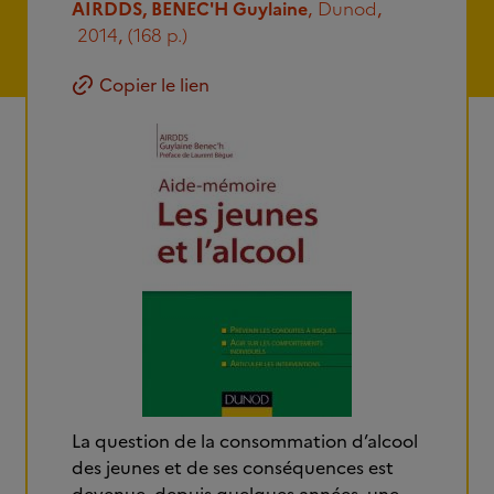
AIRDDS, BENEC'H Guylaine
,
Dunod
,
2014
,
(168 p.)
Copier le lien
La question de la consommation d’alcool
des jeunes et de ses conséquences est