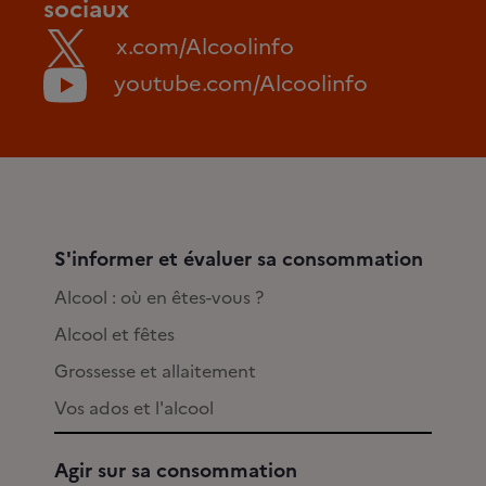
sociaux
x.com/Alcoolinfo
youtube.com/Alcoolinfo
S'informer et évaluer sa consommation
Alcool : où en êtes-vous ?
Alcool et fêtes
Grossesse et allaitement
Vos ados et l'alcool
Agir sur sa consommation