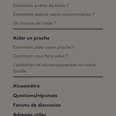
Comment arrêter de boire ?
Comment réduire votre consommation ?
Où trouver de l'aide ?
Aider un proche
Comment aider votre proche ?
Comment vous faire aider ?
L'addiction et ses conséquences sur votre
famille
Alcoomètre
Questions/réponses
Forums de discussion
Adresses utiles