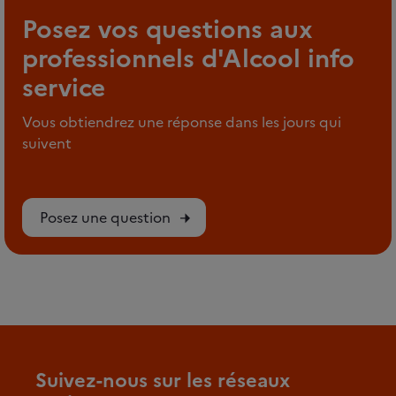
Posez vos questions aux
professionnels d'Alcool info
service
Vous obtiendrez une réponse dans les jours qui
suivent
Posez une question
Suivez-nous sur les réseaux