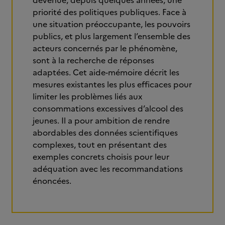
devenue, depuis quelques années, une
priorité des politiques publiques. Face à
une situation préoccupante, les pouvoirs
publics, et plus largement l’ensemble des
acteurs concernés par le phénomène,
sont à la recherche de réponses
adaptées. Cet aide-mémoire décrit les
mesures existantes les plus efficaces pour
limiter les problèmes liés aux
consommations excessives d’alcool des
jeunes. Il a pour ambition de rendre
abordables des données scientifiques
complexes, tout en présentant des
exemples concrets choisis pour leur
adéquation avec les recommandations
énoncées.