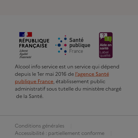
Alcool info service est un service qui dépend
depuis le 1er mai 2016 de
l’agence Santé
publique France
, établissement public
administratif sous tutelle du ministère chargé
de la Santé.
Conditions générales
Accessibilité : partiellement conforme