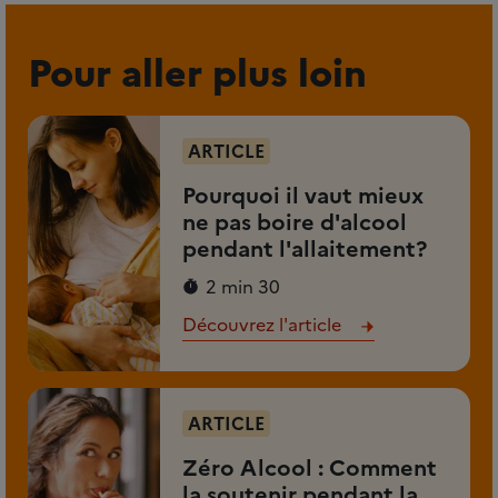
Pour aller plus loin
ARTICLE
Pourquoi il vaut mieux
ne pas boire d'alcool
pendant l'allaitement?
2 min 30
Découvrez l'article
ARTICLE
Zéro Alcool : Comment
la soutenir pendant la