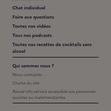
Chat individuel
Foire aux questions
Toutes nos vidéos
Tous nos podcasts
Toutes nos recettes de cocktails sans
alcool
Qui sommes nous ?
Nous contacter
Charte du site
Alcool info service accessible aux personnes
sourdes ou malentendantes