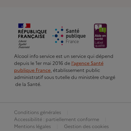
Alcool info service est un service qui dépend
depuis le 1er mai 2016 de
l’agence Santé
publique France
, établissement public
administratif sous tutelle du ministère chargé
de la Santé.
Conditions générales
Accessibilité : partiellement conforme
Mentions légales
Gestion des cookies