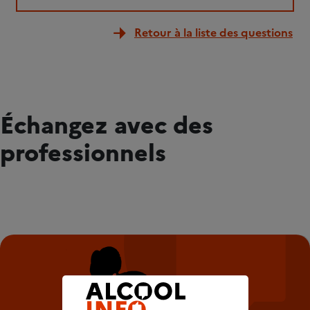
Retour à la liste des questions
Échangez avec des
professionnels