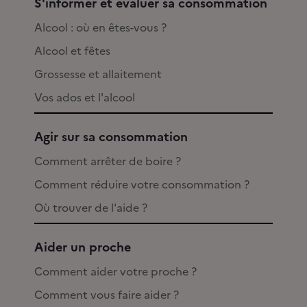
S'informer et évaluer sa consommation
Alcool : où en êtes-vous ?
Alcool et fêtes
Grossesse et allaitement
Vos ados et l'alcool
Agir sur sa consommation
Comment arrêter de boire ?
Comment réduire votre consommation ?
Où trouver de l'aide ?
Aider un proche
Comment aider votre proche ?
Comment vous faire aider ?