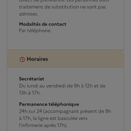
traitement de substitution ne sont pas
admises.
Modalités de contact
Par téléphone.
Horaires
Secrétariat
Du lundi au vendredi de 9h à 12h et de
13h à 17h.
Permanence téléphonique
24h sur 24 (accompagnant présent de 9h
à 17h, la ligne est basculée vers
l'infirmerie après 17h).