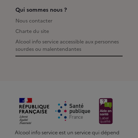
Qui sommes nous ?
Nous contacter
Charte du site
Alcool info service accessible aux personnes
sourdes ou malentendantes
Alcool info service est un service qui dépend