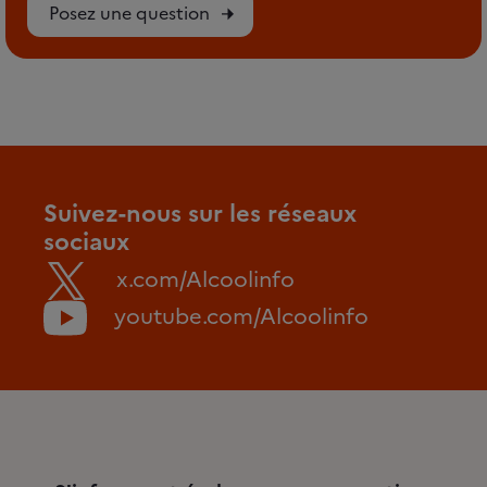
Posez une question
Suivez-nous sur les réseaux
sociaux
x.com/Alcoolinfo
youtube.com/Alcoolinfo