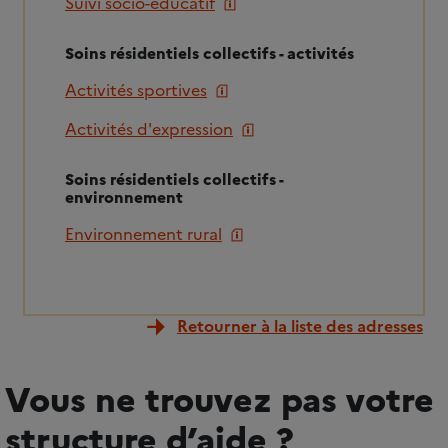
Suivi socio-éducatif
Soins résidentiels collectifs - activités
Activités sportives
Activités d'expression
Soins résidentiels collectifs -
environnement
Environnement rural
Retourner à la liste des adresses
Vous ne trouvez pas votre
structure d’aide ?