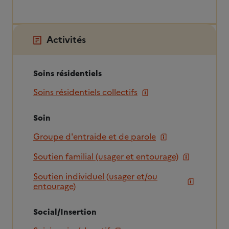
Activités
Soins résidentiels
Soins résidentiels collectifs
Soin
Groupe d'entraide et de parole
Soutien familial (usager et entourage)
Soutien individuel (usager et/ou
entourage)
Social/Insertion