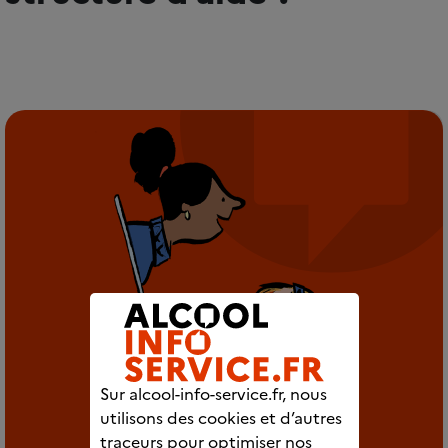
Sur alcool-info-service.fr, nous
utilisons des cookies et d’autres
traceurs pour optimiser nos