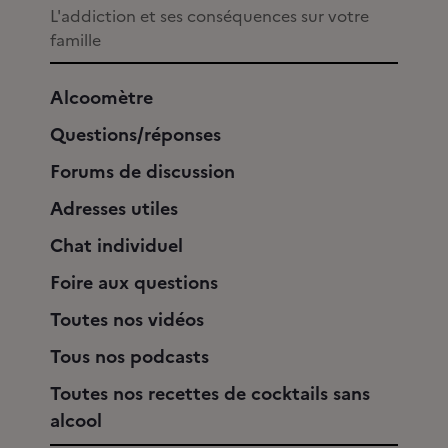
L'addiction et ses conséquences sur votre
famille
Alcoomètre
Questions/réponses
Forums de discussion
Adresses utiles
Chat individuel
Foire aux questions
Toutes nos vidéos
Tous nos podcasts
Toutes nos recettes de cocktails sans
alcool