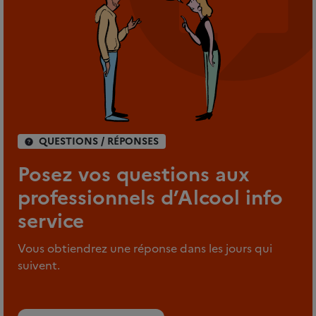
QUESTIONS / RÉPONSES
Posez vos questions aux
professionnels d’Alcool info
service
Vous obtiendrez une réponse dans les jours qui
suivent.