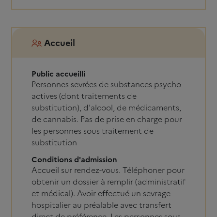
Accueil
Public accueilli
Personnes sevrées de substances psycho-
actives (dont traitements de
substitution), d'alcool, de médicaments,
de cannabis. Pas de prise en charge pour
les personnes sous traitement de
substitution
Conditions d'admission
Accueil sur rendez-vous. Téléphoner pour
obtenir un dossier à remplir (administratif
et médical). Avoir effectué un sevrage
hospitalier au préalable avec transfert
direct de préférence. Les personnes sous