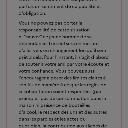
parfois un sentiment de culpabilité et
d'obligation.
Vous ne pouvez pas porter la
responsabilité de cette situation
ni "sauver" ce jeune homme de sa
dépendance. Lui seul sera en mesure
d'aller vers un changement lorsqu'il sera
prêt à cela. Pour l'instant, il s'agit d'abord
de soutenir votre ami par votre écoute et
votre confiance. Vous pouvez aussi
l'encourager à poser des limites claires à
son fils de manière à ce que les règles de
la cohabitation soient respectées (par
exemple : pas de consommation dans la
maison ni présence de bouteilles
d'alcool, le respect des uns et des autres
dans les paroles et les actes du
quotidien, la contribution aux tâches de