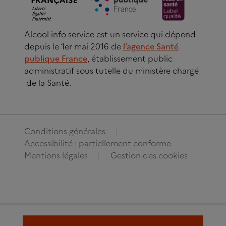
Alcool info service est un service qui dépend
depuis le 1er mai 2016 de
l’agence Santé
publique France
, établissement public
administratif sous tutelle du ministère chargé
de la Santé.
Conditions générales
Accessibilité : partiellement conforme
Mentions légales
Gestion des cookies