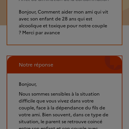
Bonjour, Comment aider mon ami qui vit
avec son enfant de 28 ans qui est
alcoolique et toxique pour notre couple
? Merci par avance
Notre réponse
Bonjour,
Nous sommes sensibles à la situation
difficile que vous vivez dans votre
couple, face à la dépendance du fils de
votre ami. Bien souvent, dans ce type de
situation, le parent se retrouve coincé
entre son enfant et son couple avec