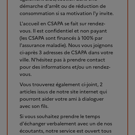
démarche d'arrêt ou de réduction de
consommation si sa motivation l'y invite.
L'accueil en CSAPA se fait sur rendez-
vous. Il est confidentiel et non payant
(les CSAPA sont financés à 100% par
l'assurance maladie). Nous vous joignons
ci-après 3 adresses de CSAPA dans votre
ville. N'hésitez pas à prendre contact
pour des informations et/ou un rendez-
vous.
Vous trouverez également ci-joint, 2
articles issus de notre site internet qui
pourront aider votre ami à dialoguer
avec son fils.
Si vous souhaitez prendre le temps
d'échanger verbalement avec un de nos
écoutants, notre service est ouvert tous