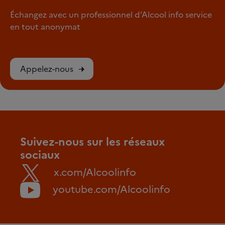
Échangez avec un professionnel d’Alcool info service
en tout anonymat
Appelez-nous
Suivez-nous sur les réseaux
sociaux
x.com/Alcoolinfo
youtube.com/Alcoolinfo