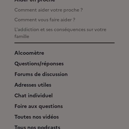
Comment aider votre proche ?
Comment vous faire aider ?
L'addiction et ses conséquences sur votre
famille
Alcoomètre
Questions/réponses
Forums de discussion
Adresses utiles
Chat individuel
Foire aux questions
Toutes nos vidéos
Tous nos podcasts