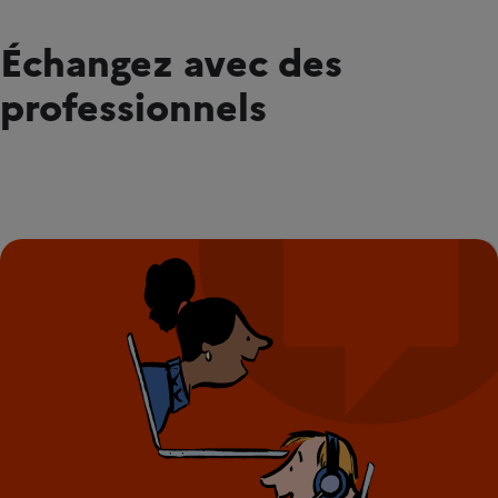
Échangez avec des
professionnels