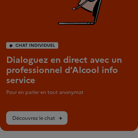
CHAT INDIVIDUEL
Dialoguez en direct avec un
professionnel d’Alcool info
service
Pour en parler en tout anonymat
Découvrez le chat