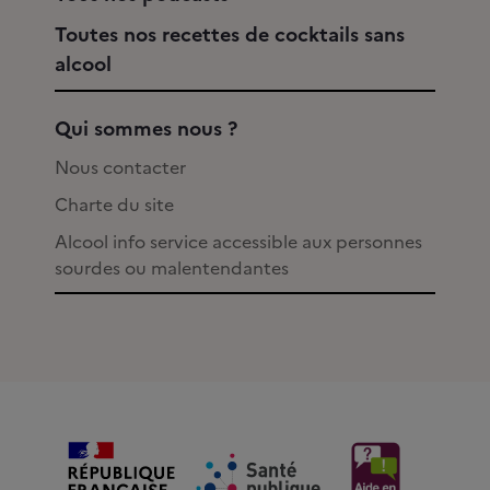
Toutes nos recettes de cocktails sans
alcool
Qui sommes nous ?
Nous contacter
Charte du site
Alcool info service accessible aux personnes
sourdes ou malentendantes