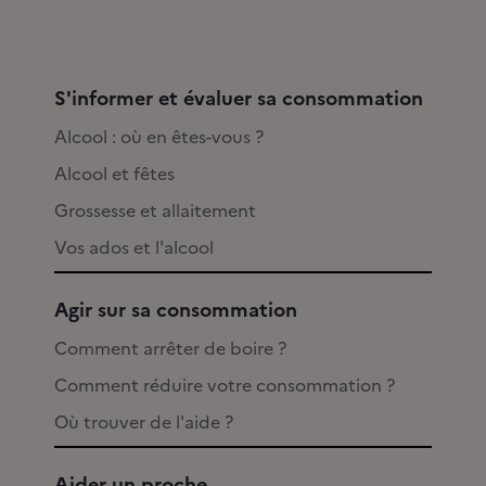
S'informer et évaluer sa consommation
Alcool : où en êtes-vous ?
Alcool et fêtes
Grossesse et allaitement
Vos ados et l'alcool
Agir sur sa consommation
Comment arrêter de boire ?
Comment réduire votre consommation ?
Où trouver de l'aide ?
Aider un proche