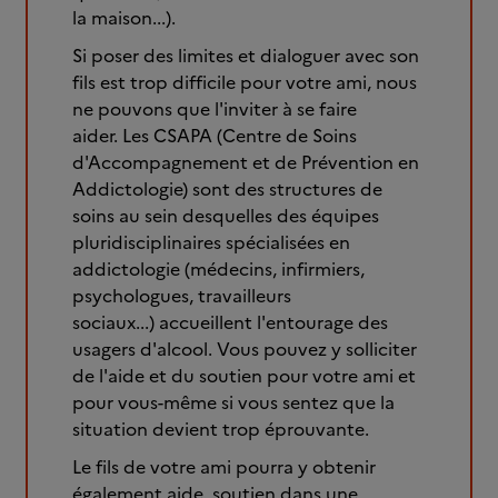
la maison...).
Si poser des limites et dialoguer avec son
fils est trop difficile pour votre ami, nous
ne pouvons que l'inviter à se faire
aider. Les CSAPA (Centre de Soins
d'Accompagnement et de Prévention en
Addictologie) sont des structures de
soins au sein desquelles des équipes
pluridisciplinaires spécialisées en
addictologie (médecins, infirmiers,
psychologues, travailleurs
sociaux...) accueillent l'entourage des
usagers d'alcool. Vous pouvez y solliciter
de l'aide et du soutien pour votre ami et
pour vous-même si vous sentez que la
situation devient trop éprouvante.
Le fils de votre ami pourra y obtenir
également aide, soutien dans une