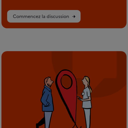
Commencez la discussion