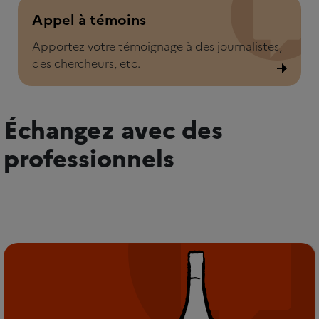
Appel à témoins
Appel à témoins
Apportez votre témoignage à des journalistes,
des chercheurs, etc.
Échangez avec des
professionnels