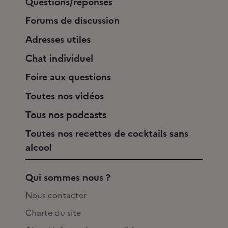
Questions/réponses
Forums de discussion
Adresses utiles
Chat individuel
Foire aux questions
Toutes nos vidéos
Tous nos podcasts
Toutes nos recettes de cocktails sans
alcool
Qui sommes nous ?
Nous contacter
Charte du site