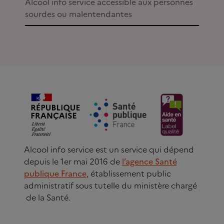
Alcool info service accessible aux personnes
sourdes ou malentendantes
Alcool info service est un service qui dépend
depuis le 1er mai 2016 de
l’agence Santé
publique France
, établissement public
administratif sous tutelle du ministère chargé
de la Santé.