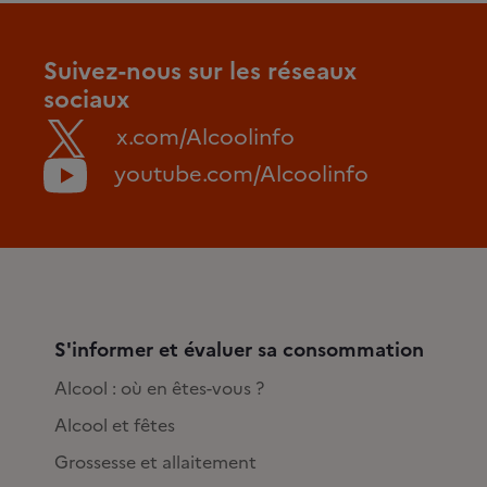
Suivez-nous sur les réseaux
sociaux
x.com/Alcoolinfo
youtube.com/Alcoolinfo
S'informer et évaluer sa consommation
Alcool : où en êtes-vous ?
Alcool et fêtes
Grossesse et allaitement