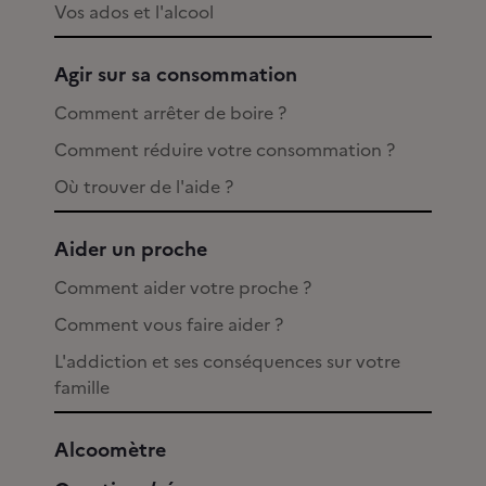
Vos ados et l'alcool
Agir sur sa consommation
Comment arrêter de boire ?
Comment réduire votre consommation ?
Où trouver de l'aide ?
Aider un proche
Comment aider votre proche ?
Comment vous faire aider ?
L'addiction et ses conséquences sur votre
famille
Alcoomètre