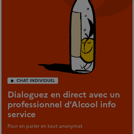
CHAT INDIVIDUEL
Dialoguez en direct avec un
professionnel d’Alcool info
service
Pour en parler en tout anonymat