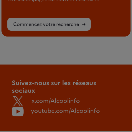
Commencez votre recherche
Suivez-nous sur les réseaux
sociaux
x.com/Alcoolinfo
youtube.com/Alcoolinfo