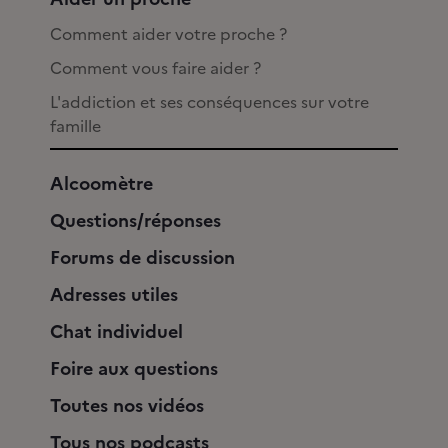
Comment aider votre proche ?
Comment vous faire aider ?
L'addiction et ses conséquences sur votre
famille
Alcoomètre
Questions/réponses
Forums de discussion
Adresses utiles
Chat individuel
Foire aux questions
Toutes nos vidéos
Tous nos podcasts