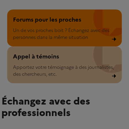
Forum pour les proches
Forums pour les proches
Un de vos proches boit ? Échangez avec des
personnes dans la même situation
Appel à témoins
Appel à témoins
Apportez votre témoignage à des journalistes,
des chercheurs, etc.
Échangez avec des
professionnels