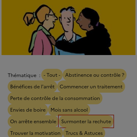
- Tout -
Abstinence ou contrôle ?
Thématique
Bénéfices de l'arrêt
Commencer un traitement
Perte de contrôle de la consommation
Envies de boire
Mois sans alcool
On arrête ensemble
Surmonter la rechute
Trouver la motivation
Trucs & Astuces