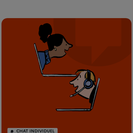
CHAT INDIVIDUEL