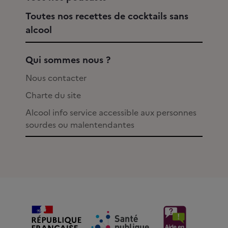
Toutes nos recettes de cocktails sans
alcool
Qui sommes nous ?
Nous contacter
Charte du site
Alcool info service accessible aux personnes
sourdes ou malentendantes