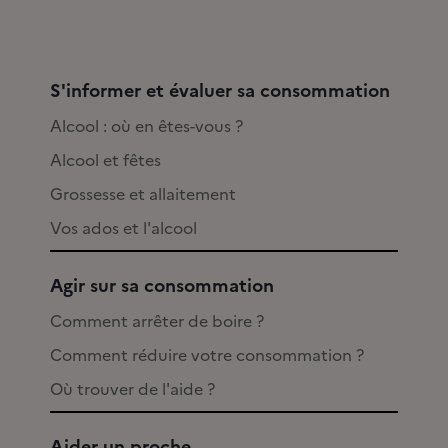
S'informer et évaluer sa consommation
Alcool : où en êtes-vous ?
Alcool et fêtes
Grossesse et allaitement
Vos ados et l'alcool
Agir sur sa consommation
Comment arrêter de boire ?
Comment réduire votre consommation ?
Où trouver de l'aide ?
Aider un proche