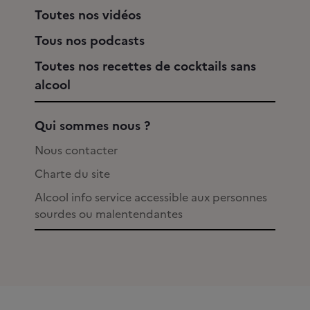
Toutes nos vidéos
Tous nos podcasts
Toutes nos recettes de cocktails sans
alcool
Qui sommes nous ?
Nous contacter
Charte du site
Alcool info service accessible aux personnes
sourdes ou malentendantes