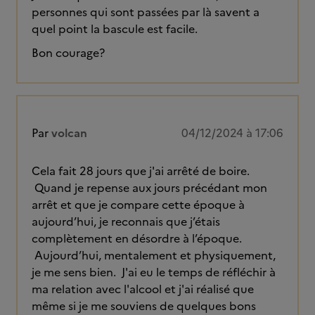
personnes qui sont passées par là savent a
quel point la bascule est facile.
Bon courage?
Par
volcan
04/12/2024 à 17:06
Cela fait 28 jours que j'ai arrêté de boire.
Quand je repense aux jours précédant mon
arrêt et que je compare cette époque à
aujourd’hui, je reconnais que j’étais
complètement en désordre à l’époque.
Aujourd’hui, mentalement et physiquement,
je me sens bien. J'ai eu le temps de réfléchir à
ma relation avec l'alcool et j'ai réalisé que
même si je me souviens de quelques bons