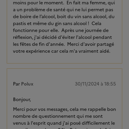
moins pour le moment. En fait ma femme, qui
a un problème de santé qui ne lui permet pas
de boire de l’alcool, boit du vin sans alcool, du
pastis et même du gin sans alcool ! Cela
fonctionne pour elle. Après une journée de
réflexion, j'ai décidé d'éviter l'alcool pendant
les fêtes de fin d'année. Merci d'avoir partagé
votre expérience car cela m'a vraiment aidé.
Par
Polux
30/11/2024 à 18:55
Bonjour,
Merci pour vos messages, cela me rappelle bon
nombre de questionnement qui me sont
venus à l'esprit quand j'ai posé difficilement le