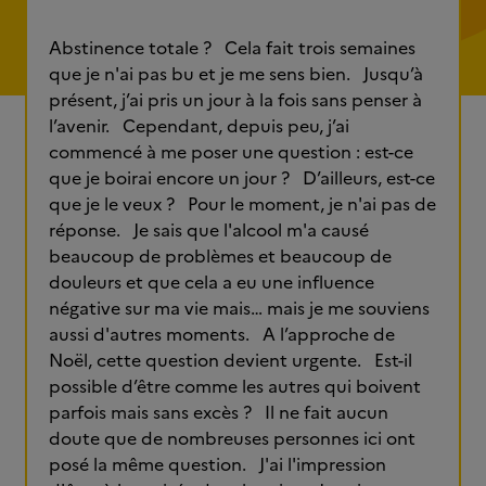
Abstinence totale ? Cela fait trois semaines
que je n'ai pas bu et je me sens bien. Jusqu’à
présent, j’ai pris un jour à la fois sans penser à
l’avenir. Cependant, depuis peu, j’ai
commencé à me poser une question : est-ce
que je boirai encore un jour ? D’ailleurs, est-ce
que je le veux ? Pour le moment, je n'ai pas de
réponse. Je sais que l'alcool m'a causé
beaucoup de problèmes et beaucoup de
douleurs et que cela a eu une influence
négative sur ma vie mais… mais je me souviens
aussi d'autres moments. A l’approche de
Noël, cette question devient urgente. Est-il
possible d’être comme les autres qui boivent
parfois mais sans excès ? Il ne fait aucun
doute que de nombreuses personnes ici ont
posé la même question. J'ai l'impression