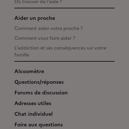
Où trouver de l'aide ?
Aider un proche
Comment aider votre proche ?
Comment vous faire aider ?
L'addiction et ses conséquences sur votre
famille
Alcoomètre
Questions/réponses
Forums de discussion
Adresses utiles
Chat individuel
Foire aux questions