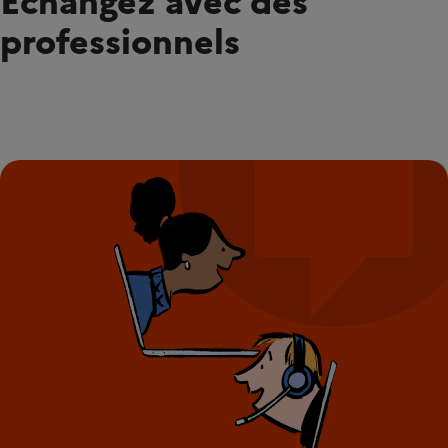
professionnels