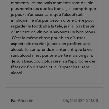
moments, les mauvais moments sont de loin
plus nombreux que les bons. J'ai compris que
je peux m'amuser sans que l'alcool soit
impliqué. Je n’ai pas besoin d’une bière pour
regarder le football à la télé, je n’ai pas besoin
d’un verre de vin pour savourer un bon repas.
C’est la même chose pour bien d’autres
aspects de ma vie : je peux en profiter sans
alcool. Je comprends maintenant que la vie
sans alcool n'est pas une perte mais un gain.
Je suis beaucoup plus serein à l’approche des
fêtes de fin d’année et je l’apprécierai sans
alcool.
Par
Albertin
05/12/2024 à 11:06