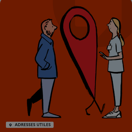
ADRESSES UTILES