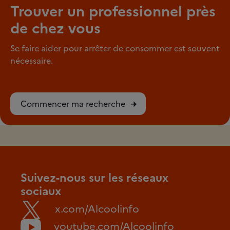
Trouver un professionnel près
de chez vous
Se faire aider pour arrêter de consommer est souvent
nécessaire.
Commencer ma recherche
Suivez-nous sur les réseaux
sociaux
x.com/Alcoolinfo
youtube.com/Alcoolinfo