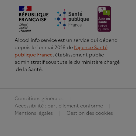
Alcool info service est un service qui dépend
depuis le 1er mai 2016 de
l’agence Santé
publique France
, établissement public
administratif sous tutelle du ministère chargé
de la Santé.
Conditions générales
Accessibilité : partiellement conforme
Mentions légales
Gestion des cookies