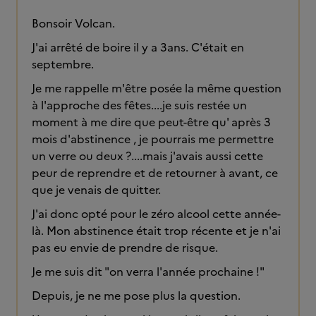
Bonsoir Volcan.
J'ai arrêté de boire il y a 3ans. C'était en
septembre.
Je me rappelle m'être posée la même question
à l'approche des fêtes....je suis restée un
moment à me dire que peut-être qu' après 3
mois d'abstinence , je pourrais me permettre
un verre ou deux ?....mais j'avais aussi cette
peur de reprendre et de retourner à avant, ce
que je venais de quitter.
J'ai donc opté pour le zéro alcool cette année-
là. Mon abstinence était trop récente et je n'ai
pas eu envie de prendre de risque.
Je me suis dit "on verra l'année prochaine !"
Depuis, je ne me pose plus la question.