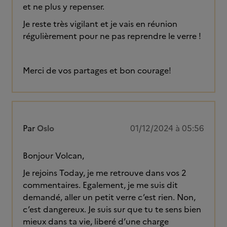
et ne plus y repenser.
Je reste très vigilant et je vais en réunion
régulièrement pour ne pas reprendre le verre !
Merci de vos partages et bon courage!
Par
Oslo
01/12/2024 à 05:56
Bonjour Volcan,
Je rejoins Today, je me retrouve dans vos 2
commentaires. Egalement, je me suis dit
demandé, aller un petit verre c’est rien. Non,
c’est dangereux. Je suis sur que tu te sens bien
mieux dans ta vie, liberé d’une charge