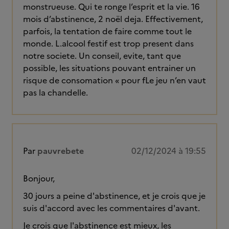
monstrueuse. Qui te ronge l’esprit et la vie. 16
mois d’abstinence, 2 noël deja. Effectivement,
parfois, la tentation de faire comme tout le
monde. L.alcool festif est trop present dans
notre societe. Un conseil, evite, tant que
possible, les situations pouvant entrainer un
risque de consomation « pour fLe jeu n’en vaut
pas la chandelle.
Par
pauvrebete
02/12/2024 à 19:55
Bonjour,
30 jours a peine d'abstinence, et je crois que je
suis d'accord avec les commentaires d'avant.
Je crois que l'abstinence est mieux, les