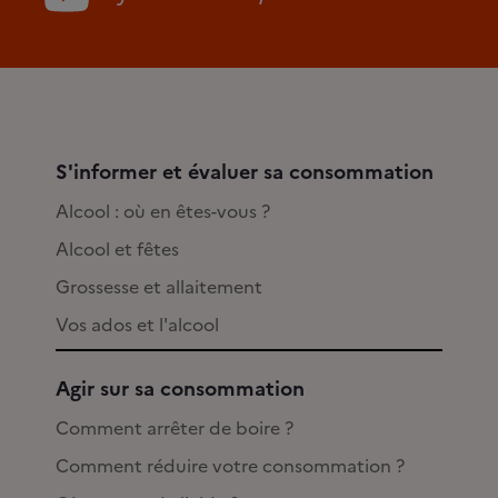
S'informer et évaluer sa consommation
Alcool : où en êtes-vous ?
Alcool et fêtes
Grossesse et allaitement
Vos ados et l'alcool
Agir sur sa consommation
Comment arrêter de boire ?
Comment réduire votre consommation ?