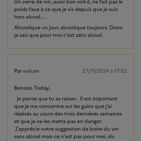
Un verre de vin, aussi bon soit-il, ne fait pas le
poids face à ce que je vis depuis que je suis
hors alcool.....
Alcoolique un jour, alcoolique toujours. Donc
je sais que pour moi c'est zéro alcool.
Par
volcan
27/11/2024 à 17:52
Bonsoir, Today,
Je pense que tu as raison. Il est important
que je me concentre sur les gains que j’ai
réalisés au cours des trois dernières semaines
et que je ne les mette pas en danger.
J'apprécie votre suggestion de boire du vin
sans alcool mais ce n'est pas pour moi, du