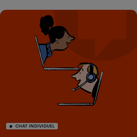
CHAT INDIVIDUEL