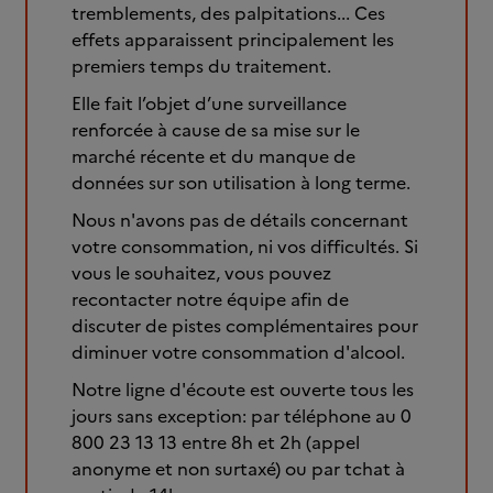
tremblements, des palpitations... Ces
effets apparaissent principalement les
premiers temps du traitement.
Elle fait l’objet d’une surveillance
renforcée à cause de sa mise sur le
marché récente et du manque de
données sur son utilisation à long terme.
Nous n'avons pas de détails concernant
votre consommation, ni vos difficultés. Si
vous le souhaitez, vous pouvez
recontacter notre équipe afin de
discuter de pistes complémentaires pour
diminuer votre consommation d'alcool.
Notre ligne d'écoute est ouverte tous les
jours sans exception: par téléphone au 0
800 23 13 13 entre 8h et 2h (appel
anonyme et non surtaxé) ou par tchat à