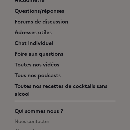
Alcoomètre
Questions/réponses
Forums de discussion
Adresses utiles
Chat individuel
Foire aux questions
Toutes nos vidéos
Tous nos podcasts
Toutes nos recettes de cocktails sans
alcool
Qui sommes nous ?
Nous contacter