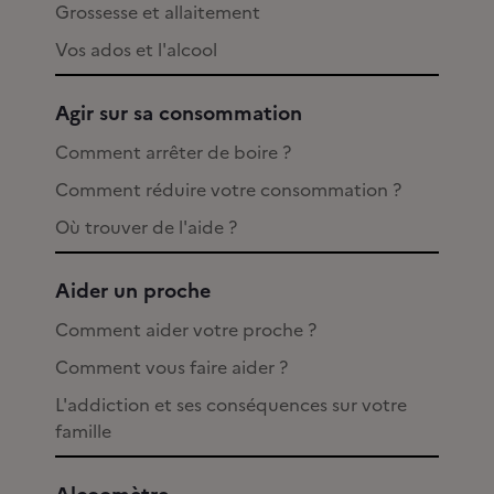
Grossesse et allaitement
Vos ados et l'alcool
Agir sur sa consommation
Comment arrêter de boire ?
Comment réduire votre consommation ?
Où trouver de l'aide ?
Aider un proche
Comment aider votre proche ?
Comment vous faire aider ?
L'addiction et ses conséquences sur votre
famille