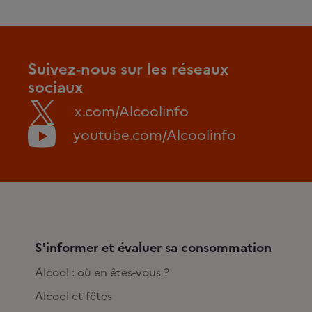
Suivez-nous sur les réseaux
sociaux
x.com/Alcoolinfo
youtube.com/Alcoolinfo
S'informer et évaluer sa consommation
Alcool : où en êtes-vous ?
Alcool et fêtes