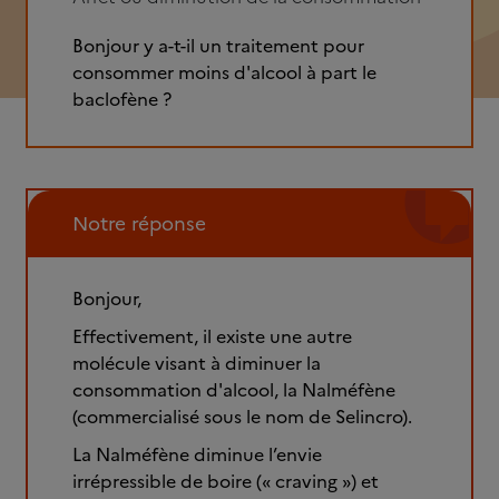
Bonjour y a-t-il un traitement pour
consommer moins d'alcool à part le
baclofène ?
Notre réponse
Bonjour,
Effectivement, il existe une autre
molécule visant à diminuer la
consommation d'alcool, la Nalméfène
(commercialisé sous le nom de Selincro).
La Nalméfène diminue l’envie
irrépressible de boire (« craving ») et