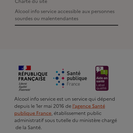
Charte du site
Alcool info service accessible aux personnes
sourdes ou malentendantes
Alcool info service est un service qui dépend
depuis le 1er mai 2016 de
l’agence Santé
publique France
, établissement public
administratif sous tutelle du ministère chargé
de la Santé.