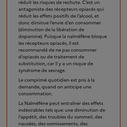
réduit les risques de rechute. C’est un
antagoniste des récepteurs opiacés qui
réduit les effets positifs de l’alcool, et
donc diminue l’envie d’en consommer
(diminution de la libération de
dopamine). Puisque la nalméfène bloque
les récepteurs opiacés, il est
recommandé de ne pas consommer
d’opiacés ou de traitement de
substitution, car il y a un risque de
syndrome de sevrage.
Le comprimé quotidien est pris à la
demande, quand on anticipe une
consommation.
La Nalméfène peut entraîner des effets
indésirables tels que: une diminution de
l’appétit, des troubles du sommeil, des
nausées, des vomissements, des