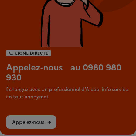
LIGNE DIRECTE
Appelez-nous au 0980 980
930
Échangez avec un professionnel d’Alcool info service
en tout anonymat
Appelez-nous