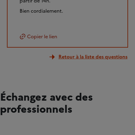
partir de 14h.
Bien cordialement.
Copier le lien
Retour à la liste des questions
Échangez avec des
professionnels