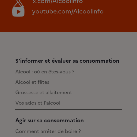
x.com/Alcoolinfo
youtube.com/Alcoolinfo
S'informer et évaluer sa consommation
Alcool : où en êtes-vous ?
Alcool et fêtes
Grossesse et allaitement
Vos ados et l'alcool
Agir sur sa consommation
Comment arrêter de boire ?