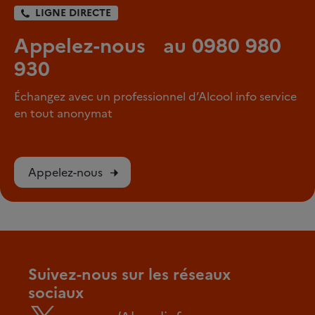
LIGNE DIRECTE
Appelez-nous au 0980 980
930
Échangez avec un professionnel d’Alcool info service
en tout anonymat
Appelez-nous
Suivez-nous sur les réseaux
sociaux