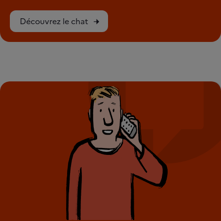
Découvrez le chat