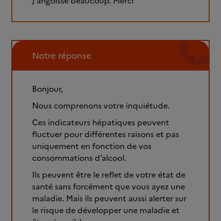
J'angoisse beaucoup. Merci
Notre réponse
Bonjour,
Nous comprenons votre inquiétude.
Ces indicateurs hépatiques peuvent
fluctuer pour différentes raisons et pas
uniquement en fonction de vos
consommations d’alcool.
Ils peuvent être le reflet de votre état de
santé sans forcément que vous ayez une
maladie. Mais ils peuvent aussi alerter sur
le risque de développer une maladie et