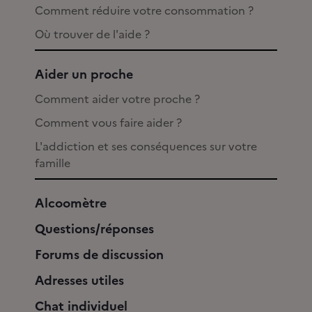
Comment réduire votre consommation ?
Où trouver de l'aide ?
Aider un proche
Comment aider votre proche ?
Comment vous faire aider ?
L'addiction et ses conséquences sur votre
famille
Alcoomètre
Questions/réponses
Forums de discussion
Adresses utiles
Chat individuel