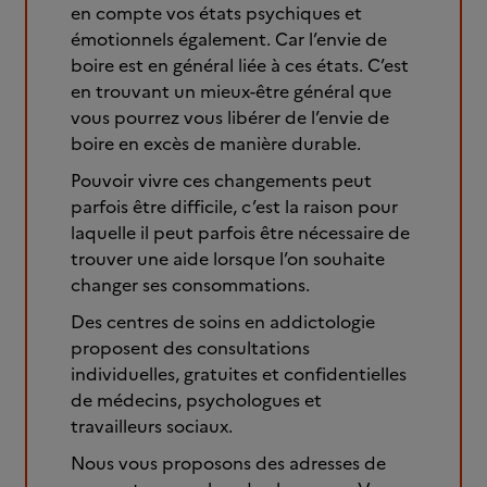
en compte vos états psychiques et
émotionnels également. Car l’envie de
boire est en général liée à ces états. C’est
en trouvant un mieux-être général que
vous pourrez vous libérer de l’envie de
boire en excès de manière durable.
Pouvoir vivre ces changements peut
parfois être difficile, c’est la raison pour
laquelle il peut parfois être nécessaire de
trouver une aide lorsque l’on souhaite
changer ses consommations.
Des centres de soins en addictologie
proposent des consultations
individuelles, gratuites et confidentielles
de médecins, psychologues et
travailleurs sociaux.
Nous vous proposons des adresses de