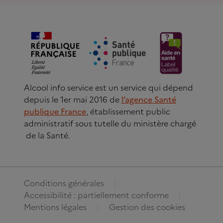
Alcool info service est un service qui dépend
depuis le 1er mai 2016 de
l’agence Santé
publique France
, établissement public
administratif sous tutelle du ministère chargé
de la Santé.
Conditions générales
Accessibilité : partiellement conforme
Mentions légales
Gestion des cookies