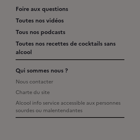
Foire aux questions
Toutes nos vidéos
Tous nos podcasts
Toutes nos recettes de cocktails sans
alcool
Qui sommes nous ?
Nous contacter
Charte du site
Alcool info service accessible aux personnes
sourdes ou malentendantes