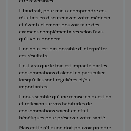
être réversibles.
Il faudrait, pour mieux comprendre ces
résultats en discuter avec votre médecin
et éventuellement pouvoir faire des
examens complémentaires selon l’avis
qu’il vous donnera.
Il ne nous est pas possible d’interpréter
ces résultats.
Il est vrai que le foie est impacté par les
consommations d’alcool en particulier
lorsqu’elles sont régulières et/ou
importantes.
Il nous semble qu’une remise en question
et réflexion sur vos habitudes de
consommations soient en effet
bénéfiques pour préserver votre santé.
Mais cette réflexion doit pouvoir prendre