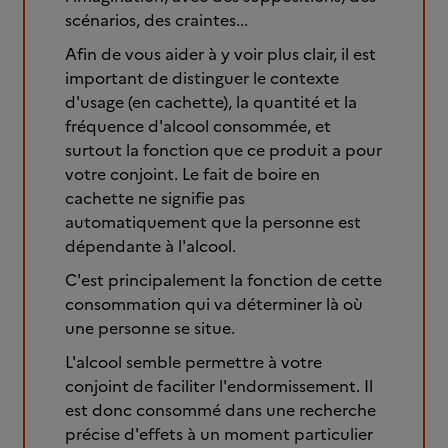
scénarios, des craintes...
Afin de vous aider à y voir plus clair, il est
important de distinguer le contexte
d'usage (en cachette), la quantité et la
fréquence d'alcool consommée, et
surtout la fonction que ce produit a pour
votre conjoint. Le fait de boire en
cachette ne signifie pas
automatiquement que la personne est
dépendante à l'alcool.
C'est principalement la fonction de cette
consommation qui va déterminer là où
une personne se situe.
L'alcool semble permettre à votre
conjoint de faciliter l'endormissement. Il
est donc consommé dans une recherche
précise d'effets à un moment particulier