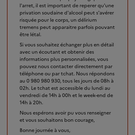
l'arret, il est important de reperer qu'une
privation soudaine d'alcool peut s'avérer
risquée pour le corps, un délirium
tremens peut apparaitre parfois pouvant
être létal.
Si vous souhaitez échanger plus en détail
avec un écoutant et obtenir des
informations plus personnalisées, vous
pouvez nous contacter directement par
téléphone ou par tchat. Nous répondons
au 0 980 980 930, tous les jours de 08h à
02h. Le tchat est accessible du lundi au
vendredi de 14h à 00h et le week-end de
14h à 20h.
Nous espérons avoir pu vous renseigner
et vous souhaitons bon courage,
Bonne journée à vous,