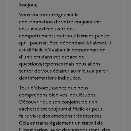
Bonjour,
Vous vous interrogez sur la
consommation de votre conjoint car
vous avez découvert des
comportements qui vous laissent penser
qu'il pourrait être dépendant à l'alcool. Il
est difficile d'évaluer la consommation
d'un tiers dans cet espace de
questions/réponses mais nous allons
tenter de vous éclairer au mieux à partir
des informations indiquées.
Tout d'abord, sachez que nous
comprenons bien vos inquiétudes.
Découvrir que son conjoint boit en
cachette est toujours difficile et peut
faire vivre des émotions très intenses.
Cela entraine également un travail de
l'imagination, avec des suppositions, des