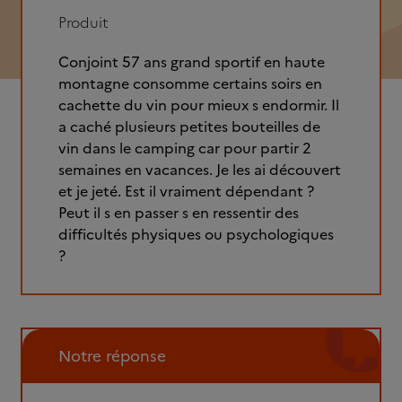
Produit
Conjoint 57 ans grand sportif en haute
montagne consomme certains soirs en
cachette du vin pour mieux s endormir. Il
a caché plusieurs petites bouteilles de
vin dans le camping car pour partir 2
semaines en vacances. Je les ai découvert
et je jeté. Est il vraiment dépendant ?
Peut il s en passer s en ressentir des
difficultés physiques ou psychologiques
?
Notre réponse