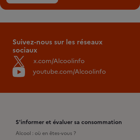
Suivez-nous sur les réseaux
sociaux
x.com/Alcoolinfo
youtube.com/Alcoolinfo
S'informer et évaluer sa consommation
Alcool : où en êtes-vous ?