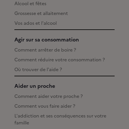
Alcool et fêtes
Grossesse et allaitement
Vos ados et l'alcool
Agir sur sa consommation
Comment arrêter de boire ?
Comment réduire votre consommation ?
Où trouver de l'aide ?
Aider un proche
Comment aider votre proche ?
Comment vous faire aider ?
L'addiction et ses conséquences sur votre
famille