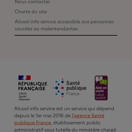
Nous contacter
Charte du site
Alcool info service accessible aux personnes
sourdes ou malentendantes
Alcool info service est un service qui dépend
depuis le 1er mai 2016 de
l’agence Santé
publique France
, établissement public
administratif sous tutelle du ministère chargé