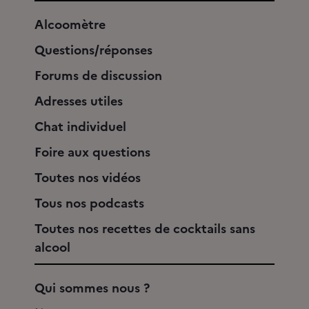
Alcoomètre
Questions/réponses
Forums de discussion
Adresses utiles
Chat individuel
Foire aux questions
Toutes nos vidéos
Tous nos podcasts
Toutes nos recettes de cocktails sans
alcool
Qui sommes nous ?