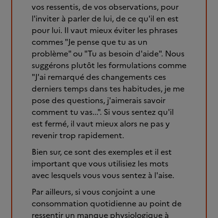
vos ressentis, de vos observations, pour
l'inviter à parler de lui, de ce qu'il en est
pour lui. Il vaut mieux éviter les phrases
commes "Je pense que tu as un
problème" ou "Tu as besoin d'aide". Nous
suggérons plutôt les formulations comme
"J'ai remarqué des changements ces
derniers temps dans tes habitudes, je me
pose des questions, j'aimerais savoir
comment tu vas...". Si vous sentez qu'il
est fermé, il vaut mieux alors ne pas y
revenir trop rapidement.
Bien sur, ce sont des exemples et il est
important que vous utilisiez les mots
avec lesquels vous vous sentez à l'aise.
Par ailleurs, si vous conjoint a une
consommation quotidienne au point de
ressentir un manque physiologique à