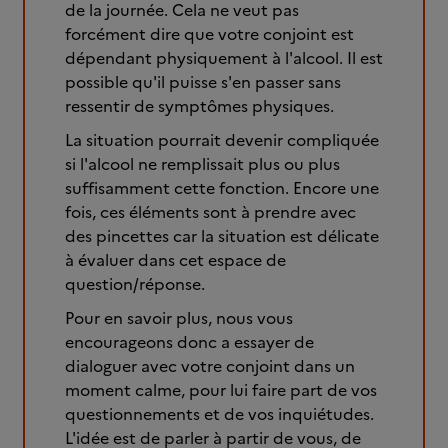
de la journée. Cela ne veut pas
forcément dire que votre conjoint est
dépendant physiquement à l'alcool. Il est
possible qu'il puisse s'en passer sans
ressentir de symptômes physiques.
La situation pourrait devenir compliquée
si l'alcool ne remplissait plus ou plus
suffisamment cette fonction. Encore une
fois, ces éléments sont à prendre avec
des pincettes car la situation est délicate
à évaluer dans cet espace de
question/réponse.
Pour en savoir plus, nous vous
encourageons donc a essayer de
dialoguer avec votre conjoint dans un
moment calme, pour lui faire part de vos
questionnements et de vos inquiétudes.
L'idée est de parler à partir de vous, de