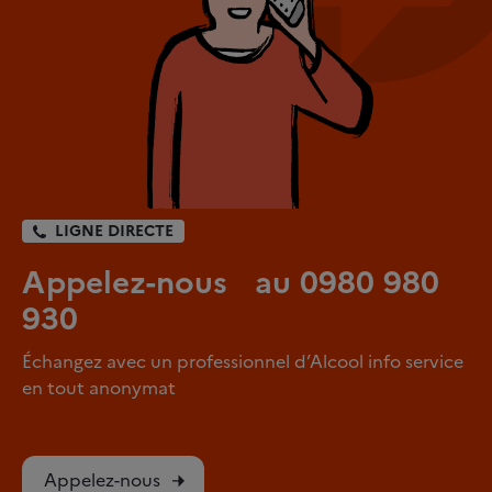
LIGNE DIRECTE
Appelez-nous au 0980 980
930
Échangez avec un professionnel d’Alcool info service
en tout anonymat
Appelez-nous