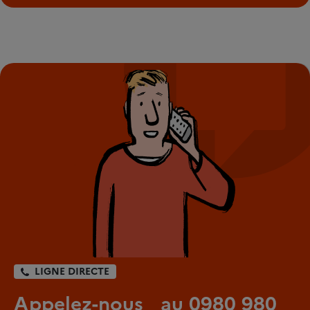
LIGNE DIRECTE
Appelez-nous au 0980 980