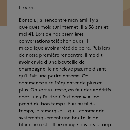
Produit
Bonsoir, J'ai rencontré mon ami il y a
quelques mois sur Internet. Il a 58 ans et
moi 41. Lors de nos premières
conversations téléphoniques, il
m'explique avoir arrêté de boire. Puis lors
de notre première rencontre, il me dit
avoir envie d'une bouteille de
champagne. Je ne relève pas, me disant
qu'il fait une petite entorse. On
commence à se fréquenter de plus en
plus. On sort au resto, on fait des apéritifs
chez l'un / l'autre. C'est convivial, on
prend du bon temps. Puis au fil du
temps, je remarque : - qu'il commande
systématiquement une bouteille de
blanc au resto. Il ne mange pas beaucoup