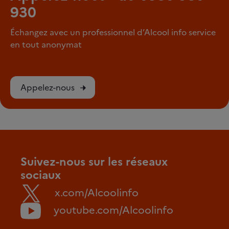
930
Échangez avec un professionnel d’Alcool info service
en tout anonymat
Appelez-nous
Suivez-nous sur les réseaux
sociaux
x.com/Alcoolinfo
youtube.com/Alcoolinfo