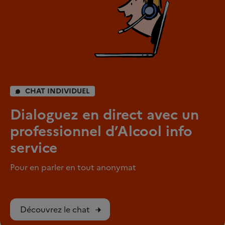
CHAT INDIVIDUEL
Dialoguez en direct avec un
professionnel d’Alcool info
service
Pour en parler en tout anonymat
Découvrez le chat