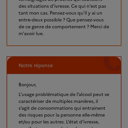
des situations d'ivresse. Ce qui n'est pas
tant mon cas. Pensez-vous qu'il y ai un
entre-deux possible ? Que pensez-vous
de ce genre de comportement ? Merci de
m'avoir lue.
Notre réponse
Bonjour,
L’usage problématique de l’alcool peut se
caractériser de multiples manières, il
s’agit de consommations qui entrainent
des risques pour la personne elle-même
et/ou pour les autres. L’état d’ivresse,