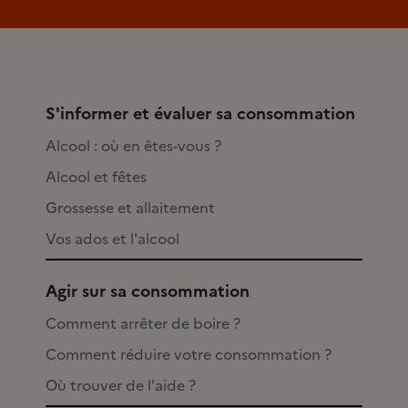
S'informer et évaluer sa consommation
Alcool : où en êtes-vous ?
Alcool et fêtes
Grossesse et allaitement
Vos ados et l'alcool
Agir sur sa consommation
Comment arrêter de boire ?
Comment réduire votre consommation ?
Où trouver de l'aide ?