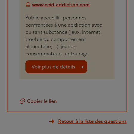
www.ceid-addiction.com
Public accueilli : personnes
confrontées à une addiction avec
ou sans substance (jeux, internet,
trouble du comportement
alimentaire, ...), jeunes
consommateurs, entourage
Voir plus de détails
Copier le lien
Retour à la liste des questions