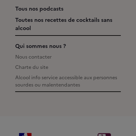
Tous nos podcasts
Toutes nos recettes de cocktails sans
alcool
Qui sommes nous ?
Nous contacter
Charte du site
Alcool info service accessible aux personnes
sourdes ou malentendantes