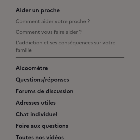
Aider un proche
Comment aider votre proche ?
Comment vous faire aider ?
L'addiction et ses conséquences sur votre
famille
Alcoomètre
Questions/réponses
Forums de discussion
Adresses utiles
Chat individuel
Foire aux questions
Toutes nos vidéos