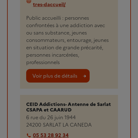
tres-daccueil/
Public accueilli : personnes
confrontées à une addiction avec
ou sans substance, jeunes
consommateurs, entourage, jeunes
en situation de grande précarité,
personnes incarcérées,
professionnels
Voir plus de détails
CEID Addictions- Antenne de Sarlat
CSAPA et CAARUD
6 rue du 26 juin 1944
24200
SARLAT LA CANEDA
05 53 28 92 34