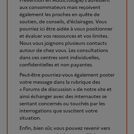
Prévention en Addictologie) s’adressent
aux consommateurs mais reçoivent
également les proches en quête de
soutien, de conseils, d’éclairages. Vous
pourriez ici être aidée à vous positionner
et évaluer vos ressources et vos limites.
Nous vous joignons plusieurs contacts
autour de chez vous. Les consultations
dans ces centres sont individuelles,
confidentielles et non payantes.
Peut-être pourriez-vous également poster
votre message dans la rubrique des
« Forums de discussion » de notre site et
ainsi échanger avec des internautes se
sentant concernés ou touchés par les
interrogations que suscitent votre
situation.
Enfin, bien sûr, vous pouvez revenir vers