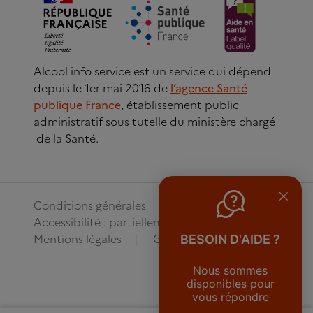
Alcool info service est un service qui dépend
depuis le 1er mai 2016 de
l’agence Santé
publique France
, établissement public
administratif sous tutelle du ministère chargé
de la Santé.
Conditions générales
Accessibilité : partiellement conforme
Mentions légales
Gestion des cookies
BESOIN D'AIDE ?
Nous sommes
disponibles pour
vous répondre