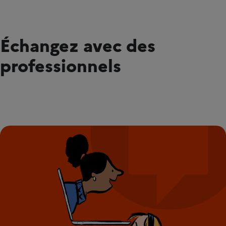
Échangez avec des
professionnels