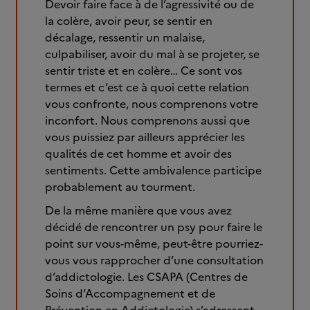
Devoir faire face à de l’agressivité ou de
la colère, avoir peur, se sentir en
décalage, ressentir un malaise,
culpabiliser, avoir du mal à se projeter, se
sentir triste et en colère… Ce sont vos
termes et c’est ce à quoi cette relation
vous confronte, nous comprenons votre
inconfort. Nous comprenons aussi que
vous puissiez par ailleurs apprécier les
qualités de cet homme et avoir des
sentiments. Cette ambivalence participe
probablement au tourment.
De la même manière que vous avez
décidé de rencontrer un psy pour faire le
point sur vous-même, peut-être pourriez-
vous vous rapprocher d’une consultation
d’addictologie. Les CSAPA (Centres de
Soins d’Accompagnement et de