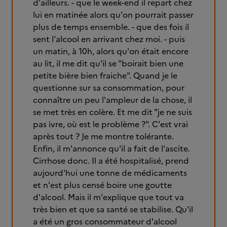
d'ailleurs. - que le week-end il repart chez
lui en matinée alors qu'on pourrait passer
plus de temps ensemble. - que des fois il
sent l'alcool en arrivant chez moi. - puis
un matin, à 10h, alors qu'on était encore
au lit, il me dit qu'il se "boirait bien une
petite bière bien fraiche". Quand je le
questionne sur sa consommation, pour
connaître un peu l'ampleur de la chose, il
se met très en colère. Et me dit "je ne suis
pas ivre, où est le problème ?". C'est vrai
après tout ? Je me montre tolérante.
Enfin, il m'annonce qu'il a fait de l'ascite.
Cirrhose donc. Il a été hospitalisé, prend
aujourd'hui une tonne de médicaments
et n'est plus censé boire une goutte
d'alcool. Mais il m'explique que tout va
très bien et que sa santé se stabilise. Qu'il
a été un gros consommateur d'alcool