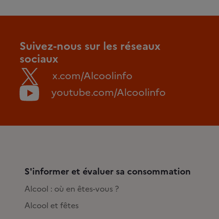
Suivez-nous sur les réseaux
sociaux
x.com/Alcoolinfo
youtube.com/Alcoolinfo
S'informer et évaluer sa consommation
Alcool : où en êtes-vous ?
Alcool et fêtes