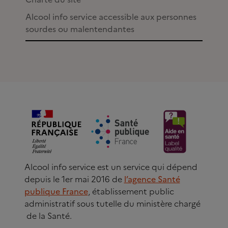
Alcool info service accessible aux personnes
sourdes ou malentendantes
Alcool info service est un service qui dépend
depuis le 1er mai 2016 de
l’agence Santé
publique France
, établissement public
administratif sous tutelle du ministère chargé
de la Santé.