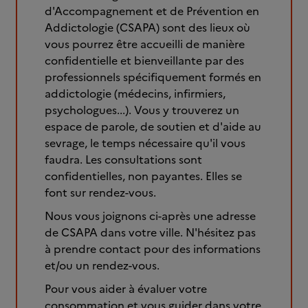
d'Accompagnement et de Prévention en
Addictologie (CSAPA) sont des lieux où
vous pourrez être accueilli de manière
confidentielle et bienveillante par des
professionnels spécifiquement formés en
addictologie (médecins, infirmiers,
psychologues...). Vous y trouverez un
espace de parole, de soutien et d'aide au
sevrage, le temps nécessaire qu'il vous
faudra. Les consultations sont
confidentielles, non payantes. Elles se
font sur rendez-vous.
Nous vous joignons ci-après une adresse
de CSAPA dans votre ville. N'hésitez pas
à prendre contact pour des informations
et/ou un rendez-vous.
Pour vous aider à évaluer votre
consommation et vous guider dans votre