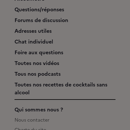
Questions/réponses
Forums de discussion
Adresses utiles
Chat individuel
Foire aux questions
Toutes nos vidéos
Tous nos podcasts
Toutes nos recettes de cocktails sans
alcool
Qui sommes nous ?
Nous contacter
Charte du site