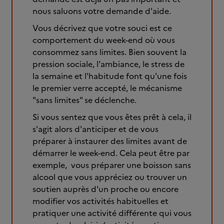
nous saluons votre demande d'aide.
Vous décrivez que votre souci est ce
comportement du week-end où vous
consommez sans limites. Bien souvent la
pression sociale, l'ambiance, le stress de
la semaine et l'habitude font qu'une fois
le premier verre accepté, le mécanisme
"sans limites" se déclenche.
Si vous sentez que vous êtes prêt à cela, il
s'agit alors d'anticiper et de vous
préparer à instaurer des limites avant de
démarrer le week-end. Cela peut être par
exemple, vous préparer une boisson sans
alcool que vous appréciez ou trouver un
soutien auprès d'un proche ou encore
modifier vos activités habituelles et
pratiquer une activité différente qui vous