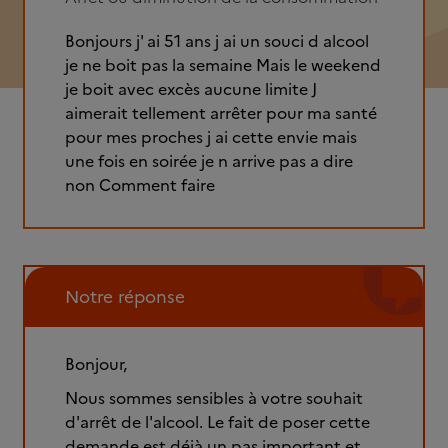
Bonjours j' ai 51 ans j ai un souci d alcool
je ne boit pas la semaine Mais le weekend
je boit avec excès aucune limite J
aimerait tellement arrêter pour ma santé
pour mes proches j ai cette envie mais
une fois en soirée je n arrive pas a dire
non Comment faire
Notre réponse
Bonjour,
Nous sommes sensibles à votre souhait
d'arrêt de l'alcool. Le fait de poser cette
demande est déjà un pas important et