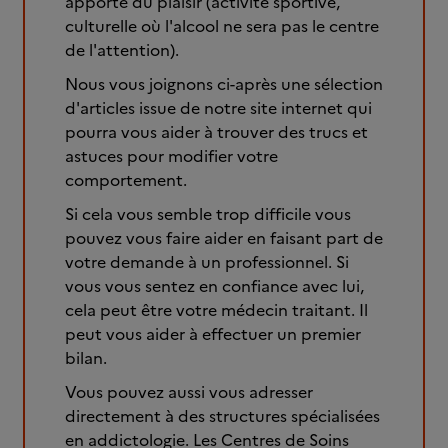
apporte du plaisir (activité sportive,
culturelle où l'alcool ne sera pas le centre
de l'attention).
Nous vous joignons ci-après une sélection
d'articles issue de notre site internet qui
pourra vous aider à trouver des trucs et
astuces pour modifier votre
comportement.
Si cela vous semble trop difficile vous
pouvez vous faire aider en faisant part de
votre demande à un professionnel. Si
vous vous sentez en confiance avec lui,
cela peut être votre médecin traitant. Il
peut vous aider à effectuer un premier
bilan.
Vous pouvez aussi vous adresser
directement à des structures spécialisées
en addictologie. Les Centres de Soins