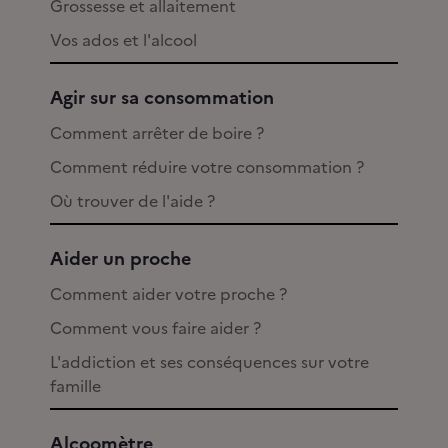
Grossesse et allaitement
Vos ados et l'alcool
Agir sur sa consommation
Comment arrêter de boire ?
Comment réduire votre consommation ?
Où trouver de l'aide ?
Aider un proche
Comment aider votre proche ?
Comment vous faire aider ?
L'addiction et ses conséquences sur votre
famille
Alcoomètre