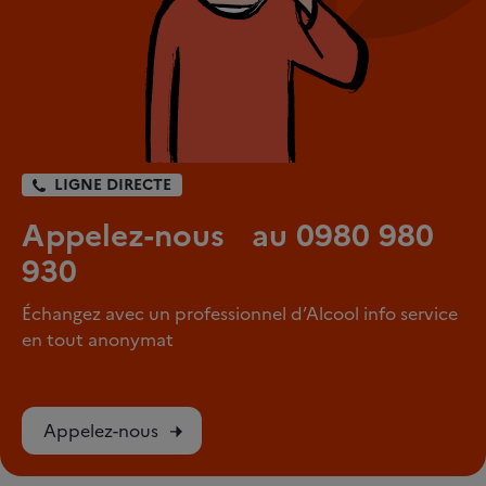
LIGNE DIRECTE
Appelez-nous au 0980 980
930
Échangez avec un professionnel d’Alcool info service
en tout anonymat
Appelez-nous