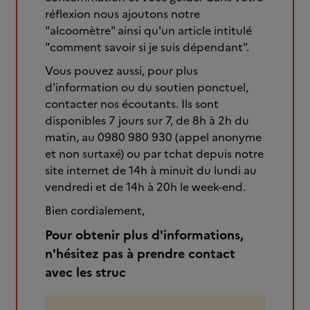
réflexion nous ajoutons notre
"alcoomètre" ainsi qu'un article intitulé
"comment savoir si je suis dépendant".
Vous pouvez aussi, pour plus
d'information ou du soutien ponctuel,
contacter nos écoutants. Ils sont
disponibles 7 jours sur 7, de 8h à 2h du
matin, au 0980 980 930 (appel anonyme
et non surtaxé) ou par tchat depuis notre
site internet de 14h à minuit du lundi au
vendredi et de 14h à 20h le week-end.
Bien cordialement,
Pour obtenir plus d'informations,
n'hésitez pas à prendre contact
avec les struc