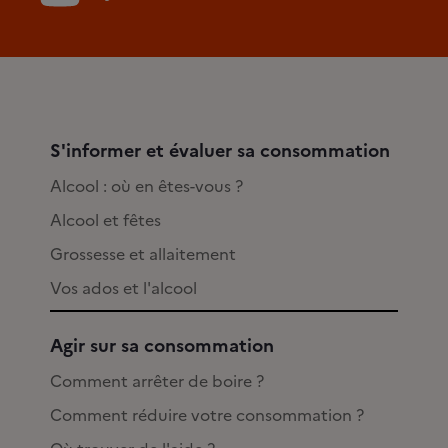
S'informer et évaluer sa consommation
Alcool : où en êtes-vous ?
Alcool et fêtes
Grossesse et allaitement
Vos ados et l'alcool
Agir sur sa consommation
Comment arrêter de boire ?
Comment réduire votre consommation ?