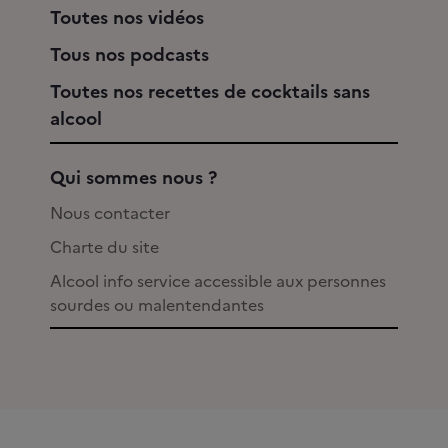
Toutes nos vidéos
Tous nos podcasts
Toutes nos recettes de cocktails sans
alcool
Qui sommes nous ?
Nous contacter
Charte du site
Alcool info service accessible aux personnes
sourdes ou malentendantes