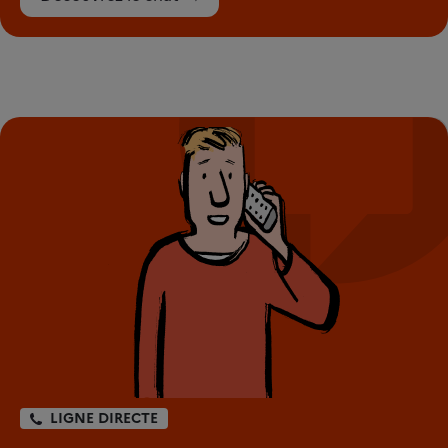
LIGNE DIRECTE