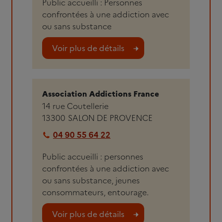
Public accueilli : Personnes
confrontées à une addiction avec
ou sans substance
Voir plus de détails
Association Addictions France
14 rue Coutellerie
13300
SALON DE PROVENCE
04 90 55 64 22
Public accueilli : personnes
confrontées à une addiction avec
ou sans substance, jeunes
consommateurs, entourage.
Voir plus de détails