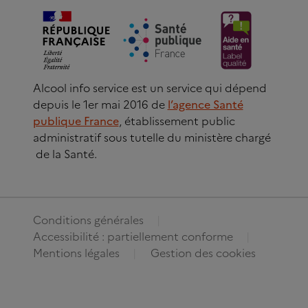
Alcool info service est un service qui dépend
depuis le 1er mai 2016 de
l’agence Santé
publique France
, établissement public
administratif sous tutelle du ministère chargé
de la Santé.
Conditions générales
Accessibilité : partiellement conforme
Mentions légales
Gestion des cookies