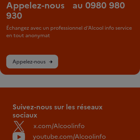
Appelez-nous au 0980 980
930
Échangez avec un professionnel d’Alcool info service
en tout anonymat
Appelez-nous
Suivez-nous sur les réseaux
sociaux
x.com/Alcoolinfo
youtube.com/Alcoolinfo