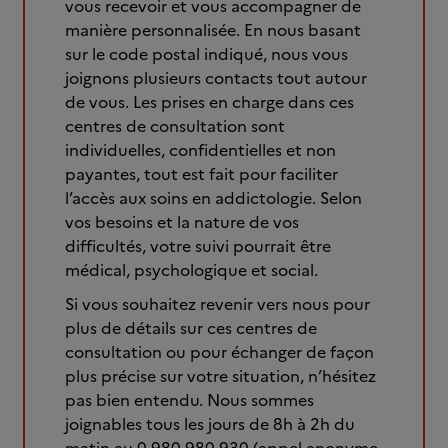
vous recevoir et vous accompagner de
manière personnalisée. En nous basant
sur le code postal indiqué, nous vous
joignons plusieurs contacts tout autour
de vous. Les prises en charge dans ces
centres de consultation sont
individuelles, confidentielles et non
payantes, tout est fait pour faciliter
l’accès aux soins en addictologie. Selon
vos besoins et la nature de vos
difficultés, votre suivi pourrait être
médical, psychologique et social.
Si vous souhaitez revenir vers nous pour
plus de détails sur ces centres de
consultation ou pour échanger de façon
plus précise sur votre situation, n’hésitez
pas bien entendu. Nous sommes
joignables tous les jours de 8h à 2h du