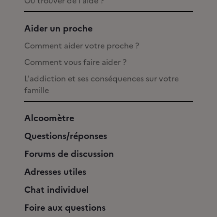
Où trouver de l'aide ?
Aider un proche
Comment aider votre proche ?
Comment vous faire aider ?
L'addiction et ses conséquences sur votre
famille
Alcoomètre
Questions/réponses
Forums de discussion
Adresses utiles
Chat individuel
Foire aux questions