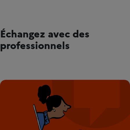
Échangez avec des
professionnels