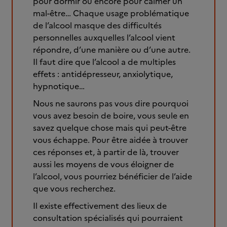
pour dormir ou encore pour calmer un
mal-être… Chaque usage problématique
de l’alcool masque des difficultés
personnelles auxquelles l’alcool vient
répondre, d’une manière ou d’une autre.
Il faut dire que l’alcool a de multiples
effets : antidépresseur, anxiolytique,
hypnotique…
Nous ne saurons pas vous dire pourquoi
vous avez besoin de boire, vous seule en
savez quelque chose mais qui peut-être
vous échappe. Pour être aidée à trouver
ces réponses et, à partir de là, trouver
aussi les moyens de vous éloigner de
l’alcool, vous pourriez bénéficier de l’aide
que vous recherchez.
Il existe effectivement des lieux de
consultation spécialisés qui pourraient