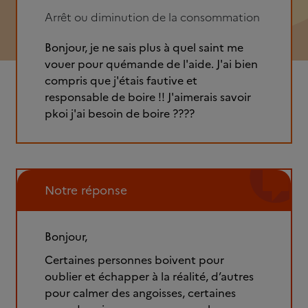
Arrêt ou diminution de la consommation
Bonjour, je ne sais plus à quel saint me
vouer pour quémande de l'aide. J'ai bien
compris que j'étais fautive et
responsable de boire !! J'aimerais savoir
pkoi j'ai besoin de boire ????
Notre réponse
Bonjour,
Certaines personnes boivent pour
oublier et échapper à la réalité, d’autres
pour calmer des angoisses, certaines