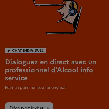
CHAT INDIVIDUEL
Dialoguez en direct avec un
professionnel d’Alcool info
service
Pour en parler en tout anonymat
Découvrez le chat