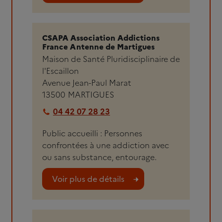
CSAPA Association Addictions
France Antenne de Martigues
Maison de Santé Pluridisciplinaire de
l'Escaillon
Avenue Jean-Paul Marat
13500
MARTIGUES
04 42 07 28 23
Public accueilli : Personnes
confrontées à une addiction avec
ou sans substance, entourage.
Voir plus de détails