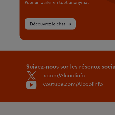
Pour en parler en tout anonymat
Découvrez le chat
Suivez-nous sur les réseaux soci
x.com/Alcoolinfo
youtube.com/Alcoolinfo