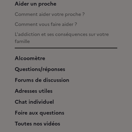
Aider un proche
Comment aider votre proche ?
Comment vous faire aider ?
L'addiction et ses conséquences sur votre
famille
Alcoomètre
Questions/réponses
Forums de discussion
Adresses utiles
Chat individuel
Foire aux questions
Toutes nos vidéos