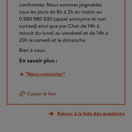
confrontez. Nous sommes joignables
tous les jours de 8h à 2h du matin au
0 980 980 930 (appel anonyme et non
surtaxé) ainsi que par Chat de 14h à
minuit du lundi au vendredi et de 14h à
20h le samedi et le dimanche.
Bien à vous.
En savoir plus :
"Nous contacter"
Copier le lien
Retour à la liste des questions