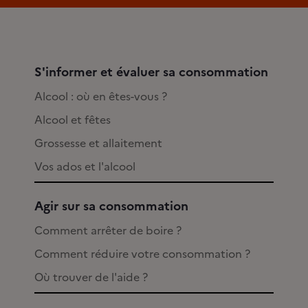
S'informer et évaluer sa consommation
Alcool : où en êtes-vous ?
Alcool et fêtes
Grossesse et allaitement
Vos ados et l'alcool
Agir sur sa consommation
Comment arrêter de boire ?
Comment réduire votre consommation ?
Où trouver de l'aide ?