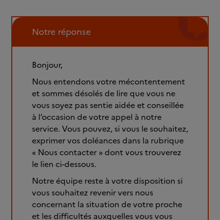
Notre réponse
Bonjour,
Nous entendons votre mécontentement
et sommes désolés de lire que vous ne
vous soyez pas sentie aidée et conseillée
à l’occasion de votre appel à notre
service. Vous pouvez, si vous le souhaitez,
exprimer vos doléances dans la rubrique
« Nous contacter » dont vous trouverez
le lien ci-dessous.
Notre équipe reste à votre disposition si
vous souhaitez revenir vers nous
concernant la situation de votre proche
et les difficultés auxquelles vous vous