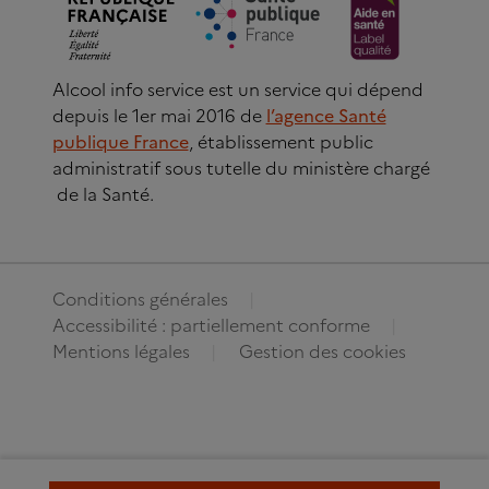
Alcool info service est un service qui dépend
depuis le 1er mai 2016 de
l’agence Santé
publique France
, établissement public
administratif sous tutelle du ministère chargé
de la Santé.
Conditions générales
Accessibilité : partiellement conforme
Mentions légales
Gestion des cookies