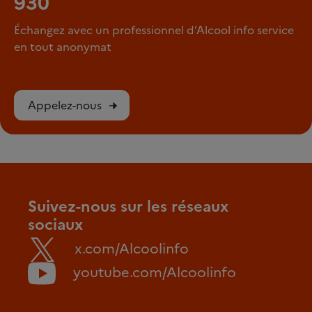
930
Échangez avec un professionnel d’Alcool info service
en tout anonymat
Appelez-nous
Suivez-nous sur les réseaux
sociaux
x.com/Alcoolinfo
youtube.com/Alcoolinfo