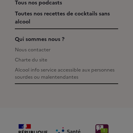
Tous nos podcasts
Toutes nos recettes de cocktails sans
alcool
Qui sommes nous ?
Nous contacter
Charte du site
Alcool info service accessible aux personnes
sourdes ou malentendantes