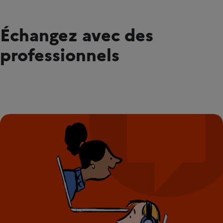
Échangez avec des
professionnels