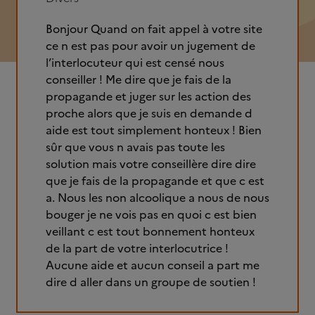
Bonjour Quand on fait appel à votre site
ce n est pas pour avoir un jugement de
l’interlocuteur qui est censé nous
conseiller ! Me dire que je fais de la
propagande et juger sur les action des
proche alors que je suis en demande d
aide est tout simplement honteux ! Bien
sûr que vous n avais pas toute les
solution mais votre conseillère dire dire
que je fais de la propagande et que c est
a. Nous les non alcoolique a nous de nous
bouger je ne vois pas en quoi c est bien
veillant c est tout bonnement honteux
de la part de votre interlocutrice !
Aucune aide et aucun conseil a part me
dire d aller dans un groupe de soutien !