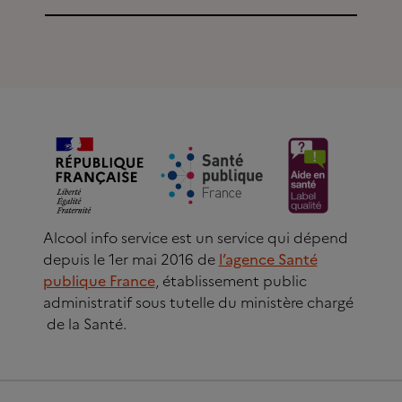
Alcool info service est un service qui dépend
depuis le 1er mai 2016 de
l’agence Santé
publique France
, établissement public
administratif sous tutelle du ministère chargé
de la Santé.