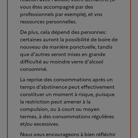
vous êtes accompagné par des
professionnels par exemple), et vos
ressources personnelles.
De plus, cela dépend des personnes:
certaines auront la possibilité de boire de
nouveau de manière ponctuelle, tandis
que d'autres seront mises en grande
difficulté au moindre verre d'alcool
consommé.
La reprise des consommations après un
temps d'abstinence peut effectivement
constituer un moment à risque, puisque
la restriction peut amener à la
compulsion, ou à court ou moyen
termes, à des consommations régulières
et/ou excessives.
Nous vous encourageons à bien réfléchir