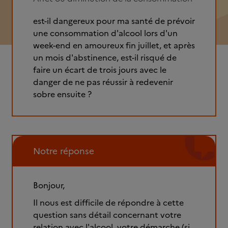
est-il dangereux pour ma santé de prévoir
une consommation d'alcool lors d'un
week-end en amoureux fin juillet, et après
un mois d'abstinence, est-il risqué de
faire un écart de trois jours avec le
danger de ne pas réussir à redevenir
sobre ensuite ?
Notre réponse
Bonjour,
Il nous est difficile de répondre à cette
question sans détail concernant votre
relation avec l'alcool, votre démarche (si