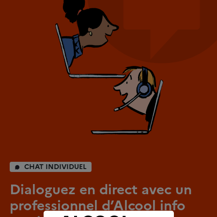
CHAT INDIVIDUEL
Dialoguez en direct avec un
professionnel d’Alcool info