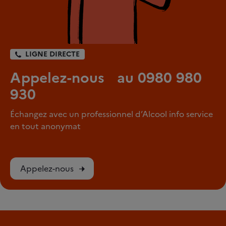
LIGNE DIRECTE
Appelez-nous au 0980 980
930
Échangez avec un professionnel d’Alcool info service
en tout anonymat
Appelez-nous