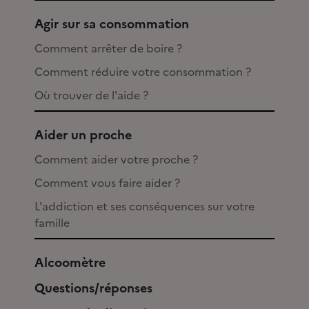
Agir sur sa consommation
Comment arrêter de boire ?
Comment réduire votre consommation ?
Où trouver de l'aide ?
Aider un proche
Comment aider votre proche ?
Comment vous faire aider ?
L'addiction et ses conséquences sur votre
famille
Alcoomètre
Questions/réponses