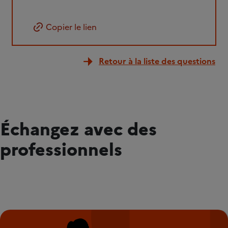
Copier le lien
Retour à la liste des questions
Échangez avec des
professionnels