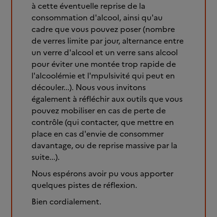
à cette éventuelle reprise de la
consommation d'alcool, ainsi qu'au
cadre que vous pouvez poser (nombre
de verres limite par jour, alternance entre
un verre d'alcool et un verre sans alcool
pour éviter une montée trop rapide de
l'alcoolémie et l'mpulsivité qui peut en
découler...). Nous vous invitons
également à réfléchir aux outils que vous
pouvez mobiliser en cas de perte de
contrôle (qui contacter, que mettre en
place en cas d'envie de consommer
davantage, ou de reprise massive par la
suite...).
Nous espérons avoir pu vous apporter
quelques pistes de réflexion.
Bien cordialement.