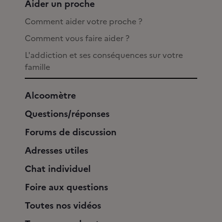
Aider un proche
Comment aider votre proche ?
Comment vous faire aider ?
L'addiction et ses conséquences sur votre
famille
Alcoomètre
Questions/réponses
Forums de discussion
Adresses utiles
Chat individuel
Foire aux questions
Toutes nos vidéos