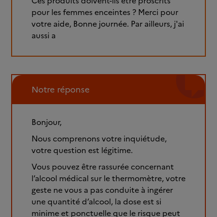
Ces produits doivent-ils être proscrits
pour les femmes enceintes ? Merci pour
votre aide, Bonne journée. Par ailleurs, j'ai
aussi a
Notre réponse
Bonjour,
Nous comprenons votre inquiétude,
votre question est légitime.
Vous pouvez être rassurée concernant
l’alcool médical sur le thermomètre, votre
geste ne vous a pas conduite à ingérer
une quantité d’alcool, la dose est si
minime et ponctuelle que le risque peut