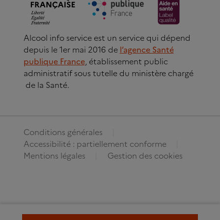
Alcool info service est un service qui dépend
depuis le 1er mai 2016 de
l’agence Santé
publique France
, établissement public
administratif sous tutelle du ministère chargé
de la Santé.
Conditions générales
Accessibilité : partiellement conforme
Mentions légales
Gestion des cookies