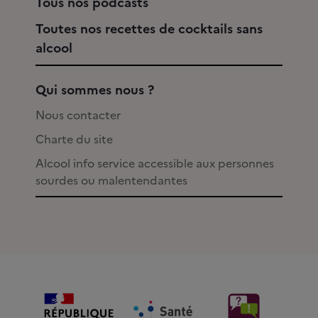
Tous nos podcasts
Toutes nos recettes de cocktails sans
alcool
Qui sommes nous ?
Nous contacter
Charte du site
Alcool info service accessible aux personnes
sourdes ou malentendantes