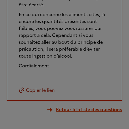
être écarté.
En ce qui concerne les aliments cités, là
encore les quantités présentes sont
faibles, vous pouvez vous rassurer par
rapport à cela. Cependant si vous
souhaitez aller au bout du principe de
précaution, il sera préférable d’éviter
toute ingestion d’alcool.
Cordialement.
Copier le lien
Retour à la liste des questions