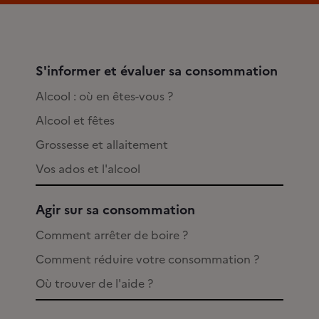
S'informer et évaluer sa consommation
Alcool : où en êtes-vous ?
Alcool et fêtes
Grossesse et allaitement
Vos ados et l'alcool
Agir sur sa consommation
Comment arrêter de boire ?
Comment réduire votre consommation ?
Où trouver de l'aide ?