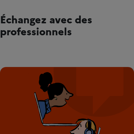
Échangez avec des
professionnels