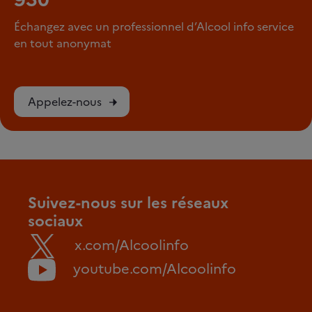
Échangez avec un professionnel d’Alcool info service
en tout anonymat
Appelez-nous
Suivez-nous sur les réseaux
sociaux
x.com/Alcoolinfo
youtube.com/Alcoolinfo