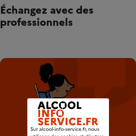
Échangez avec des
professionnels
Sur alcool-info-service.fr, nous