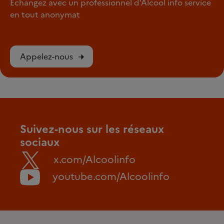
Échangez avec un professionnel d’Alcool info service
en tout anonymat
Appelez-nous
Suivez-nous sur les réseaux
sociaux
x.com/Alcoolinfo
youtube.com/Alcoolinfo