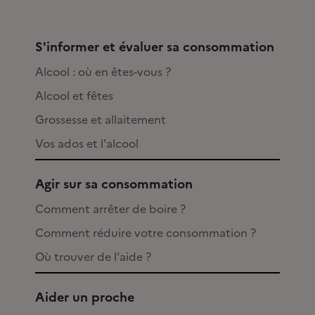
S'informer et évaluer sa consommation
Alcool : où en êtes-vous ?
Alcool et fêtes
Grossesse et allaitement
Vos ados et l'alcool
Agir sur sa consommation
Comment arrêter de boire ?
Comment réduire votre consommation ?
Où trouver de l'aide ?
Aider un proche