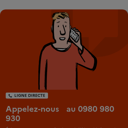
LIGNE DIRECTE
Appelez-nous au 0980 980
930