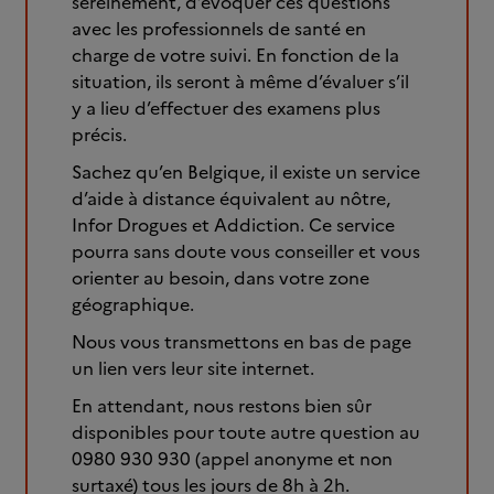
sereinement, d’évoquer ces questions
avec les professionnels de santé en
charge de votre suivi. En fonction de la
situation, ils seront à même d’évaluer s’il
y a lieu d’effectuer des examens plus
précis.
Sachez qu’en Belgique, il existe un service
d’aide à distance équivalent au nôtre,
Infor Drogues et Addiction. Ce service
pourra sans doute vous conseiller et vous
orienter au besoin, dans votre zone
géographique.
Nous vous transmettons en bas de page
un lien vers leur site internet.
En attendant, nous restons bien sûr
disponibles pour toute autre question au
0980 930 930 (appel anonyme et non
surtaxé) tous les jours de 8h à 2h.