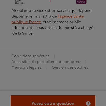
Alcool info service est un service qui dépend
depuis le 1er mai 2016 de
l’agence Santé
publique France
, établissement public
administratif sous tutelle du ministère chargé
de la Santé.
Conditions générales
Accessibilité : partiellement conforme
Mentions légales
Gestion des cookies
Posez votre question