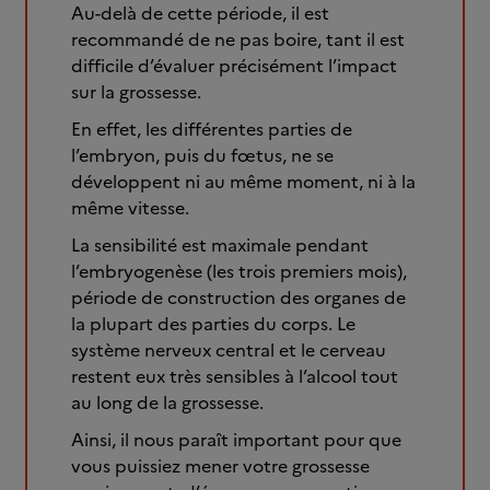
Au-delà de cette période, il est
recommandé de ne pas boire, tant il est
difficile d’évaluer précisément l’impact
sur la grossesse.
En effet, les différentes parties de
l’embryon, puis du fœtus, ne se
développent ni au même moment, ni à la
même vitesse.
La sensibilité est maximale pendant
l’embryogenèse (les trois premiers mois),
période de construction des organes de
la plupart des parties du corps. Le
système nerveux central et le cerveau
restent eux très sensibles à l’alcool tout
au long de la grossesse.
Ainsi, il nous paraît important pour que
vous puissiez mener votre grossesse