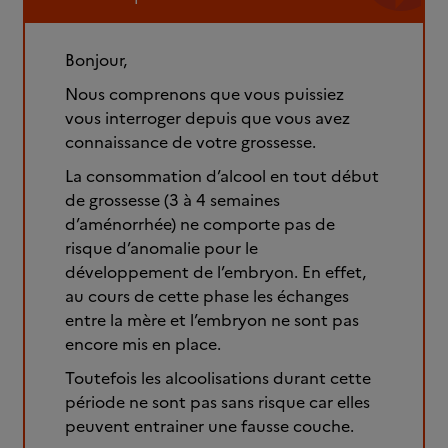
Bonjour,
Nous comprenons que vous puissiez
vous interroger depuis que vous avez
connaissance de votre grossesse.
La consommation d’alcool en tout début
de grossesse (3 à 4 semaines
d’aménorrhée) ne comporte pas de
risque d’anomalie pour le
développement de l’embryon. En effet,
au cours de cette phase les échanges
entre la mère et l’embryon ne sont pas
encore mis en place.
Toutefois les alcoolisations durant cette
période ne sont pas sans risque car elles
peuvent entrainer une fausse couche.