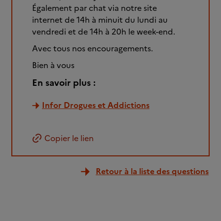
Également par chat via notre site
internet de 14h à minuit du lundi au
vendredi et de 14h à 20h le week-end.
Avec tous nos encouragements.
Bien à vous
En savoir plus :
Infor Drogues et Addictions
Copier le lien
Retour à la liste des questions