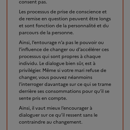
consent pas.
Les processus de prise de conscience et
de remise en question peuvent être longs
et sont fonction de la personnalité et du
parcours de la personne.
Ainsi, l’entourage n’a pas le pouvoir ou
l’influence de changer ou d’accélérer ces
processus qui sont propres à chaque
individu. Le dialogue bien sûr, est à
privilégier. Même si votre mari refuse de
changer, vous pouvez néanmoins
l'interroger davantage sur ce qui se trame
derrière ses consommations pour qu’il se
sente pris en compte.
Ainsi, il vaut mieux l’encourager à
dialoguer sur ce qu’il ressent sans le
contraindre au changement.