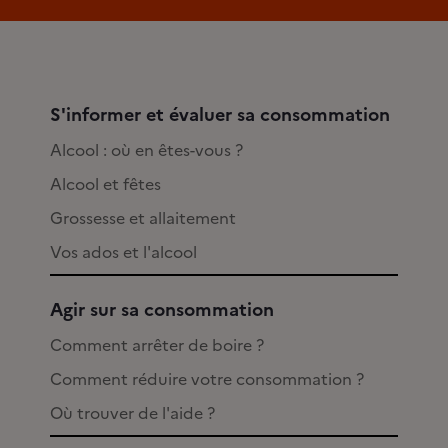
S'informer et évaluer sa consommation
Alcool : où en êtes-vous ?
Alcool et fêtes
Grossesse et allaitement
Vos ados et l'alcool
Agir sur sa consommation
Comment arrêter de boire ?
Comment réduire votre consommation ?
Où trouver de l'aide ?