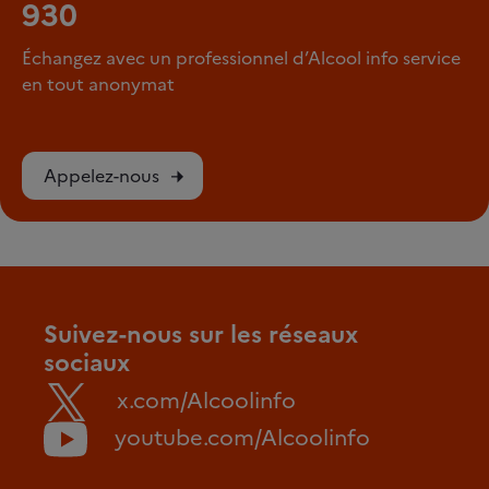
930
Échangez avec un professionnel d’Alcool info service
en tout anonymat
Appelez-nous
Suivez-nous sur les réseaux
sociaux
x.com/Alcoolinfo
youtube.com/Alcoolinfo