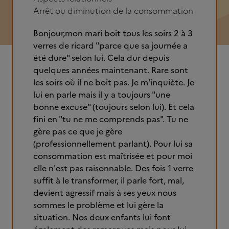
Arrêt ou diminution de la consommation
Bonjour,mon mari boit tous les soirs 2 à 3
verres de ricard "parce que sa journée a
été dure" selon lui. Cela dur depuis
quelques années maintenant. Rare sont
les soirs où il ne boit pas. Je m'inquiète. Je
lui en parle mais il y a toujours "une
bonne excuse" (toujours selon lui). Et cela
fini en "tu ne me comprends pas". Tu ne
gère pas ce que je gère
(professionnellement parlant). Pour lui sa
consommation est maîtrisée et pour moi
elle n'est pas raisonnable. Des fois 1 verre
suffit à le transformer, il parle fort, mal,
devient agressif mais à ses yeux nous
sommes le problème et lui gère la
situation. Nos deux enfants lui font