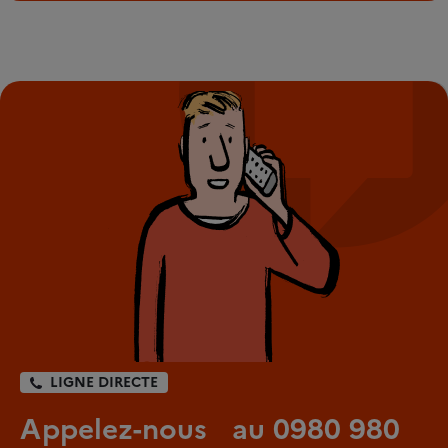
LIGNE DIRECTE
Appelez-nous au 0980 980