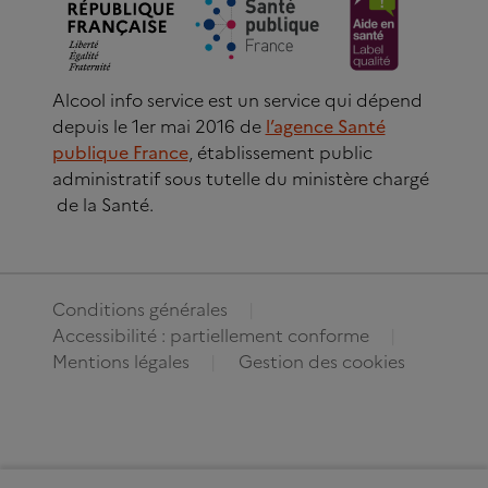
Alcool info service est un service qui dépend
depuis le 1er mai 2016 de
l’agence Santé
publique France
, établissement public
administratif sous tutelle du ministère chargé
de la Santé.
Conditions générales
Accessibilité : partiellement conforme
Mentions légales
Gestion des cookies