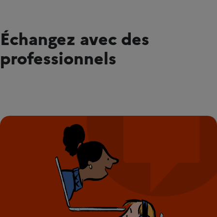
Échangez avec des
professionnels