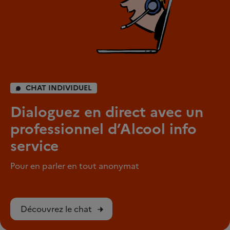
CHAT INDIVIDUEL
Dialoguez en direct avec un
professionnel d’Alcool info
service
Pour en parler en tout anonymat
Découvrez le chat