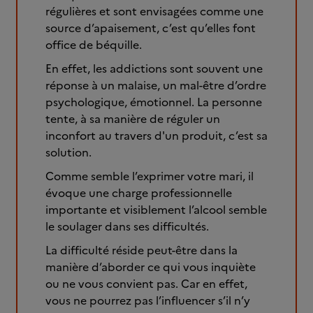
régulières et sont envisagées comme une
source d’apaisement, c’est qu’elles font
office de béquille.
En effet, les addictions sont souvent une
réponse à un malaise, un mal-être d’ordre
psychologique, émotionnel. La personne
tente, à sa manière de réguler un
inconfort au travers d'un produit, c’est sa
solution.
Comme semble l’exprimer votre mari, il
évoque une charge professionnelle
importante et visiblement l’alcool semble
le soulager dans ses difficultés.
La difficulté réside peut-être dans la
manière d’aborder ce qui vous inquiète
ou ne vous convient pas. Car en effet,
vous ne pourrez pas l’influencer s’il n’y