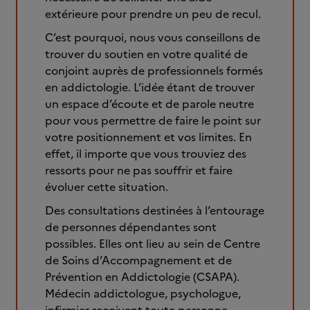
extérieure pour prendre un peu de recul.
C’est pourquoi, nous vous conseillons de
trouver du soutien en votre qualité de
conjoint auprès de professionnels formés
en addictologie. L’idée étant de trouver
un espace d’écoute et de parole neutre
pour vous permettre de faire le point sur
votre positionnement et vos limites. En
effet, il importe que vous trouviez des
ressorts pour ne pas souffrir et faire
évoluer cette situation.
Des consultations destinées à l’entourage
de personnes dépendantes sont
possibles. Elles ont lieu au sein de Centre
de Soins d’Accompagnement et de
Prévention en Addictologie (CSAPA).
Médecin addictologue, psychologue,