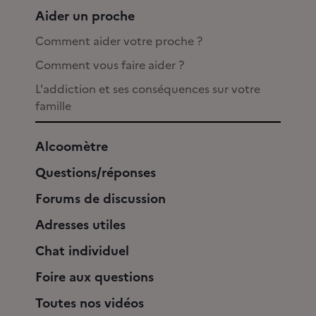
Aider un proche
Comment aider votre proche ?
Comment vous faire aider ?
L'addiction et ses conséquences sur votre
famille
Alcoomètre
Questions/réponses
Forums de discussion
Adresses utiles
Chat individuel
Foire aux questions
Toutes nos vidéos