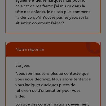
également des remarques mais pour lui
cela est de ma faute: j'ai mis ça dans la
tête des enfants. Je ne sais plus comment
l'aider vu qu'il n'ouvre pas les yeux sur la
situation.comment l'aider?
Notre réponse
Bonjour,
Nous sommes sensibles au contexte que
vous nous décrivez. Nous allons tenter de
vous indiquer quelques pistes de
réflexion ou d’orientation pour vous
aider.
Lorsque des consommations deviennent