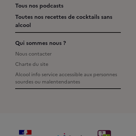
Tous nos podcasts
Toutes nos recettes de cocktails sans
alcool
Qui sommes nous ?
Nous contacter
Charte du site
Alcool info service accessible aux personnes
sourdes ou malentendantes