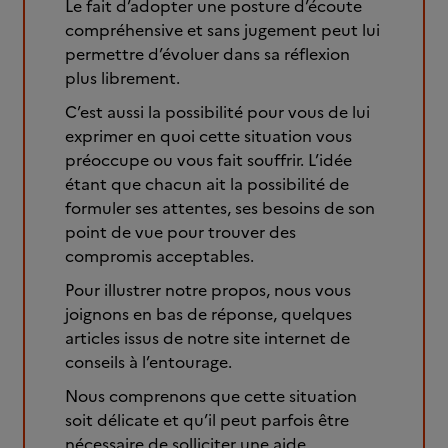
Le fait d’adopter une posture d’écoute
compréhensive et sans jugement peut lui
permettre d’évoluer dans sa réflexion
plus librement.
C’est aussi la possibilité pour vous de lui
exprimer en quoi cette situation vous
préoccupe ou vous fait souffrir. L’idée
étant que chacun ait la possibilité de
formuler ses attentes, ses besoins de son
point de vue pour trouver des
compromis acceptables.
Pour illustrer notre propos, nous vous
joignons en bas de réponse, quelques
articles issus de notre site internet de
conseils à l’entourage.
Nous comprenons que cette situation
soit délicate et qu’il peut parfois être
nécessaire de solliciter une aide