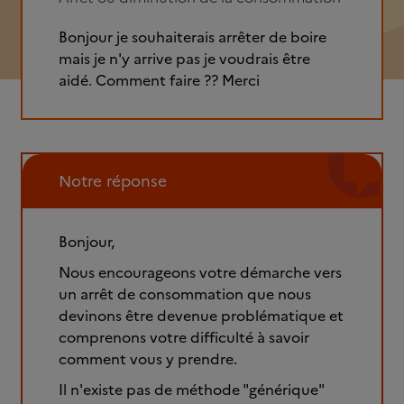
Bonjour je souhaiterais arrêter de boire
mais je n'y arrive pas je voudrais être
aidé. Comment faire ?? Merci
Notre réponse
Bonjour,
Nous encourageons votre démarche vers
un arrêt de consommation que nous
devinons être devenue problématique et
comprenons votre difficulté à savoir
comment vous y prendre.
Il n'existe pas de méthode "générique"