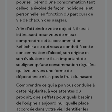
pour se libérer d'une consommation tant
celle-ci a évolué de façon individuelle et
personnelle, en fonction du parcours de
vie de chacun des usagers.
Afin d’atteindre votre objectif, il serait
intéressant pour vous de mieux
comprendre cette consommation.
Réfléchir à ce qui vous a conduit à cette
consommation d’alcool, son origine et
son évolution car il est important de
souligner qu'une consommation régulière
qui évolue vers une forme de
dépendance n'est pas le fruit du hasard.
Comprendre ce qui a pu vous conduire à
cette régularité, à vos attentes du
produit, quels effets pour quels besoins
de l'origine à aujourd'hui, quelle place
accordée dans votre vie. Identifier les