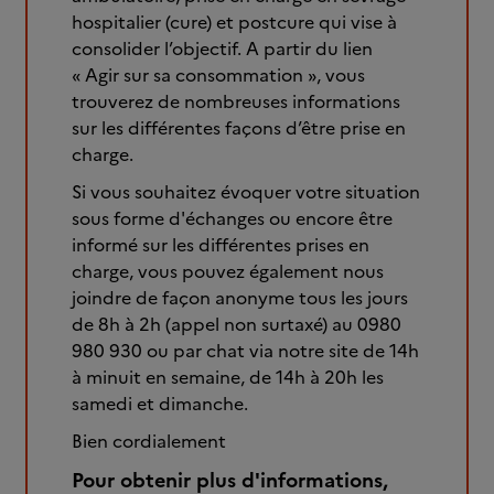
hospitalier (cure) et postcure qui vise à
consolider l’objectif. A partir du lien
« Agir sur sa consommation », vous
trouverez de nombreuses informations
sur les différentes façons d’être prise en
charge.
Si vous souhaitez évoquer votre situation
sous forme d'échanges ou encore être
informé sur les différentes prises en
charge, vous pouvez également nous
joindre de façon anonyme tous les jours
de 8h à 2h (appel non surtaxé) au 0980
980 930 ou par chat via notre site de 14h
à minuit en semaine, de 14h à 20h les
samedi et dimanche.
Bien cordialement
Pour obtenir plus d'informations,