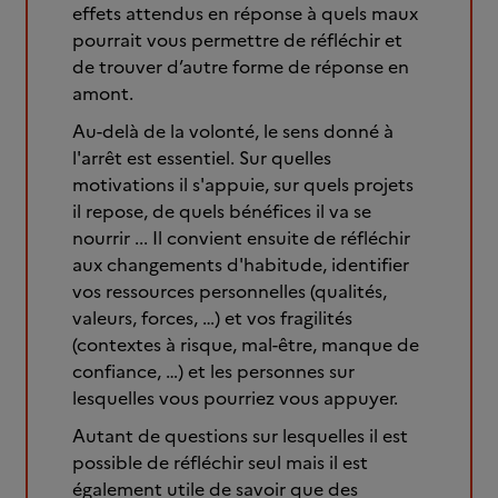
effets attendus en réponse à quels maux
pourrait vous permettre de réfléchir et
de trouver d’autre forme de réponse en
amont.
Au-delà de la volonté, le sens donné à
l'arrêt est essentiel. Sur quelles
motivations il s'appuie, sur quels projets
il repose, de quels bénéfices il va se
nourrir ... Il convient ensuite de réfléchir
aux changements d'habitude, identifier
vos ressources personnelles (qualités,
valeurs, forces, …) et vos fragilités
(contextes à risque, mal-être, manque de
confiance, …) et les personnes sur
lesquelles vous pourriez vous appuyer.
Autant de questions sur lesquelles il est
possible de réfléchir seul mais il est
également utile de savoir que des