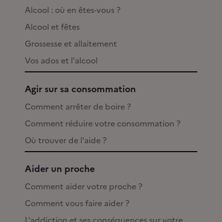
Alcool : où en êtes-vous ?
Alcool et fêtes
Grossesse et allaitement
Vos ados et l'alcool
Agir sur sa consommation
Comment arrêter de boire ?
Comment réduire votre consommation ?
Où trouver de l'aide ?
Aider un proche
Comment aider votre proche ?
Comment vous faire aider ?
L'addiction et ses conséquences sur votre