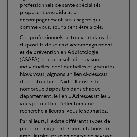
professionnels de santé spécialisés
proposent une aide et un
accompagnement aux usagers qui
comme vous, souhaitent être aidés.
Ces professionnels se trouvent dans des
dispositifs de soins d’accompagnement
et de prévention en Addictologie
(CSAPA) et les consultations y sont
individuelles, confidentielles et gratuites.
Nous vous joignons un lien ci-dessous
d'une structure d'aide. Il existe de
nombreux dispositifs dans chaque
département, le lien « Adresses utiles »
vous permettra d’effectuer une
recherche ailleurs si vous le souhaitez.
Par ailleurs, il existe différents types de
prise en charge entre consultations en
ambulatoire, prise en charge en sevrage