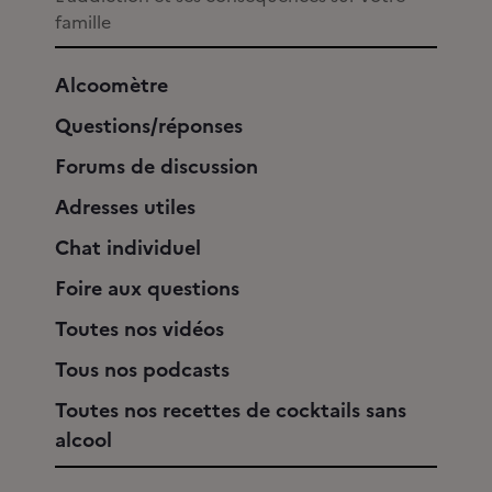
famille
Alcoomètre
Questions/réponses
Forums de discussion
Adresses utiles
Chat individuel
Foire aux questions
Toutes nos vidéos
Tous nos podcasts
Toutes nos recettes de cocktails sans
alcool