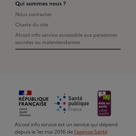
Qui sommes nous ?
Nous contacter
Charte du site
Alcool info service accessible aux personnes
sourdes ou malentendantes
Alcool info service est un service qui dépend
depuis le 1er mai 2016 de
l’agence Santé