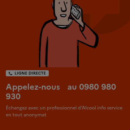
LIGNE DIRECTE
Appelez-nous au 0980 980
930
Échangez avec un professionnel d’Alcool info service
en tout anonymat