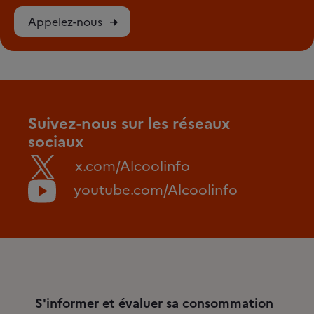
Appelez-nous
Suivez-nous sur les réseaux
sociaux
x.com/Alcoolinfo
youtube.com/Alcoolinfo
S'informer et évaluer sa consommation