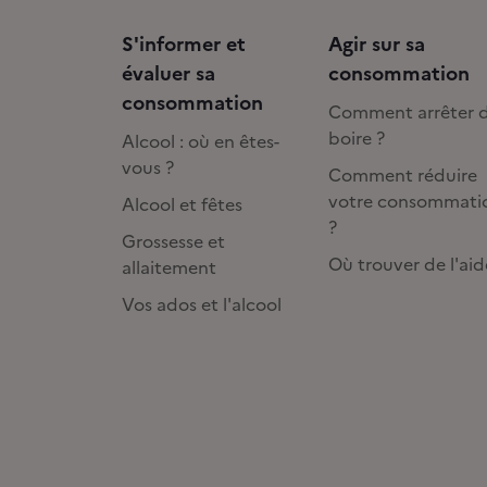
S'informer et
Agir sur sa
évaluer sa
consommation
consommation
Comment arrêter 
boire ?
Alcool : où en êtes-
vous ?
Comment réduire
votre consommati
Alcool et fêtes
?
Grossesse et
Où trouver de l'aid
allaitement
Vos ados et l'alcool