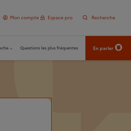
Mon compte
Espace pro
Recherche
En parler
oche
Questions les plus fréquentes