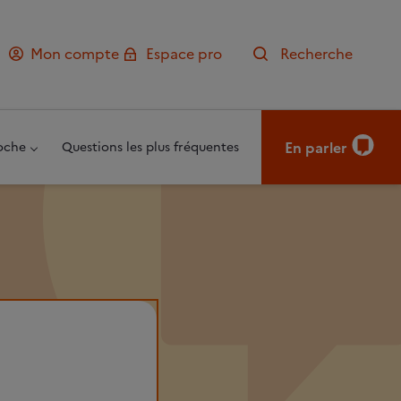
Mon compte
Espace pro
Recherche
En parler
oche
Questions les plus fréquentes