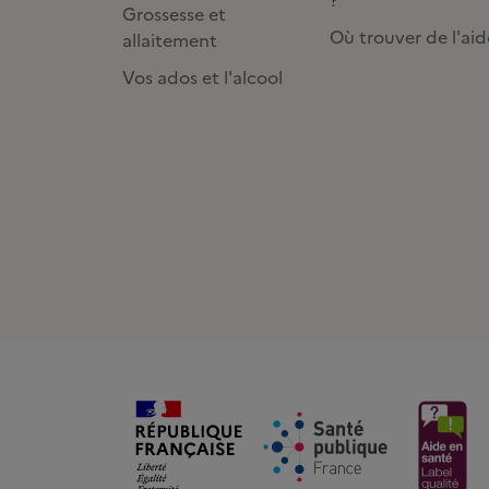
Grossesse et
Où trouver de l'aid
allaitement
Vos ados et l'alcool