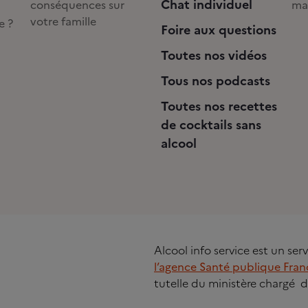
Chat individuel
conséquences sur
ma
votre famille
e ?
Foire aux questions
Toutes nos vidéos
Tous nos podcasts
Toutes nos recettes
de cocktails sans
alcool
Alcool info service est un se
l’agence Santé publique Fran
tutelle du ministère chargé d