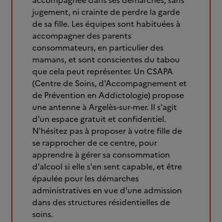
accompagnée dans ses démarches, sans
jugement, ni crainte de perdre la garde
de sa fille. Les équipes sont habituées à
accompagner des parents
consommateurs, en particulier des
mamans, et sont conscientes du tabou
que cela peut représenter. Un CSAPA
(Centre de Soins, d'Accompagnement et
de Prévention en Addictologie) propose
une antenne à Argelès-sur-mer. Il s'agit
d'un espace gratuit et confidentiel.
N'hésitez pas à proposer à votre fille de
se rapprocher de ce centre, pour
apprendre à gérer sa consommation
d'alcool si elle s'en sent capable, et être
épaulée pour les démarches
administratives en vue d'une admission
dans des structures résidentielles de
soins.