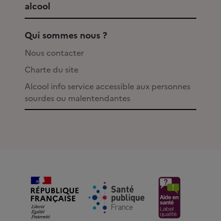
alcool
Qui sommes nous ?
Nous contacter
Charte du site
Alcool info service accessible aux personnes
sourdes ou malentendantes