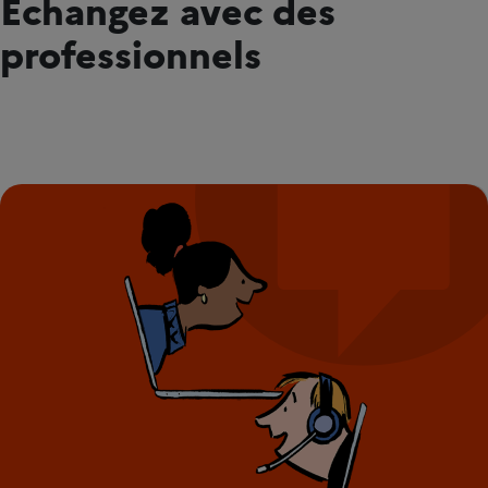
Échangez avec des
professionnels