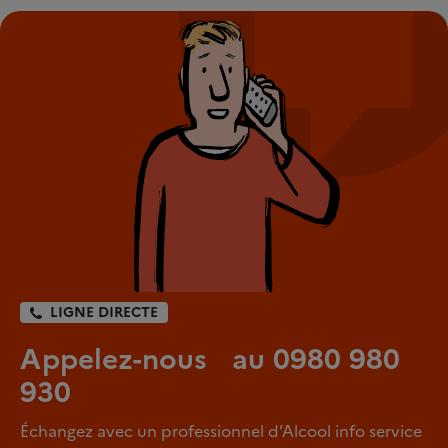
LIGNE DIRECTE
Appelez-nous au 0980 980
930
Échangez avec un professionnel d’Alcool info service