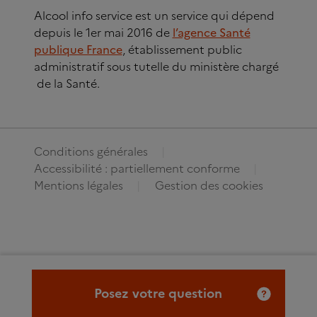
Alcool info service est un service qui dépend
depuis le 1er mai 2016 de
l’agence Santé
publique France
, établissement public
administratif sous tutelle du ministère chargé
de la Santé.
Conditions générales
Accessibilité : partiellement conforme
Mentions légales
Gestion des cookies
Posez votre question