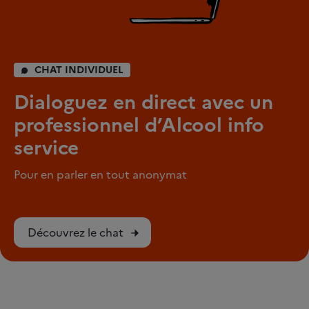
CHAT INDIVIDUEL
Dialoguez en direct avec un
professionnel d’Alcool info
service
Pour en parler en tout anonymat
Découvrez le chat