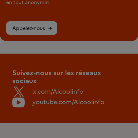
en tout anonymat
Appelez-nous
Suivez-nous sur les réseaux
sociaux
x.com/Alcoolinfo
youtube.com/Alcoolinfo