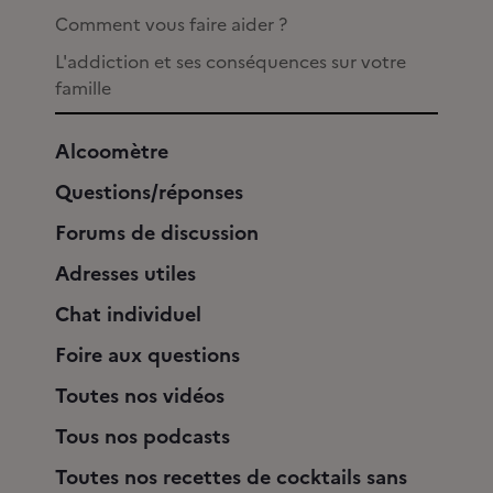
Comment vous faire aider ?
L'addiction et ses conséquences sur votre
famille
Alcoomètre
Questions/réponses
Forums de discussion
Adresses utiles
Chat individuel
Foire aux questions
Toutes nos vidéos
Tous nos podcasts
Toutes nos recettes de cocktails sans