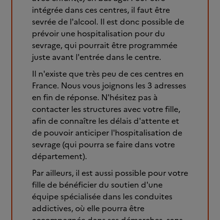
intégrée dans ces centres, il faut être
sevrée de l'alcool. Il est donc possible de
prévoir une hospitalisation pour du
sevrage, qui pourrait être programmée
juste avant l'entrée dans le centre.
Il n'existe que très peu de ces centres en
France. Nous vous joignons les 3 adresses
en fin de réponse. N'hésitez pas à
contacter les structures avec votre fille,
afin de connaître les délais d'attente et
de pouvoir anticiper l'hospitalisation de
sevrage (qui pourra se faire dans votre
département).
Par ailleurs, il est aussi possible pour votre
fille de bénéficier du soutien d'une
équipe spécialisée dans les conduites
addictives, où elle pourra être