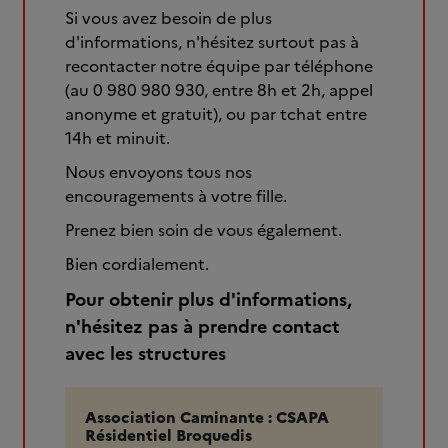
Si vous avez besoin de plus
d'informations, n'hésitez surtout pas à
recontacter notre équipe par téléphone
(au 0 980 980 930, entre 8h et 2h, appel
anonyme et gratuit), ou par tchat entre
14h et minuit.
Nous envoyons tous nos
encouragements à votre fille.
Prenez bien soin de vous également.
Bien cordialement.
Pour obtenir plus d'informations,
n'hésitez pas à prendre contact
avec les structures
Association Caminante : CSAPA
Résidentiel Broquedis