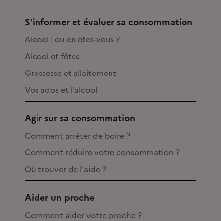
S'informer et évaluer sa consommation
Alcool : où en êtes-vous ?
Alcool et fêtes
Grossesse et allaitement
Vos ados et l'alcool
Agir sur sa consommation
Comment arrêter de boire ?
Comment réduire votre consommation ?
Où trouver de l'aide ?
Aider un proche
Comment aider votre proche ?