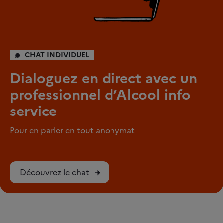
CHAT INDIVIDUEL
Dialoguez en direct avec un
professionnel d’Alcool info
service
Pour en parler en tout anonymat
Découvrez le chat