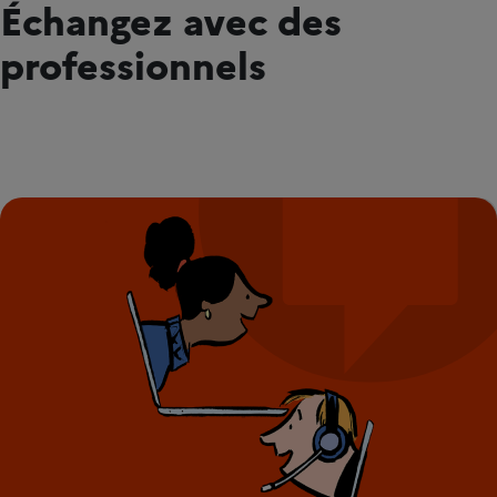
Échangez avec des
professionnels