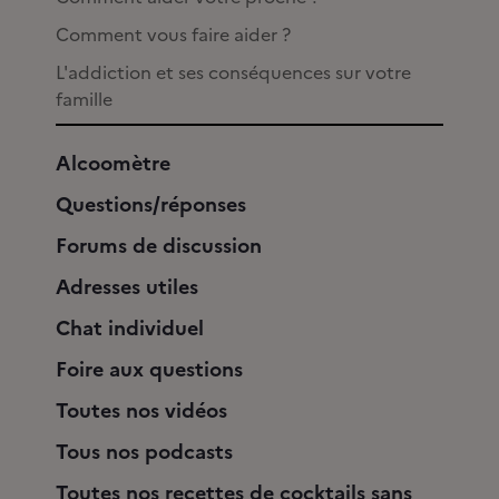
Comment vous faire aider ?
L'addiction et ses conséquences sur votre
famille
Alcoomètre
Questions/réponses
Forums de discussion
Adresses utiles
Chat individuel
Foire aux questions
Toutes nos vidéos
Tous nos podcasts
Toutes nos recettes de cocktails sans