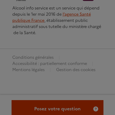
Alcool info service est un service qui dépend
depuis le 1er mai 2016 de
l’agence Santé
publique France
, établissement public
administratif sous tutelle du ministère chargé
de la Santé.
Conditions générales
Accessibilité : partiellement conforme
Mentions légales
Gestion des cookies
Posez votre question