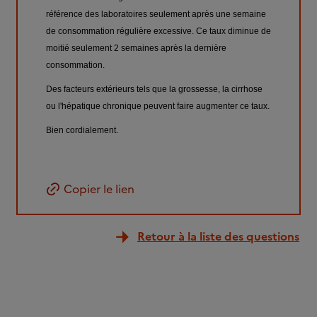
référence des laboratoires seulement après une semaine
de consommation régulière excessive. Ce taux diminue de
moitié seulement 2 semaines après la dernière
consommation.
Des facteurs extérieurs tels que la grossesse, la cirrhose
ou l'hépatique chronique peuvent faire augmenter ce taux.
Bien cordialement.
Copier le lien
Retour à la liste des questions