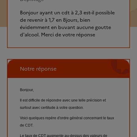
Bonjour ayant un cdt à 2,3 est-il possible
de revenir à 1,7 en 8jours, bien
évidemment en buvant aucune goutte
d'alcool. Merci de votre réponse
Notre réponse
Bonjour,
Il est difficile de répondre avec une telle précision et
surtout avec certitude à votre question.
Voici quelques repère d'ordre général concernant le taux
de CDT.
Le taux de CDT augmente au-dessus des valeurs de