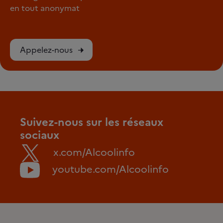
en tout anonymat
Appelez-nous
Suivez-nous sur les réseaux
sociaux
x.com/Alcoolinfo
youtube.com/Alcoolinfo