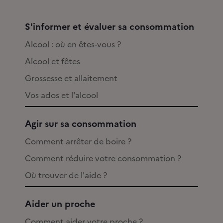
S'informer et évaluer sa consommation
Alcool : où en êtes-vous ?
Alcool et fêtes
Grossesse et allaitement
Vos ados et l'alcool
Agir sur sa consommation
Comment arrêter de boire ?
Comment réduire votre consommation ?
Où trouver de l'aide ?
Aider un proche
Comment aider votre proche ?