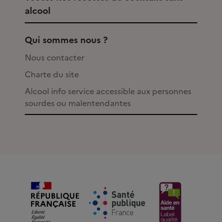
alcool
Qui sommes nous ?
Nous contacter
Charte du site
Alcool info service accessible aux personnes
sourdes ou malentendantes