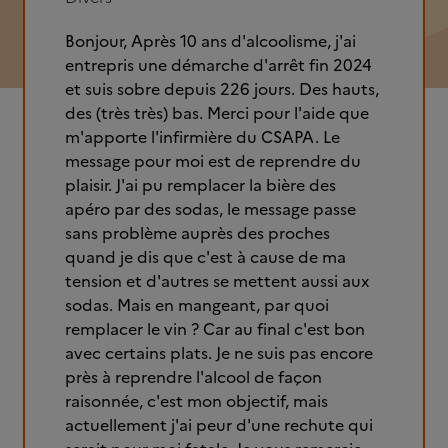
Bonjour, Après 10 ans d'alcoolisme, j'ai
entrepris une démarche d'arrêt fin 2024
et suis sobre depuis 226 jours. Des hauts,
des (très très) bas. Merci pour l'aide que
m'apporte l'infirmière du CSAPA. Le
message pour moi est de reprendre du
plaisir. J'ai pu remplacer la bière des
apéro par des sodas, le message passe
sans problème auprès des proches
quand je dis que c'est à cause de ma
tension et d'autres se mettent aussi aux
sodas. Mais en mangeant, par quoi
remplacer le vin ? Car au final c'est bon
avec certains plats. Je ne suis pas encore
près à reprendre l'alcool de façon
raisonnée, c'est mon objectif, mais
actuellement j'ai peur d'une rechute qui