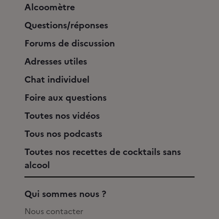
Alcoomètre
Questions/réponses
Forums de discussion
Adresses utiles
Chat individuel
Foire aux questions
Toutes nos vidéos
Tous nos podcasts
Toutes nos recettes de cocktails sans
alcool
Qui sommes nous ?
Nous contacter