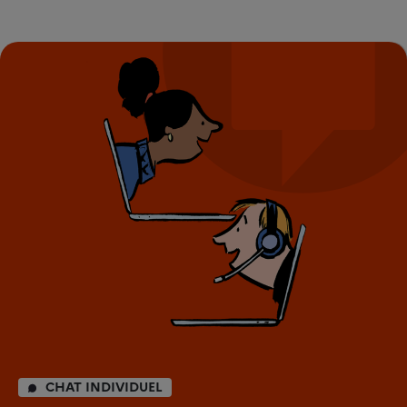
CHAT INDIVIDUEL