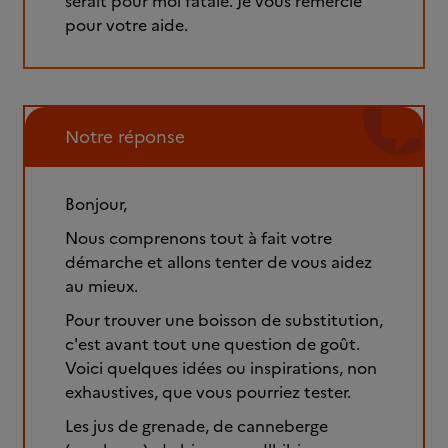
serait pour moi fatale. Je vous remercie
pour votre aide.
Notre réponse
Bonjour,
Nous comprenons tout à fait votre
démarche et allons tenter de vous aidez
au mieux.
Pour trouver une boisson de substitution,
c'est avant tout une question de goût.
Voici quelques idées ou inspirations, non
exhaustives, que vous pourriez tester.
Les jus de grenade, de canneberge