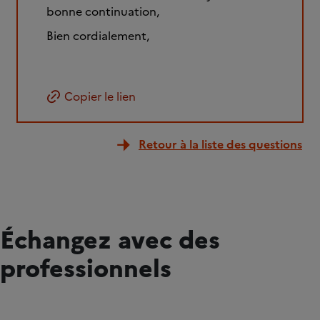
bonne continuation,
Bien cordialement,
Copier le lien
Retour à la liste des questions
Échangez avec des
professionnels