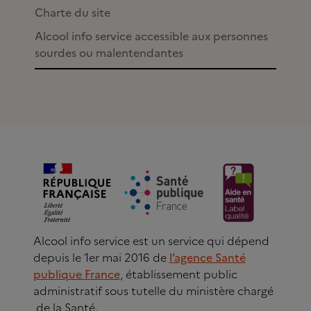
Charte du site
Alcool info service accessible aux personnes
sourdes ou malentendantes
Alcool info service est un service qui dépend
depuis le 1er mai 2016 de
l’agence Santé
publique France
, établissement public
administratif sous tutelle du ministère chargé
de la Santé.