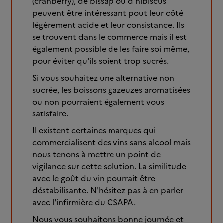
(cranberry), de bissap ou d'hibiscus
peuvent être intéressant pout leur côté
légèrement acide et leur consistance. Ils
se trouvent dans le commerce mais il est
également possible de les faire soi même,
pour éviter qu'ils soient trop sucrés.
Si vous souhaitez une alternative non
sucrée, les boissons gazeuzes aromatisées
ou non pourraient également vous
satisfaire.
Il existent certaines marques qui
commercialisent des vins sans alcool mais
nous tenons à mettre un point de
vigilance sur cette solution. La similitude
avec le goût du vin pourrait être
déstabilisante. N'hésitez pas à en parler
avec l'infirmière du CSAPA.
Nous vous souhaitons bonne journée et