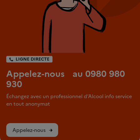
LIGNE DIRECTE
Appelez-nous au 0980 980
930
Échangez avec un professionnel d’Alcool info service
en tout anonymat
Appelez-nous