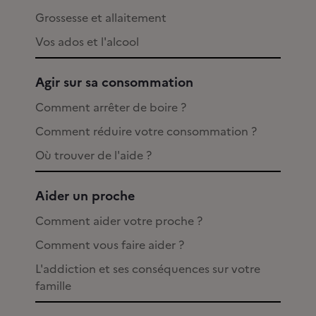
Grossesse et allaitement
Vos ados et l'alcool
Agir sur sa consommation
Comment arrêter de boire ?
Comment réduire votre consommation ?
Où trouver de l'aide ?
Aider un proche
Comment aider votre proche ?
Comment vous faire aider ?
L'addiction et ses conséquences sur votre
famille