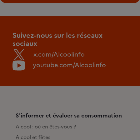
Suivez-nous sur les réseaux
sociaux
x.com/Alcoolinfo
youtube.com/Alcoolinfo
S'informer et évaluer sa consommation
Alcool : où en êtes-vous ?
Alcool et fêtes