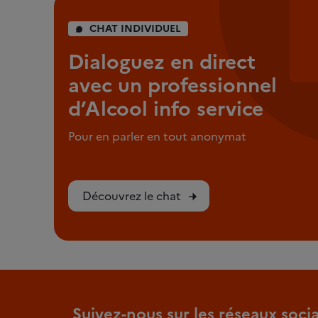
CHAT INDIVIDUEL
Dialoguez en direct
avec un professionnel
d’Alcool info service
Pour en parler en tout anonymat
Découvrez le chat
Suivez-nous sur les réseaux soci