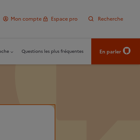
Mon compte
Espace pro
Recherche
En parler
oche
Questions les plus fréquentes