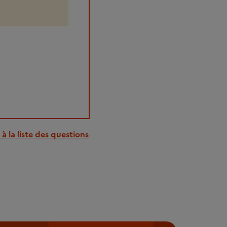
à la liste des questions