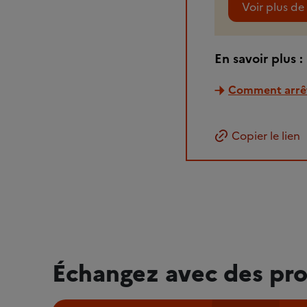
Voir plus de 
En savoir plus :
Comment arrêt
Copier le lien
Échangez avec des pro