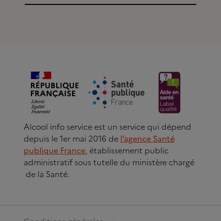
Alcool info service est un service qui dépend
depuis le 1er mai 2016 de
l’agence Santé
publique France
, établissement public
administratif sous tutelle du ministère chargé
de la Santé.