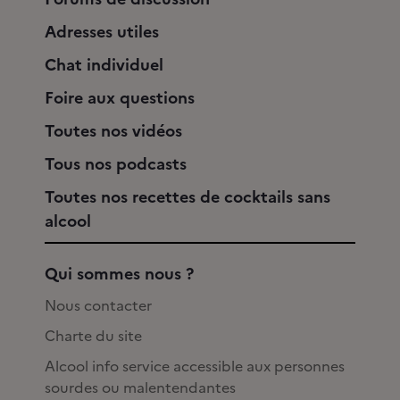
Adresses utiles
Chat individuel
Foire aux questions
Toutes nos vidéos
Tous nos podcasts
Toutes nos recettes de cocktails sans
alcool
Qui sommes nous ?
Nous contacter
Charte du site
Alcool info service accessible aux personnes
sourdes ou malentendantes