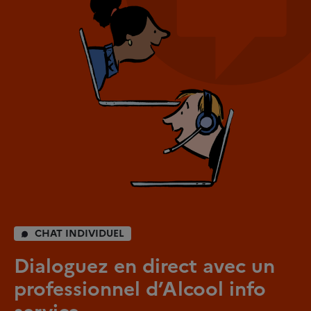
CHAT INDIVIDUEL
Dialoguez en direct avec un
professionnel d’Alcool info