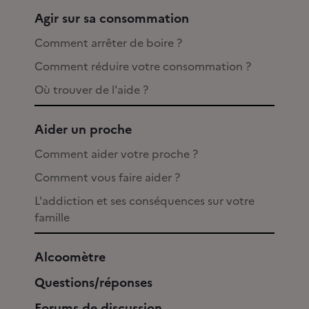
Agir sur sa consommation
Comment arrêter de boire ?
Comment réduire votre consommation ?
Où trouver de l'aide ?
Aider un proche
Comment aider votre proche ?
Comment vous faire aider ?
L'addiction et ses conséquences sur votre
famille
Alcoomètre
Questions/réponses
Forums de discussion