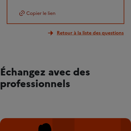
Copier le lien
Retour à la liste des questions
Échangez avec des
professionnels