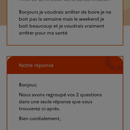
Bonjours je voudrais arrêter de boire je ne
boit pas la semaine mais le weekend je
boit beaucoup et je voudrais vraiment
arrêter pour ma santé
Notre réponse
Bonjour,
Nous avons regroupé vos 2 questions
dans une seule réponse que vous
trouverez ci-après.
Bien cordialement,