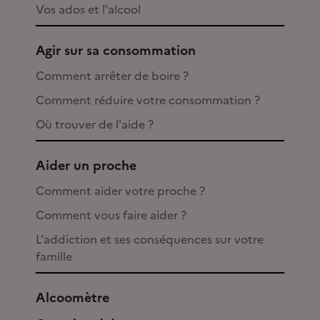
Vos ados et l'alcool
Agir sur sa consommation
Comment arrêter de boire ?
Comment réduire votre consommation ?
Où trouver de l'aide ?
Aider un proche
Comment aider votre proche ?
Comment vous faire aider ?
L'addiction et ses conséquences sur votre
famille
Alcoomètre