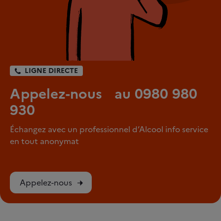
LIGNE DIRECTE
Appelez-nous au 0980 980
930
Échangez avec un professionnel d’Alcool info service
en tout anonymat
Appelez-nous