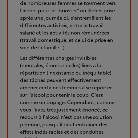
de nombreuses femmes se tournent vers
l'alcool pour se "booster" ou lâcher-prise
après une journée où s'entremêlent les
différentes activités, entre le travail
salarié et les activités non rémunérées
(travail domestique, et celui de prise en
soin de la famille...).
Les différentes charges invisibles
(mentales, émotionnelles) liées à la
répartition (inexistante ou inéquitable)
des tâches peuvent effectivement
amener certaines femmes à se reporter
sur l'alcool pour tenir le coup. C'est
comme un dopage. Cependant, comme
vous l'avez très justement énoncé, ce
recours à l'alcool n'est pas une solution
pérenne, puisqu'il peut entraîner des
effets indésirables et des conduites