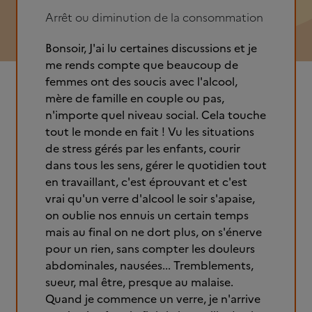
Arrêt ou diminution de la consommation
Bonsoir, J'ai lu certaines discussions et je
me rends compte que beaucoup de
femmes ont des soucis avec l'alcool,
mère de famille en couple ou pas,
n'importe quel niveau social. Cela touche
tout le monde en fait ! Vu les situations
de stress gérés par les enfants, courir
dans tous les sens, gérer le quotidien tout
en travaillant, c'est éprouvant et c'est
vrai qu'un verre d'alcool le soir s'apaise,
on oublie nos ennuis un certain temps
mais au final on ne dort plus, on s'énerve
pour un rien, sans compter les douleurs
abdominales, nausées... Tremblements,
sueur, mal être, presque au malaise.
Quand je commence un verre, je n'arrive