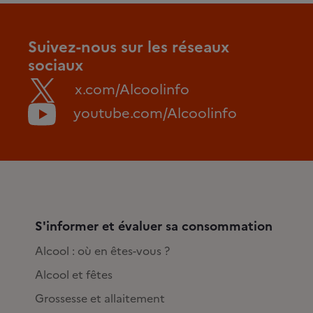
Suivez-nous sur les réseaux
sociaux
x.com/Alcoolinfo
youtube.com/Alcoolinfo
S'informer et évaluer sa consommation
Alcool : où en êtes-vous ?
Alcool et fêtes
Grossesse et allaitement