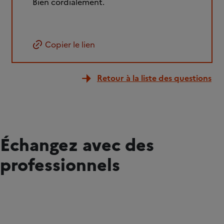
Bien cordialement.
Copier le lien
Retour à la liste des questions
Échangez avec des
professionnels