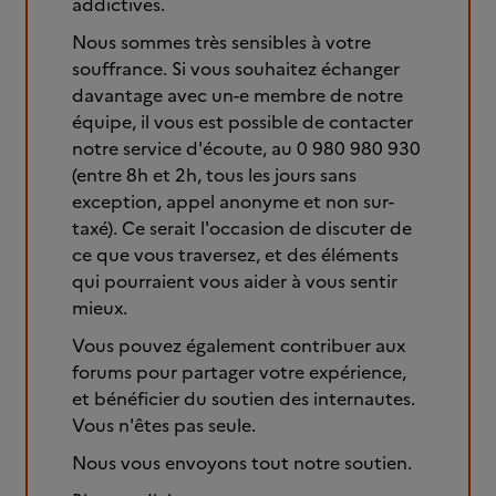
addictives.
Nous sommes très sensibles à votre
souffrance. Si vous souhaitez échanger
davantage avec un-e membre de notre
équipe, il vous est possible de contacter
notre service d'écoute, au 0 980 980 930
(entre 8h et 2h, tous les jours sans
exception, appel anonyme et non sur-
taxé). Ce serait l'occasion de discuter de
ce que vous traversez, et des éléments
qui pourraient vous aider à vous sentir
mieux.
Vous pouvez également contribuer aux
forums pour partager votre expérience,
et bénéficier du soutien des internautes.
Vous n'êtes pas seule.
Nous vous envoyons tout notre soutien.