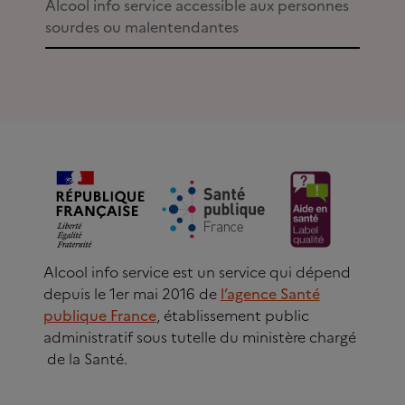
Alcool info service accessible aux personnes
sourdes ou malentendantes
Alcool info service est un service qui dépend
depuis le 1er mai 2016 de
l’agence Santé
publique France
, établissement public
administratif sous tutelle du ministère chargé
de la Santé.