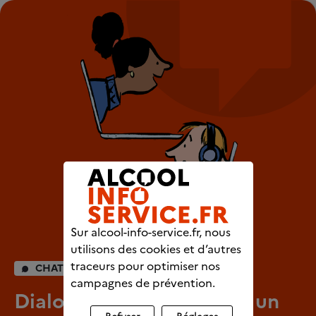
Sur alcool-info-service.fr, nous
utilisons des cookies et d’autres
traceurs pour optimiser nos
CHAT INDIVIDUEL
campagnes de prévention.
Dialoguez en direct avec un