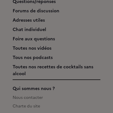
Questions/réponses
Forums de discussion
Adresses utiles
Chat individuel
Foire aux questions
Toutes nos vidéos
Tous nos podcasts
Toutes nos recettes de cocktails sans
alcool
Qui sommes nous ?
Nous contacter
Charte du site