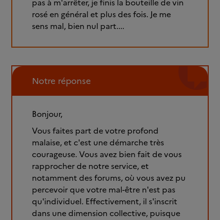
pas à m'arrêter, je finis la bouteille de vin
rosé en général et plus des fois. Je me
sens mal, bien nul part....
Notre réponse
Bonjour,
Vous faites part de votre profond
malaise, et c'est une démarche très
courageuse. Vous avez bien fait de vous
rapprocher de notre service, et
notamment des forums, où vous avez pu
percevoir que votre mal-être n'est pas
qu'individuel. Effectivement, il s'inscrit
dans une dimension collective, puisque