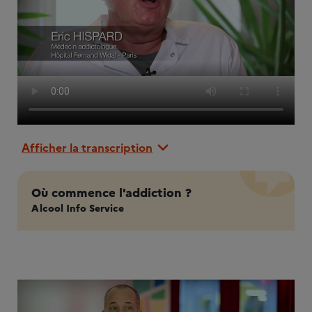
Afficher la transcription
Où commence l'addiction ?
Alcool Info Service