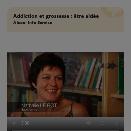
Addiction et grossesse : être aidée
Alcool Info Service