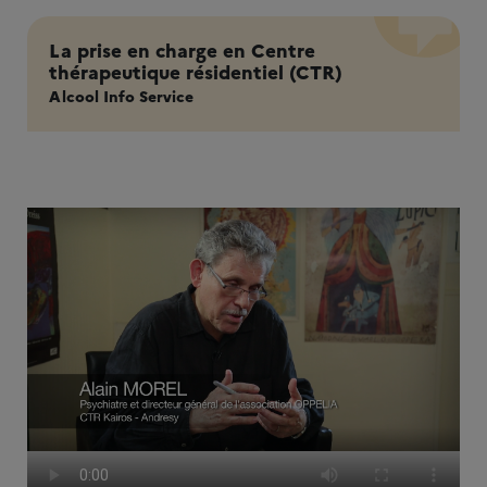
La prise en charge en Centre
thérapeutique résidentiel (CTR)
Alcool Info Service