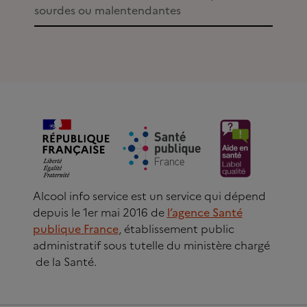
sourdes ou malentendantes
Alcool info service est un service qui dépend
depuis le 1er mai 2016 de
l’agence Santé
publique France
, établissement public
administratif sous tutelle du ministère chargé
de la Santé.