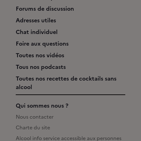
Forums de discussion
Adresses utiles
Chat individuel
Foire aux questions
Toutes nos vidéos
Tous nos podcasts
Toutes nos recettes de cocktails sans
alcool
Qui sommes nous ?
Nous contacter
Charte du site
Alcool info service accessible aux personnes