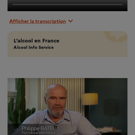
Afficher la transcription
L'alcool en France
Alcool Info Service