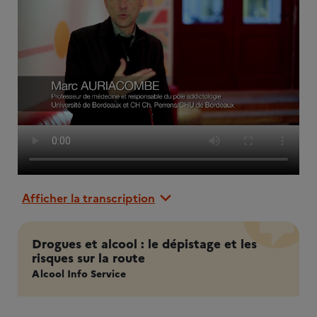
Afficher la transcription
Drogues et alcool : le dépistage et les
risques sur la route
Alcool Info Service