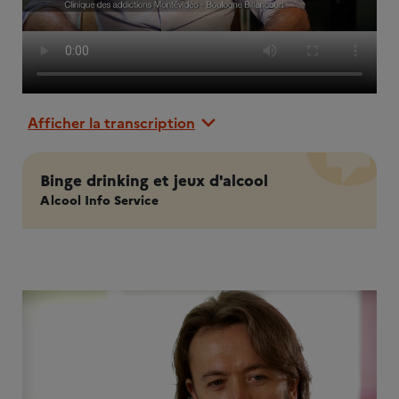
Afficher la transcription
Binge drinking et jeux d'alcool
Alcool Info Service