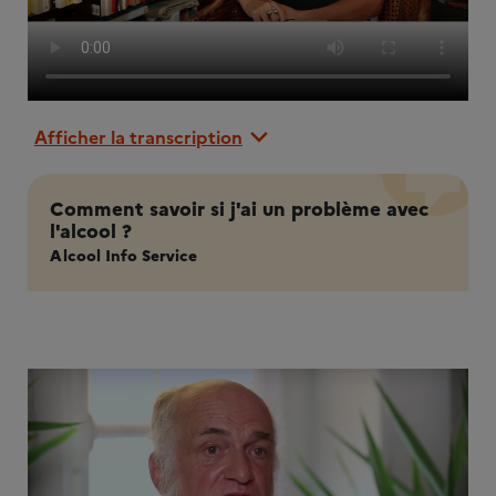
Afficher la transcription
Comment savoir si j'ai un problème avec
l'alcool ?
Alcool Info Service