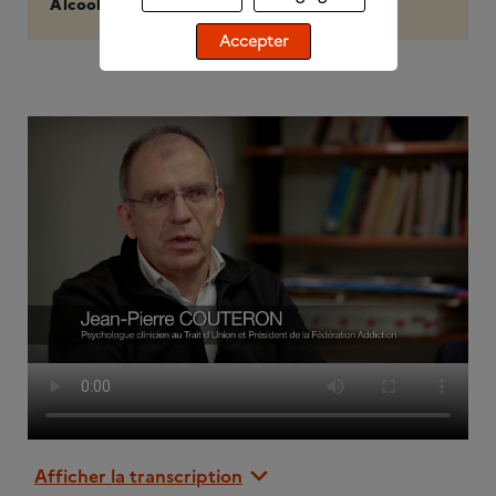
Alcool Info Service
Accepter
Afficher la transcription