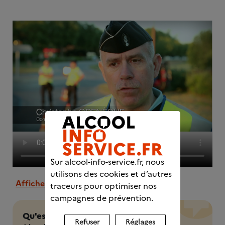
Sur alcool-info-service.fr, nous
utilisons des cookies et d’autres
Afficher la transcription
traceurs pour optimiser nos
campagnes de prévention.
Qu'est-ce qu'une CJC ?
Refuser
Réglages