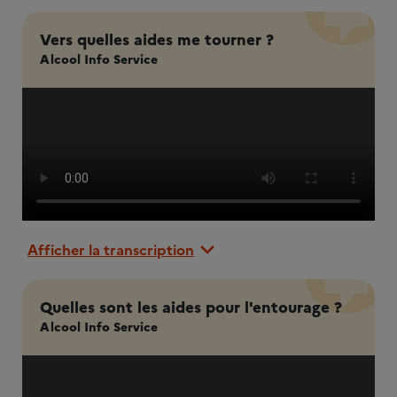
Vers quelles aides me tourner ?
Alcool Info Service
Afficher la transcription
Quelles sont les aides pour l'entourage ?
Alcool Info Service