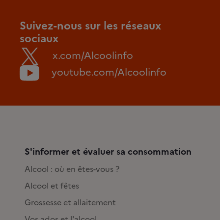
Suivez-nous sur les réseaux
sociaux
x.com/Alcoolinfo
youtube.com/Alcoolinfo
S'informer et évaluer sa consommation
Alcool : où en êtes-vous ?
Alcool et fêtes
Grossesse et allaitement
Vos ados et l'alcool