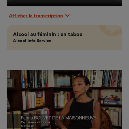
Afficher la transcription
Alcool au féminin : un tabou
Alcool Info Service