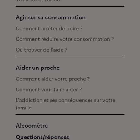
Agir sur sa consommation
Comment arrêter de boire ?
Comment réduire votre consommation ?
Où trouver de l'aide ?
Aider un proche
Comment aider votre proche ?
Comment vous faire aider ?
L'addiction et ses conséquences sur votre
famille
Alcoomètre
Questions/réponses