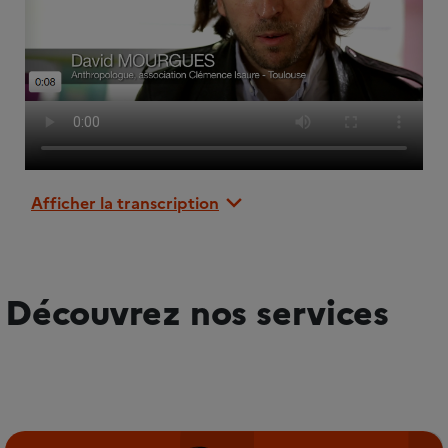
Afficher la transcription
Découvrez nos services