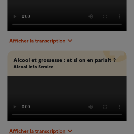
Afficher la transcription
Alcool et grossesse : et si on en parlait ?
Alcool Info Service
Afficher la transcription