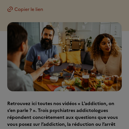
Copier le lien
Retrouvez ici toutes nos vidéos « L’addiction, on
s’en parle ? ». Trois psychiatres addictologues
répondent concrètement aux questions que vous
vous posez sur l’addiction, la réduction ou l’arrêt