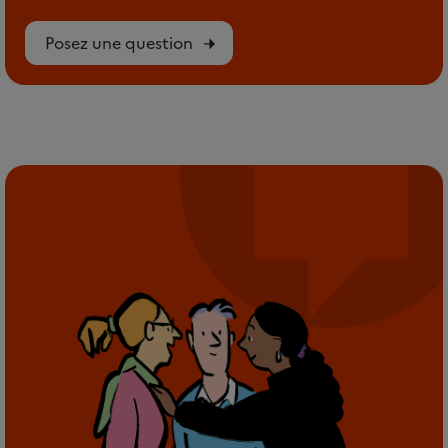
Posez une question