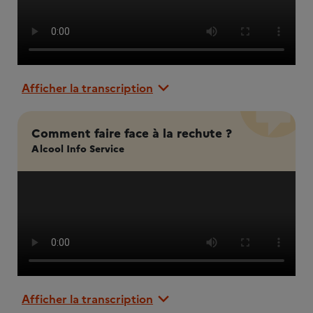
Afficher la transcription
Comment faire face à la rechute ?
Alcool Info Service
Afficher la transcription