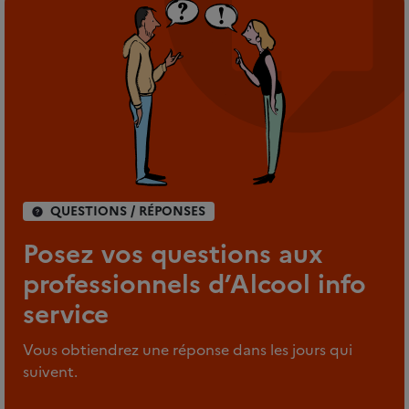
QUESTIONS / RÉPONSES
Posez vos questions aux
professionnels d’Alcool info
service
Vous obtiendrez une réponse dans les jours qui
suivent.