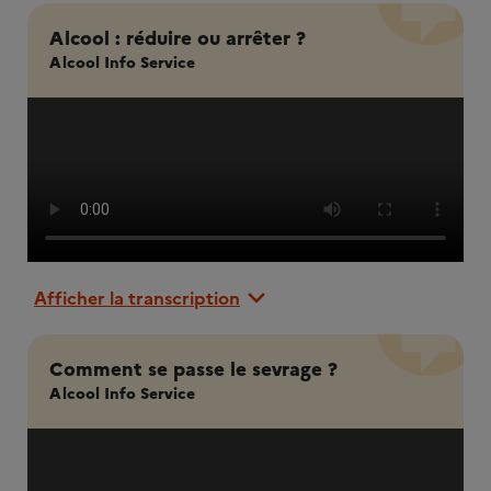
Alcool : réduire ou arrêter ?
Alcool Info Service
Afficher la transcription
Comment se passe le sevrage ?
Alcool Info Service