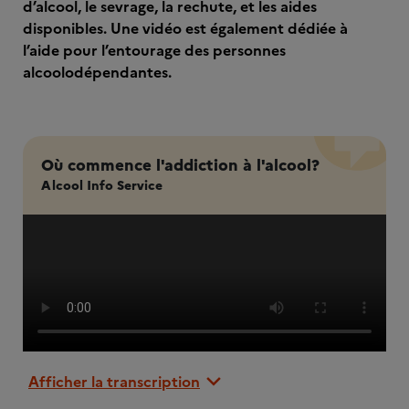
d’alcool, le sevrage, la rechute, et les aides
disponibles. Une vidéo est également dédiée à
l’aide pour l’entourage des personnes
alcoolodépendantes.
Où commence l'addiction à l'alcool?
Alcool Info Service
Afficher la transcription