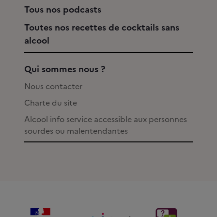
Tous nos podcasts
Toutes nos recettes de cocktails sans
alcool
Qui sommes nous ?
Nous contacter
Charte du site
Alcool info service accessible aux personnes
sourdes ou malentendantes