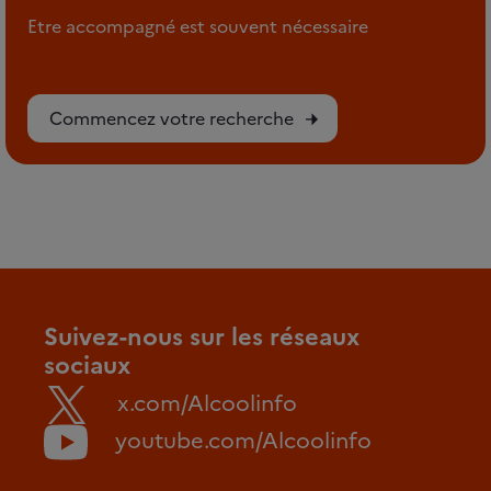
Etre accompagné est souvent nécessaire
Commencez votre recherche
Suivez-nous sur les réseaux
sociaux
x.com/Alcoolinfo
youtube.com/Alcoolinfo