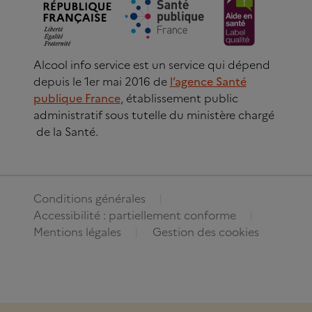
Alcool info service est un service qui dépend
depuis le 1er mai 2016 de
l’agence Santé
publique France
, établissement public
administratif sous tutelle du ministère chargé
de la Santé.
Conditions générales
Accessibilité : partiellement conforme
Mentions légales
Gestion des cookies