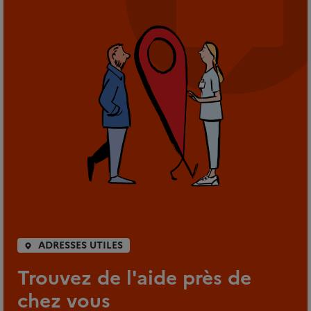
ADRESSES UTILES
Trouvez de l'aide près de
chez vous