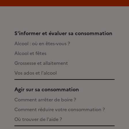
S'informer et évaluer sa consommation
Alcool : où en êtes-vous ?
Alcool et fêtes
Grossesse et allaitement
Vos ados et l'alcool
Agir sur sa consommation
Comment arrêter de boire ?
Comment réduire votre consommation ?
Où trouver de l'aide ?