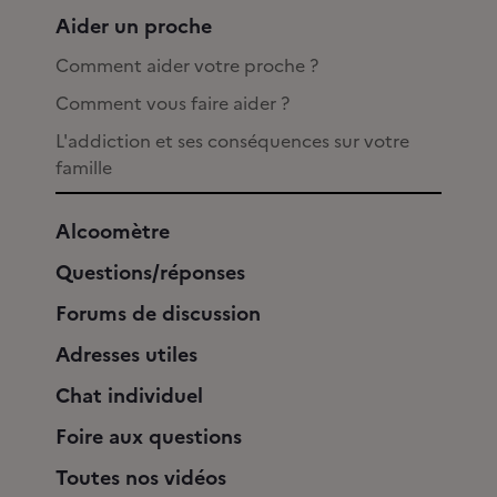
Aider un proche
Comment aider votre proche ?
Comment vous faire aider ?
L'addiction et ses conséquences sur votre
famille
Alcoomètre
Questions/réponses
Forums de discussion
Adresses utiles
Chat individuel
Foire aux questions
Toutes nos vidéos