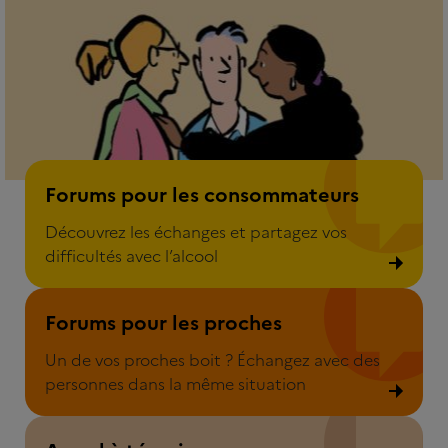
Forum pour les consommateurs
Forums pour les consommateurs
Découvrez les échanges et partagez vos
difficultés avec l’alcool
Forum pour les proches
Forums pour les proches
Un de vos proches boit ? Échangez avec des
personnes dans la même situation
Appel à témoins