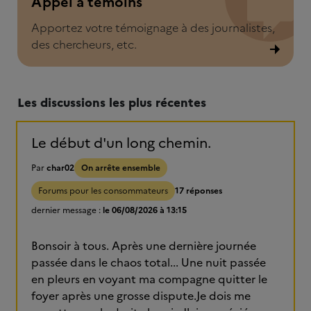
Appel à témoins
Apportez votre témoignage à des journalistes,
des chercheurs, etc.
Les discussions les plus récentes
Le début d'un long chemin.
Par
char02
On arrête ensemble
Forums pour les consommateurs
17 réponses
dernier message :
le 06/08/2026 à 13:15
Bonsoir à tous. Après une dernière journée
passée dans le chaos total... Une nuit passée
en pleurs en voyant ma compagne quitter le
foyer après une grosse dispute.Je dois me