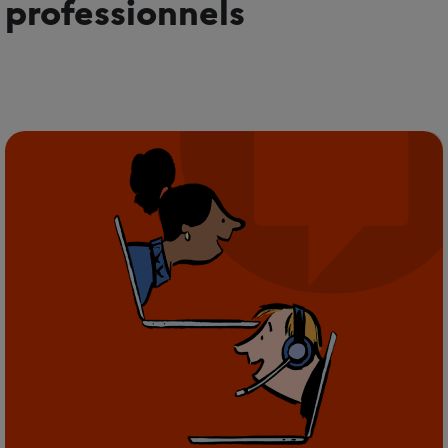
professionnels